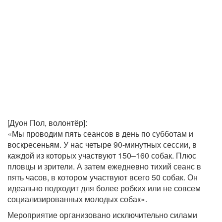
[Дуон Пол, волонтёр]:
«Мы проводим пять сеансов в день по субботам и
воскресеньям. У нас четыре 90-минутных сессии, в
каждой из которых участвуют 150–160 собак. Плюс
пловцы и зрители. А затем ежедневно тихий сеанс в
пять часов, в котором участвуют всего 50 собак. Он
идеально подходит для более робких или не совсем
социализированных молодых собак».
Мероприятие организовано исключительно силами