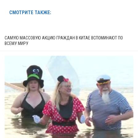
СМОТРИТЕ ТАКЖЕ:
САМУЮ МАССОВУЮ АКЦИЮ ГРАЖДАН В КИТАЕ ВСПОМИНАЮТ ПО
ВСЕМУ МИРУ