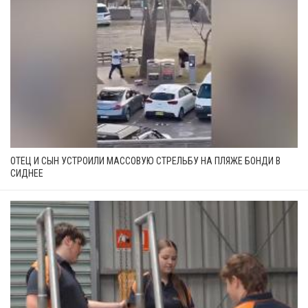
ОТЕЦ И СЫН УСТРОИЛИ МАССОВУЮ СТРЕЛЬБУ НА ПЛЯЖЕ БОНДИ В
СИДНЕЕ