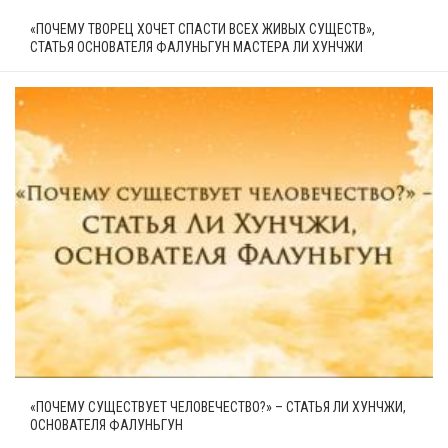
«ПОЧЕМУ ТВОРЕЦ ХОЧЕТ СПАСТИ ВСЕХ ЖИВЫХ СУЩЕСТВ»,
СТАТЬЯ ОСНОВАТЕЛЯ ФАЛУНЬГУН МАСТЕРА ЛИ ХУНЧЖИ
«ПОЧЕМУ СУЩЕСТВУЕТ ЧЕЛОВЕЧЕСТВО?» – СТАТЬЯ ЛИ ХУНЧЖИ,
ОСНОВАТЕЛЯ ФАЛУНЬГУН