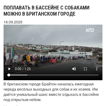
ПОПЛАВАТЬ В БАССЕЙНЕ С СОБАКАМИ
МОЖНО В БРИТАНСКОМ ГОРОДЕ
16.09.2025
В британском городе Брайтон началась ежегодная
череда весёлых выходных для собак и их хозяев. Им
даётся уникальный шанс вместе отдыхать в бассейне
под открытым небом.