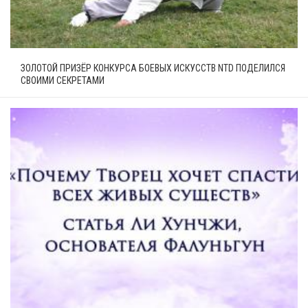
ЗОЛОТОЙ ПРИЗЁР КОНКУРСА БОЕВЫХ ИСКУССТВ NTD ПОДЕЛИЛСЯ
СВОИМИ СЕКРЕТАМИ