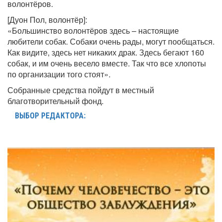
волонтёров.
[Дуон Пол, волонтёр]:
«Большинство волонтёров здесь – настоящие
любители собак. Собаки очень рады, могут пообщаться.
Как видите, здесь нет никаких драк. Здесь бегают 160
собак, и им очень весело вместе. Так что все хлопоты
по организации того стоят».
Собранные средства пойдут в местный
благотворительный фонд.
ВЫБОР РЕДАКТОРА: