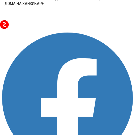
ДОМА НА ЗАНЗИБАРЕ