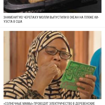
ЗНАМЕНИТУЮ ЧЕРЕПАХУ МОЛЛИ ВЫПУСТИЛИ В ОКЕАН НА ПЛЯЖЕ КИ-
УЭСТА В США
«СОЛНЕЧНЫЕ МАМЫ» ПРОВОДЯТ ЭЛЕКТРИЧЕСТВО В ДЕРЕВЕНСКИЕ