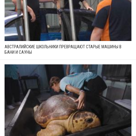
АВСТРАЛИЙСКИЕ ШКОЛЬНИКИ ПРЕВРАЩАЮТ СТАРЫЕ МАШИНЫ В
БАНИ И САУНЫ