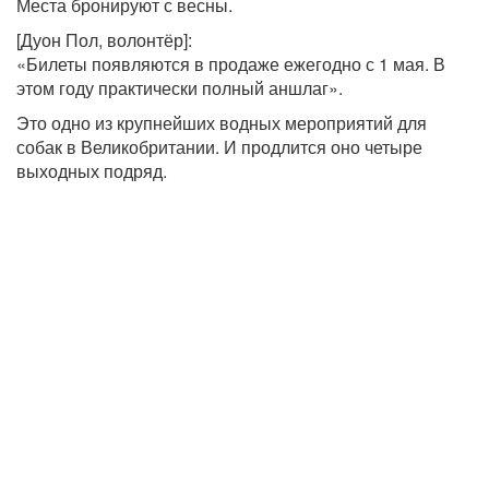
Места бронируют с весны.
[Дуон Пол, волонтёр]:
«Билеты появляются в продаже ежегодно с 1 мая. В
этом году практически полный аншлаг».
Это одно из крупнейших водных мероприятий для
собак в Великобритании. И продлится оно четыре
выходных подряд.