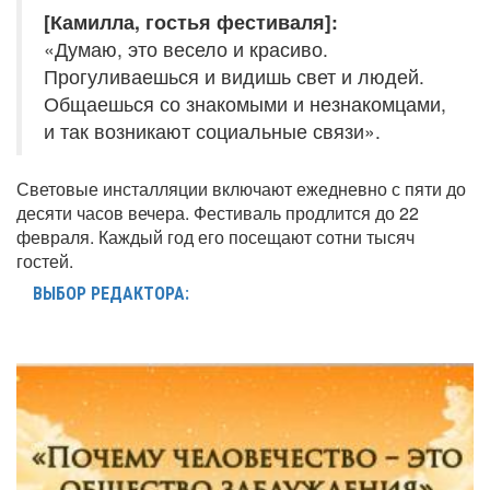
[Камилла, гостья фестиваля]:
«Думаю, это весело и красиво.
Прогуливаешься и видишь свет и людей.
Общаешься со знакомыми и незнакомцами,
и так возникают социальные связи».
Световые инсталляции включают ежедневно с пяти до
десяти часов вечера. Фестиваль продлится до 22
февраля. Каждый год его посещают сотни тысяч
гостей.
ВЫБОР РЕДАКТОРА: