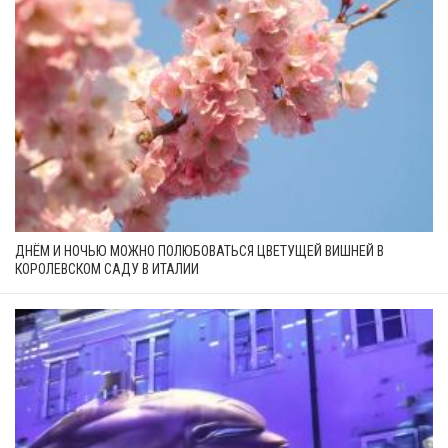
ДНЁМ И НОЧЬЮ МОЖНО ПОЛЮБОВАТЬСЯ ЦВЕТУЩЕЙ ВИШНЕЙ В
КОРОЛЕВСКОМ САДУ В ИТАЛИИ