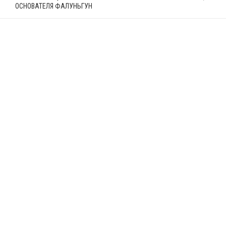
ОСНОВАТЕЛЯ ФАЛУНЬГУН