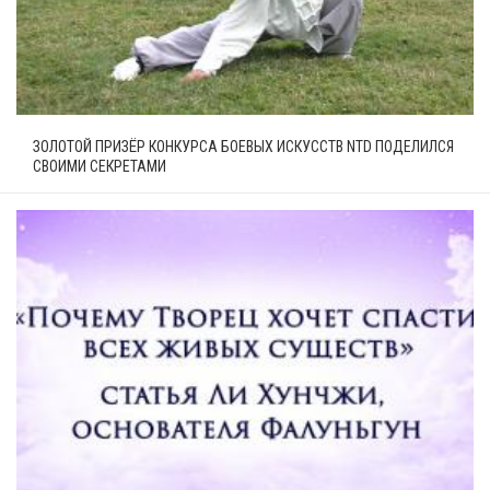
ЗОЛОТОЙ ПРИЗЁР КОНКУРСА БОЕВЫХ ИСКУССТВ NTD ПОДЕЛИЛСЯ
СВОИМИ СЕКРЕТАМИ