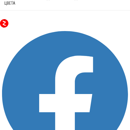
ЦВЕТА