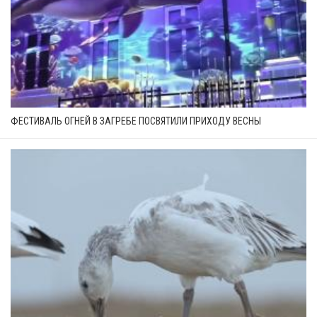
ФЕСТИВАЛЬ ОГНЕЙ В ЗАГРЕБЕ ПОСВЯТИЛИ ПРИХОДУ ВЕСНЫ