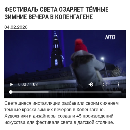
ФЕСТИВАЛЬ СВЕТА ОЗАРЯЕТ ТЁМНЫЕ
ЗИМНИЕ ВЕЧЕРА В КОПЕНГАГЕНЕ
04.02.2026
Светящиеся инсталляции разбавили своим сиянием
тёмные краски зимних вечеров в Копенгагене.
Художники и дизайнеры создали 45 произведений
искусства для фестиваля света в датской столице.