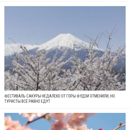
ФЕСТИВАЛЬ САКУРЫ НЕДАЛЕКО ОТ ГОРЫ ФУДЗИ ОТМЕНИЛИ, НО
ТУРИСТЫ ВСЁ РАВНО ЕДУТ