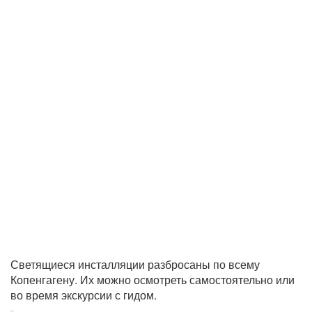
Светящиеся инсталляции разбросаны по всему
Копенгагену. Их можно осмотреть самостоятельно или
во время экскурсии с гидом.