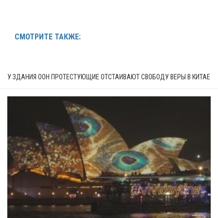
СМОТРИТЕ ТАКЖЕ:
У ЗДАНИЯ ООН ПРОТЕСТУЮЩИЕ ОТСТАИВАЮТ СВОБОДУ ВЕРЫ В КИТАЕ