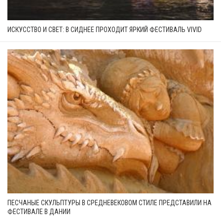
ИСКУССТВО И СВЕТ: В СИДНЕЕ ПРОХОДИТ ЯРКИЙ ФЕСТИВАЛЬ VIVID
ПЕСЧАНЫЕ СКУЛЬПТУРЫ В СРЕДНЕВЕКОВОМ СТИЛЕ ПРЕДСТАВИЛИ НА
ФЕСТИВАЛЕ В ДАНИИ