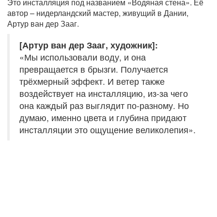
Это инсталляция под названием «Водяная стена». Её
автор – нидерландский мастер, живущий в Дании,
Артур ван дер Зааг.
[Артур ван дер Зааг, художник]:
«Мы использовали воду, и она
превращается в брызги. Получается
трёхмерный эффект. И ветер также
воздействует на инсталляцию, из-за чего
она каждый раз выглядит по-разному. Но
думаю, именно цвета и глубина придают
инсталляции это ощущение великолепия».