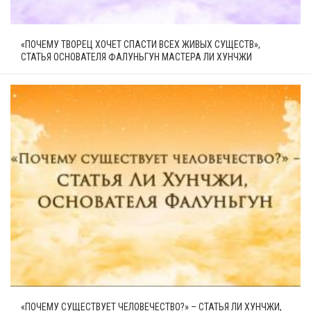
«ПОЧЕМУ ТВОРЕЦ ХОЧЕТ СПАСТИ ВСЕХ ЖИВЫХ СУЩЕСТВ»,
СТАТЬЯ ОСНОВАТЕЛЯ ФАЛУНЬГУН МАСТЕРА ЛИ ХУНЧЖИ
«ПОЧЕМУ СУЩЕСТВУЕТ ЧЕЛОВЕЧЕСТВО?» – СТАТЬЯ ЛИ ХУНЧЖИ,