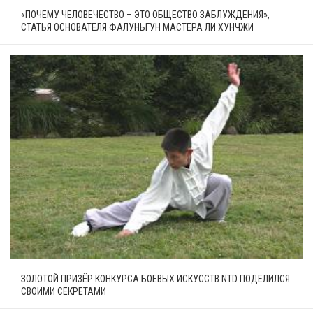
«ПОЧЕМУ ЧЕЛОВЕЧЕСТВО – ЭТО ОБЩЕСТВО ЗАБЛУЖДЕНИЯ»,
СТАТЬЯ ОСНОВАТЕЛЯ ФАЛУНЬГУН МАСТЕРА ЛИ ХУНЧЖИ
ЗОЛОТОЙ ПРИЗЁР КОНКУРСА БОЕВЫХ ИСКУССТВ NTD ПОДЕЛИЛСЯ
СВОИМИ СЕКРЕТАМИ