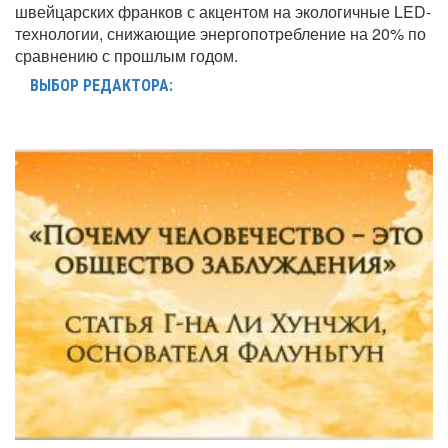
швейцарских франков с акцентом на экологичные LED-
технологии, снижающие энергопотребление на 20% по
сравнению с прошлым годом.
ВЫБОР РЕДАКТОРА: