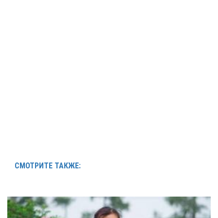
СМОТРИТЕ ТАКЖЕ: