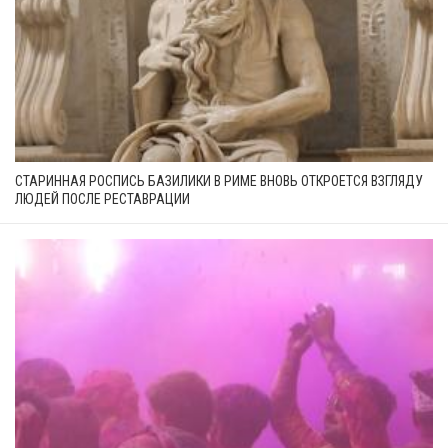
СТАРИННАЯ РОСПИСЬ БАЗИЛИКИ В РИМЕ ВНОВЬ ОТКРОЕТСЯ ВЗГЛЯДУ
ЛЮДЕЙ ПОСЛЕ РЕСТАВРАЦИИ