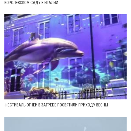
КОРОЛЕВСКОМ САДУ В ИТАЛИИ
ФЕСТИВАЛЬ ОГНЕЙ В ЗАГРЕБЕ ПОСВЯТИЛИ ПРИХОДУ ВЕСНЫ