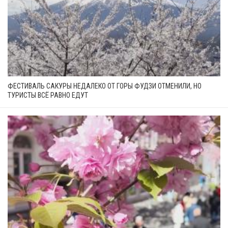
ФЕСТИВАЛЬ САКУРЫ НЕДАЛЕКО ОТ ГОРЫ ФУДЗИ ОТМЕНИЛИ, НО
ТУРИСТЫ ВСЁ РАВНО ЕДУТ