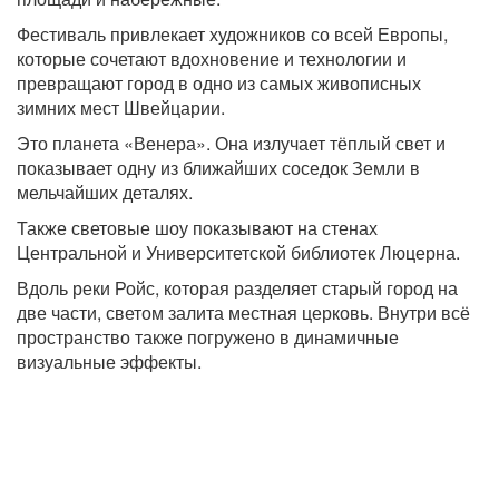
Фестиваль привлекает художников со всей Европы,
которые сочетают вдохновение и технологии и
превращают город в одно из самых живописных
зимних мест Швейцарии.
Это планета «Венера». Она излучает тёплый свет и
показывает одну из ближайших соседок Земли в
мельчайших деталях.
Также световые шоу показывают на стенах
Центральной и Университетской библиотек Люцерна.
Вдоль реки Ройс, которая разделяет старый город на
две части, светом залита местная церковь. Внутри всё
пространство также погружено в динамичные
визуальные эффекты.