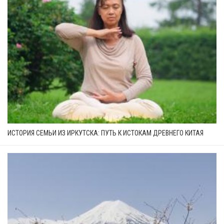
ИСТОРИЯ СЕМЬИ ИЗ ИРКУТСКА: ПУТЬ К ИСТОКАМ ДРЕВНЕГО КИТАЯ