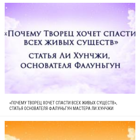
«ПОЧЕМУ ТВОРЕЦ ХОЧЕТ СПАСТИ ВСЕХ ЖИВЫХ СУЩЕСТВ»,
СТАТЬЯ ОСНОВАТЕЛЯ ФАЛУНЬГУН МАСТЕРА ЛИ ХУНЧЖИ