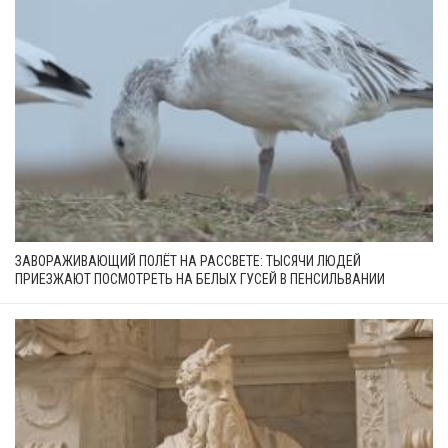
ЗАВОРАЖИВАЮЩИЙ ПОЛЁТ НА РАССВЕТЕ: ТЫСЯЧИ ЛЮДЕЙ
ПРИЕЗЖАЮТ ПОСМОТРЕТЬ НА БЕЛЫХ ГУСЕЙ В ПЕНСИЛЬВАНИИ