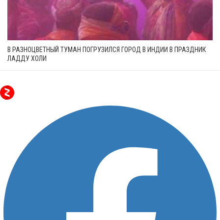
В РАЗНОЦВЕТНЫЙ ТУМАН ПОГРУЗИЛСЯ ГОРОД В ИНДИИ В ПРАЗДНИК
ЛАДДУ ХОЛИ