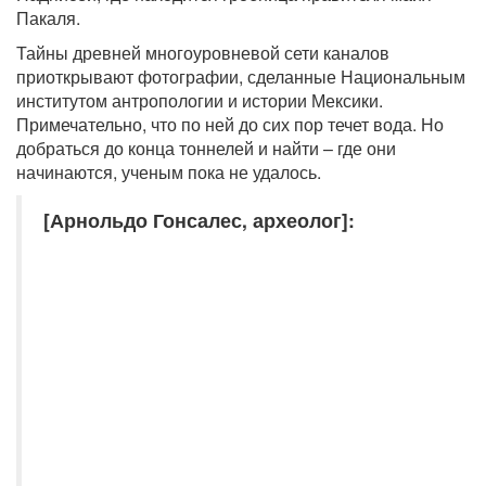
Пакаля.
Тайны древней многоуровневой сети каналов
приоткрывают фотографии, сделанные Национальным
институтом антропологии и истории Мексики.
Примечательно, что по ней до сих пор течет вода. Но
добраться до конца тоннелей и найти – где они
начинаются, ученым пока не удалось.
[Арнольдо Гонсалес, археолог]: