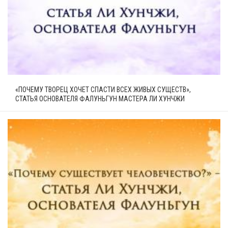
«ПОЧЕМУ ТВОРЕЦ ХОЧЕТ СПАСТИ ВСЕХ ЖИВЫХ СУЩЕСТВ»,
СТАТЬЯ ОСНОВАТЕЛЯ ФАЛУНЬГУН МАСТЕРА ЛИ ХУНЧЖИ