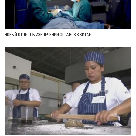
НОВЫЙ ОТЧЕТ ОБ ИЗВЛЕЧЕНИИ ОРГАНОВ В КИТАЕ