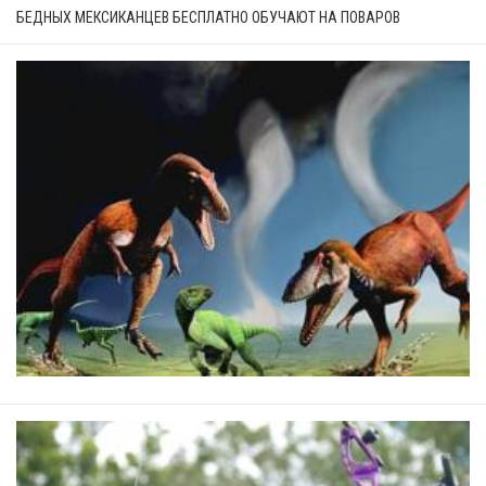
БЕДНЫХ МЕКСИКАНЦЕВ БЕСПЛАТНО ОБУЧАЮТ НА ПОВАРОВ