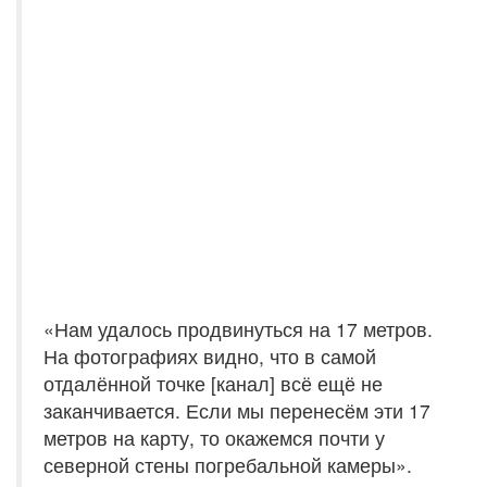
«Нам удалось продвинуться на 17 метров.
На фотографиях видно, что в самой
отдалённой точке [канал] всё ещё не
заканчивается. Если мы перенесём эти 17
метров на карту, то окажемся почти у
северной стены погребальной камеры».