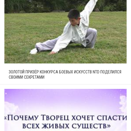
ЗОЛОТОЙ ПРИЗЁР КОНКУРСА БОЕВЫХ ИСКУССТВ NTD ПОДЕЛИЛСЯ
СВОИМИ СЕКРЕТАМИ