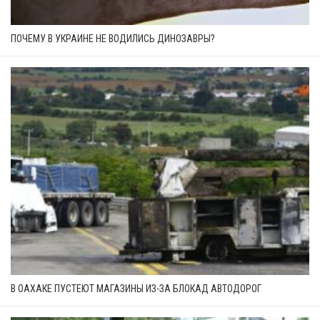
ПОЧЕМУ В УКРАИНЕ НЕ ВОДИЛИСЬ ДИНОЗАВРЫ?
В ОАХАКЕ ПУСТЕЮТ МАГАЗИНЫ ИЗ-ЗА БЛОКАД АВТОДОРОГ