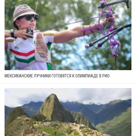
МЕКСИКАНСКИЕ ЛУЧНИКИ ГОТОВЯТСЯ К ОЛИМПИАДЕ В РИО