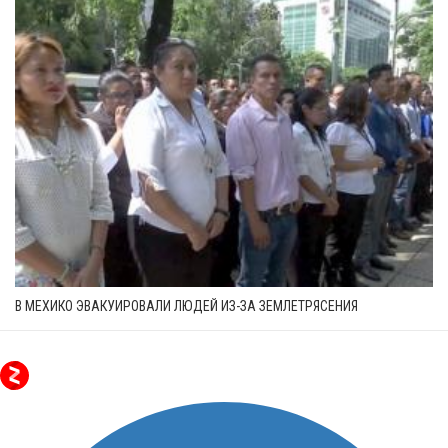
В МЕХИКО ЭВАКУИРОВАЛИ ЛЮДЕЙ ИЗ-ЗА ЗЕМЛЕТРЯСЕНИЯ