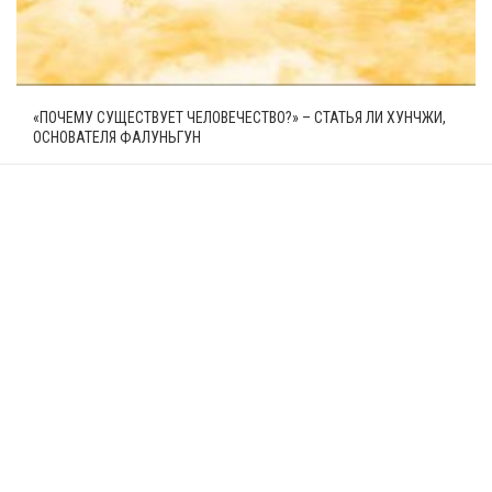
«ПОЧЕМУ СУЩЕСТВУЕТ ЧЕЛОВЕЧЕСТВО?» – СТАТЬЯ ЛИ ХУНЧЖИ,
ОСНОВАТЕЛЯ ФАЛУНЬГУН