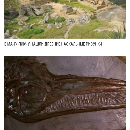
В МАЧУ-ПИКЧУ НАШЛИ ДРЕВНИЕ НАСКАЛЬНЫЕ РИСУНКИ