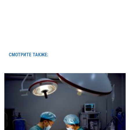
СМОТРИТЕ ТАКЖЕ: