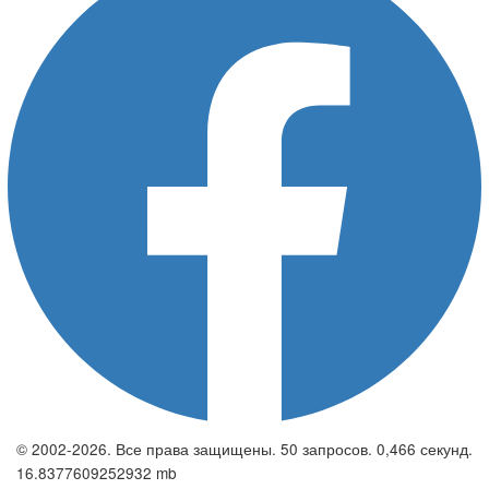
© 2002-2026. Все права защищены. 50 запросов. 0,466 секунд.
16.8377609252932 mb