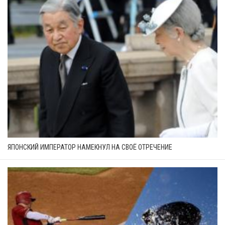
ЯПОНСКИЙ ИМПЕРАТОР НАМЕКНУЛ НА СВОЁ ОТРЕЧЕНИЕ