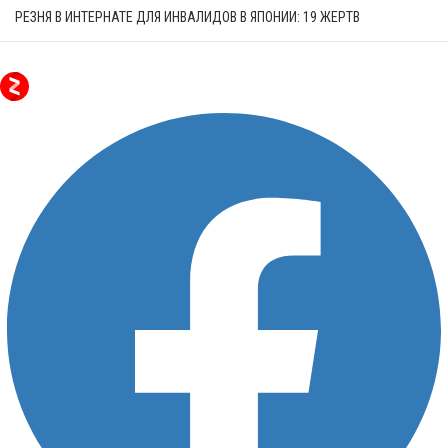
РЕЗНЯ В ИНТЕРНАТЕ ДЛЯ ИНВАЛИДОВ В ЯПОНИИ: 19 ЖЕРТВ