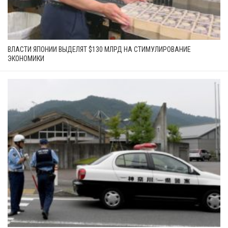
ВЛАСТИ ЯПОНИИ ВЫДЕЛЯТ $130 МЛРД НА СТИМУЛИРОВАНИЕ
ЭКОНОМИКИ