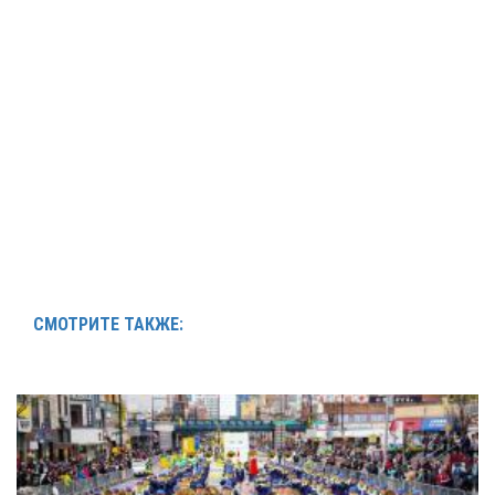
СМОТРИТЕ ТАКЖЕ: