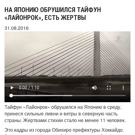
НА ЯПОНИЮ ОБРУШИЛСЯ ТАЙФУН
«ЛАЙОНРОК», ЕСТЬ ЖЕРТВЫ
31.08.2016
Тайфун «Лайонрок» обрушился на Японию в среду,
принеся сильные ливни и ветры в северную часть
страны. Жертвами стихии стало не менее 11 человек.
Это кадры из города Обихиро префектуры Хоккайдо.