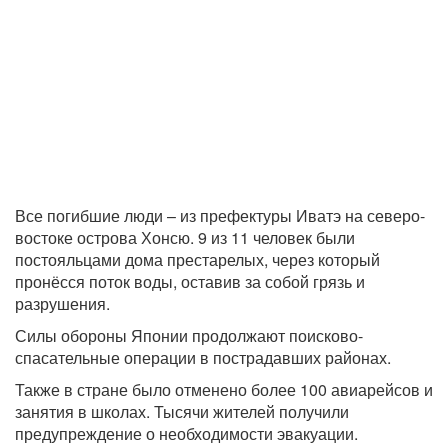
Все погибшие люди – из префектуры Иватэ на северо-
востоке острова Хонсю. 9 из 11 человек были
постояльцами дома престарелых, через который
пронёсся поток воды, оставив за собой грязь и
разрушения.
Силы обороны Японии продолжают поисково-
спасательные операции в пострадавших районах.
Также в стране было отменено более 100 авиарейсов и
занятия в школах. Тысячи жителей получили
предупреждение о необходимости эвакуации.