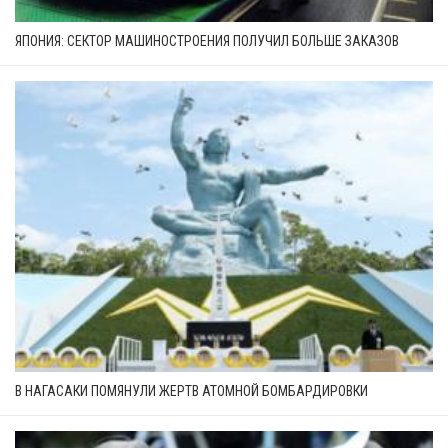
ЯПОНИЯ: СЕКТОР МАШИНОСТРОЕНИЯ ПОЛУЧИЛ БОЛЬШЕ ЗАКАЗОВ
В НАГАСАКИ ПОМЯНУЛИ ЖЕРТВ АТОМНОЙ БОМБАРДИРОВКИ