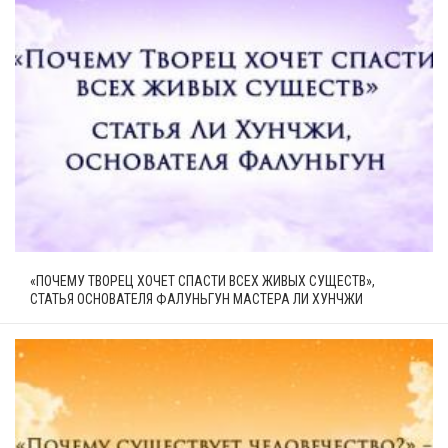
«ПОЧЕМУ ТВОРЕЦ ХОЧЕТ СПАСТИ ВСЕХ ЖИВЫХ СУЩЕСТВ»,
СТАТЬЯ ОСНОВАТЕЛЯ ФАЛУНЬГУН МАСТЕРА ЛИ ХУНЧЖИ