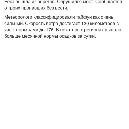
Река вышла из берегов. Обрушился мост. Сообщается
о троих пропавших без вести.
Метеорологи классифицировали тайфун как очень
сильный. Скорость ветра достигает 120 километров в
час с порывами до 176. В некоторых регионах выпало
больше месячной нормы осадков за сутки.