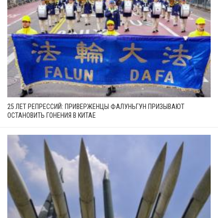
25 ЛЕТ РЕПРЕССИЙ: ПРИВЕРЖЕНЦЫ ФАЛУНЬГУН ПРИЗЫВАЮТ
ОСТАНОВИТЬ ГОНЕНИЯ В КИТАЕ