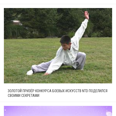
ЗОЛОТОЙ ПРИЗЁР КОНКУРСА БОЕВЫХ ИСКУССТВ NTD ПОДЕЛИЛСЯ
СВОИМИ СЕКРЕТАМИ