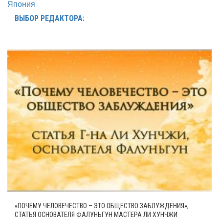
Япония
ВЫБОР РЕДАКТОРА:
«ПОЧЕМУ ЧЕЛОВЕЧЕСТВО – ЭТО ОБЩЕСТВО ЗАБЛУЖДЕНИЯ»,
СТАТЬЯ ОСНОВАТЕЛЯ ФАЛУНЬГУН МАСТЕРА ЛИ ХУНЧЖИ