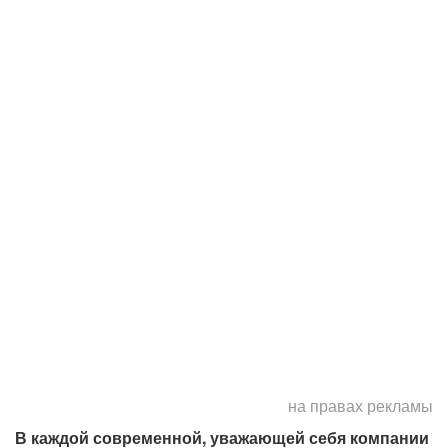
на правах рекламы
В каждой современной, уважающей себя компании