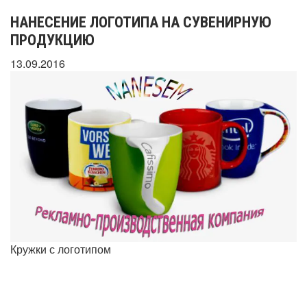
НАНЕСЕНИЕ ЛОГОТИПА НА СУВЕНИРНУЮ
ПРОДУКЦИЮ
13.09.2016
Кружки с логотипом