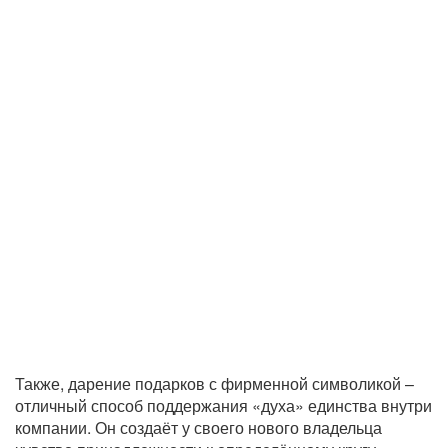
Также, дарение подарков с фирменной символикой –
отличный способ поддержания «духа» единства внутри
компании. Он создаёт у своего нового владельца