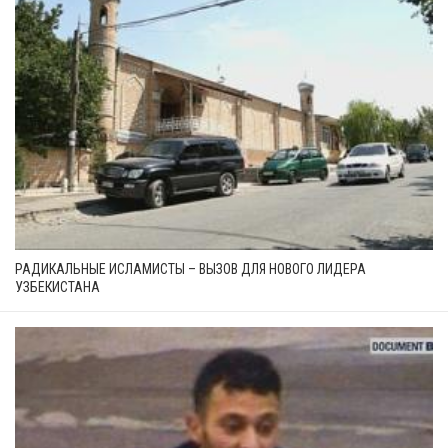
РАДИКАЛЬНЫЕ ИСЛАМИСТЫ – ВЫЗОВ ДЛЯ НОВОГО ЛИДЕРА
УЗБЕКИСТАНА