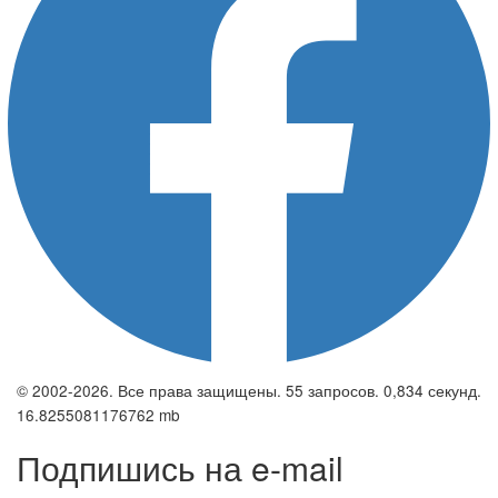
© 2002-2026. Все права защищены. 55 запросов. 0,834 секунд.
16.8255081176762 mb
Подпишись на e-mail