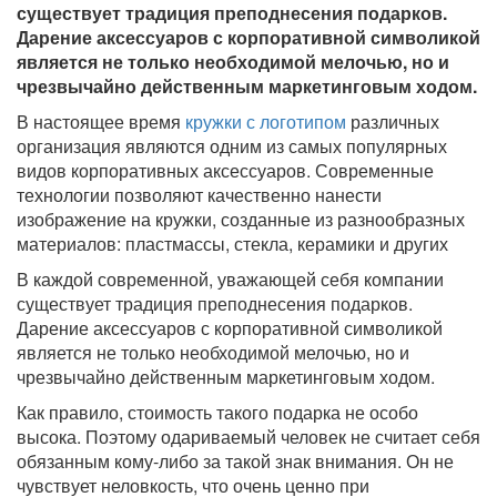
существует традиция преподнесения подарков.
Дарение аксессуаров с корпоративной символикой
является не только необходимой мелочью, но и
чрезвычайно действенным маркетинговым ходом.
В настоящее время
кружки с логотипом
различных
организация являются одним из самых популярных
видов корпоративных аксессуаров. Современные
технологии позволяют качественно нанести
изображение на кружки, созданные из разнообразных
материалов: пластмассы, стекла, керамики и других
В каждой современной, уважающей себя компании
существует традиция преподнесения подарков.
Дарение аксессуаров с корпоративной символикой
является не только необходимой мелочью, но и
чрезвычайно действенным маркетинговым ходом.
Как правило, стоимость такого подарка не особо
высока. Поэтому одариваемый человек не считает себя
обязанным кому-либо за такой знак внимания. Он не
чувствует неловкость, что очень ценно при