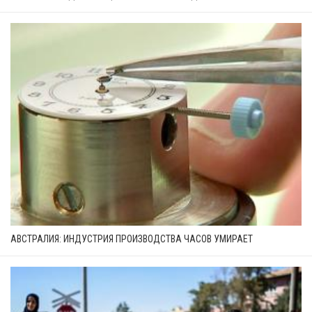
АВСТРАЛИЯ: ИНДУСТРИЯ ПРОИЗВОДСТВА ЧАСОВ УМИРАЕТ