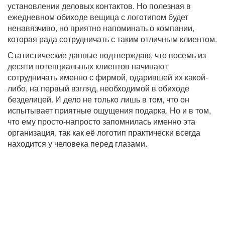
установлении деловых контактов. Но полезная в
ежедневном обиходе вещица с логотипом будет
ненавязчиво, но приятно напоминать о компании,
которая рада сотрудничать с таким отличным клиентом.
Статистические данные подтверждаю, что восемь из
десяти потенциальных клиентов начинают
сотрудничать именно с фирмой, одарившей их какой-
либо, на первый взгляд, необходимой в обиходе
безделицей. И дело не только лишь в том, что он
испытывает приятные ощущения подарка. Но и в том,
что ему просто-напросто запомнилась именно эта
организация, так как её логотип практически всегда
находится у человека перед глазами.