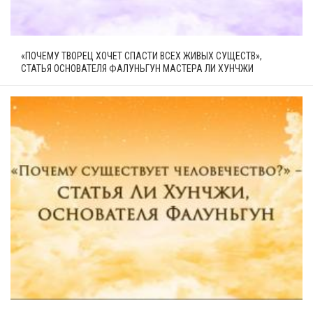
«ПОЧЕМУ ТВОРЕЦ ХОЧЕТ СПАСТИ ВСЕХ ЖИВЫХ СУЩЕСТВ»,
СТАТЬЯ ОСНОВАТЕЛЯ ФАЛУНЬГУН МАСТЕРА ЛИ ХУНЧЖИ