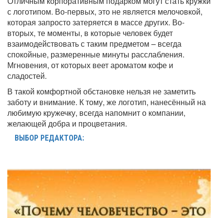
Отличным корпоративным подарком могут стать кружки
с логотипом. Во-первых, это не является мелочовкой,
которая запросто затеряется в массе других. Во-
вторых, те моменты, в которые человек будет
взаимодействовать с таким предметом – всегда
спокойные, размеренные минуты расслабления.
Мгновения, от которых веет ароматом кофе и
сладостей.
В такой комфортной обстановке нельзя не заметить
заботу и внимание. К тому, же логотип, нанесённый на
любимую кружечку, всегда напомнит о компании,
желающей добра и процветания.
ВЫБОР РЕДАКТОРА: