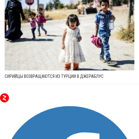
СИРИЙЦЫ ВОЗВРАЩАЮТСЯ ИЗ ТУРЦИИ В ДЖЕРАБЛУС