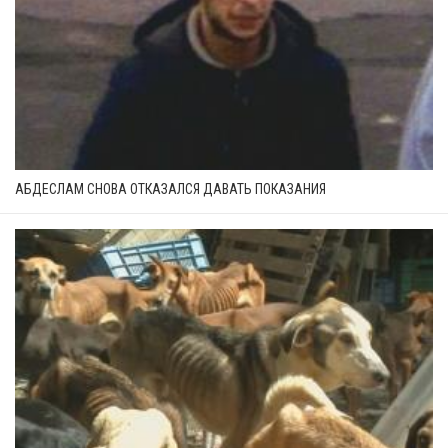
АБДЕСЛАМ СНОВА ОТКАЗАЛСЯ ДАВАТЬ ПОКАЗАНИЯ