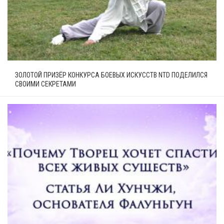
ЗОЛОТОЙ ПРИЗЁР КОНКУРСА БОЕВЫХ ИСКУССТВ NTD ПОДЕЛИЛСЯ
СВОИМИ СЕКРЕТАМИ