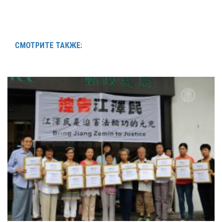
СМОТРИТЕ ТАКЖЕ: