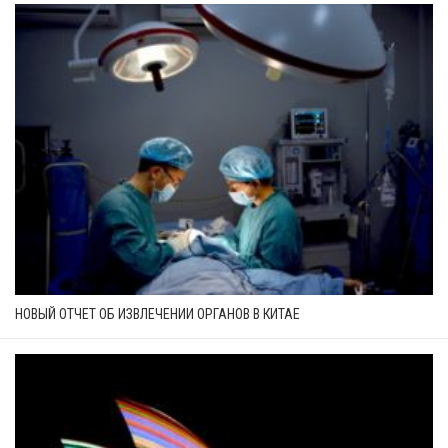
НОВЫЙ ОТЧЕТ ОБ ИЗВЛЕЧЕНИИ ОРГАНОВ В КИТАЕ