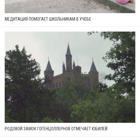
МЕДИТАЦИЯ ПОМОГАЕТ ШКОЛЬНИКАМ В УЧЕБЕ
РОДОВОЙ ЗАМОК ГОГЕНЦОЛЛЕРНОВ ОТМЕЧАЕТ ЮБИЛЕЙ