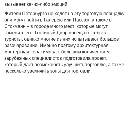
вызывает каких-либо эмоций.
Жители Петербурга не ходят на эту торговую площадку,
они могут пойти в Галерею или Пассаж, а также в
Стокманн – в городе много мест, которые могут
заменить его. Гостиный Двор посещают только
туристы, однако многие из них испытывают большое
разочарование. Именно поэтому архитектурная
мастерская Герасимова с большим количеством
зарубежных специалистов подготовила проект,
который даёт возможность улучшить торговлю, а также
несколько увеличить зоны для торговли.