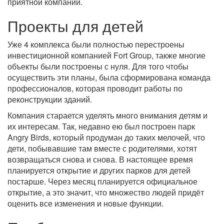
приятной компании.
Проекты для детей
Уже 4 комплекса были полностью перестроены
инвестиционной компанией Fort Group, также многие
объекты были построены с нуля. Для того чтобы
осуществить эти планы, была сформирована команда
профессионалов, которая проводит работы по
реконструкции зданий.
Компания старается уделять много внимания детям и
их интересам. Так, недавно ею был построен парк
Angry Birds, который продуман до таких мелочей, что
дети, побывавшие там вместе с родителями, хотят
возвращаться снова и снова. В настоящее время
планируется открытие и других парков для детей
постарше. Через месяц планируется официальное
открытие, а это значит, что множество людей придёт
оценить все изменения и новые функции.