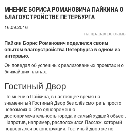
МНЕНИЕ БОРИСА РОМАНОВИЧА ПАЙКИНА О
БЛАГОУСТРОЙСТВЕ ПЕТЕРБУРГА
16.09.2016
на правах рекламы
Пайкин Борис Романович поделился своим
опытом благоустройства Петербурга в одном из
интервью.
Он поведал об успешных реализованных проектах и о
ближайших планах.
Гостиный Двор
По мнению Пайкина, в настоящее время на
знаменитый Гостиный Двор без слёз смотреть просто
невозможно. Это одновременно
достопримечательность города и самый худший объект.
Напротив, например, расположился Пассаж, который
подвергался реконструкции. Гостиный двор же не