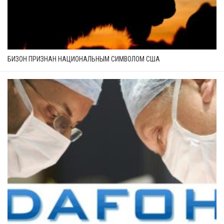
БИЗОН ПРИЗНАН НАЦИОНАЛЬНЫМ СИМВОЛОМ США