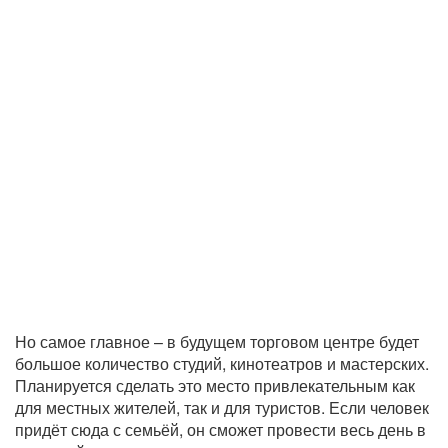
Но самое главное – в будущем торговом центре будет
большое количество студий, кинотеатров и мастерских.
Планируется сделать это место привлекательным как
для местных жителей, так и для туристов. Если человек
придёт сюда с семьёй, он сможет провести весь день в