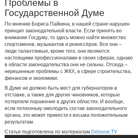
Проблемы в
Государственной Думе
По мнению Бориса Пайкина, в нашей стране нарушен
принцип законодательной власти. Если принять во
внимание Госдуму, то здесь можно найти множество
спортсменов, музыкантов и режиссёров. Все они –
люди талантливые, кроме того, они являются
настоящими профессионалами в своих сферах, однако
в области законодательства они не сильны. Отсюда –
нерешенные проблемы с ЖКХ, в сфере строительства,
финансов и экономики.
В Думе не должно быть мест для губернаторов в
отставке, а также для других чиновников, которые
потерпели поражение в других областях. И вообще,
если потихоньку омолодить состав законодательного
органа, это может привести к весьма положительным
результатам.
Статья подготовлена по материалам
Delovoe.TV