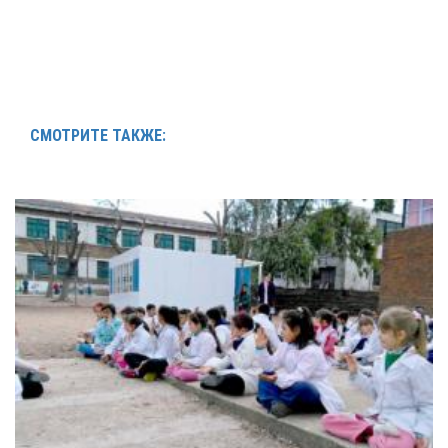
СМОТРИТЕ ТАКЖЕ: