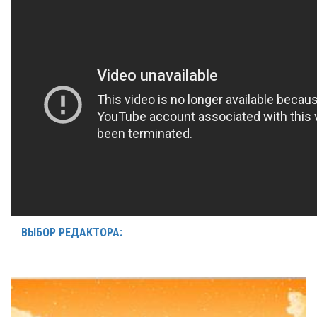
ВЫБОР РЕДАКТОРА: