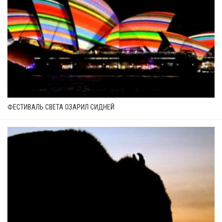
ФЕСТИВАЛЬ СВЕТА ОЗАРИЛ СИДНЕЙ