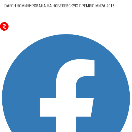
DAFOH НОМИНИРОВАНА НА НОБЕЛЕВСКУЮ ПРЕМИЮ МИРА 2016