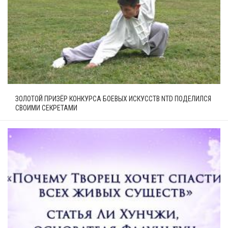
ЗОЛОТОЙ ПРИЗЁР КОНКУРСА БОЕВЫХ ИСКУССТВ NTD ПОДЕЛИЛСЯ
СВОИМИ СЕКРЕТАМИ