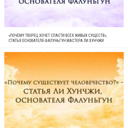
«ПОЧЕМУ ТВОРЕЦ ХОЧЕТ СПАСТИ ВСЕХ ЖИВЫХ СУЩЕСТВ»,
СТАТЬЯ ОСНОВАТЕЛЯ ФАЛУНЬГУН МАСТЕРА ЛИ ХУНЧЖИ