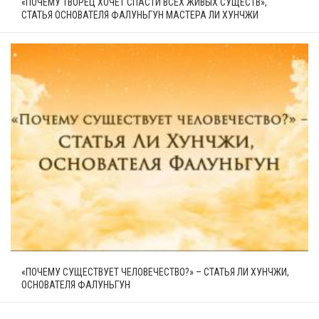
«ПОЧЕМУ ТВОРЕЦ ХОЧЕТ СПАСТИ ВСЕХ ЖИВЫХ СУЩЕСТВ»,
СТАТЬЯ ОСНОВАТЕЛЯ ФАЛУНЬГУН МАСТЕРА ЛИ ХУНЧЖИ
«ПОЧЕМУ СУЩЕСТВУЕТ ЧЕЛОВЕЧЕСТВО?» – СТАТЬЯ ЛИ ХУНЧЖИ,
ОСНОВАТЕЛЯ ФАЛУНЬГУН