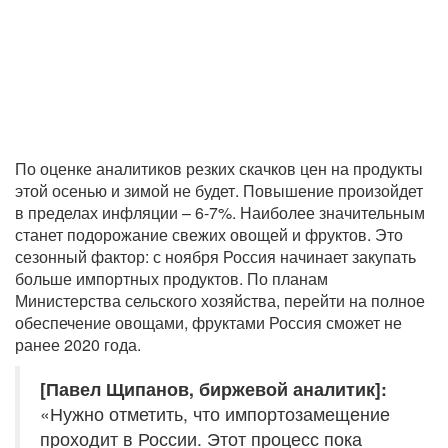
По оценке аналитиков резких скачков цен на продукты
этой осенью и зимой не будет. Повышение произойдет
в пределах инфляции – 6-7%. Наиболее значительным
станет подорожание свежих овощей и фруктов. Это
сезонный фактор: с ноября Россия начинает закупать
больше импортных продуктов. По планам
Министерства сельского хозяйства, перейти на полное
обеспечение овощами, фруктами Россия сможет не
ранее 2020 года.
[Павел Щипанов, биржевой аналитик]:
«Нужно отметить, что импортозамещение
проходит в России. Этот процесс пока