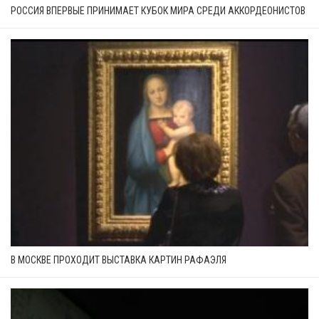
РОССИЯ ВПЕРВЫЕ ПРИНИМАЕТ КУБОК МИРА СРЕДИ АККОРДЕОНИСТОВ
В МОСКВЕ ПРОХОДИТ ВЫСТАВКА КАРТИН РАФАЭЛЯ