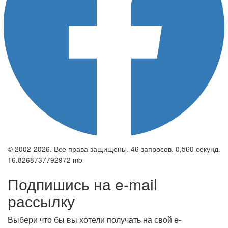
© 2002-2026. Все права защищены. 46 запросов. 0,560 секунд.
16.8268737792972 mb
Подпишись на e-mail
рассылку
Выбери что бы вы хотели получать на свой e-