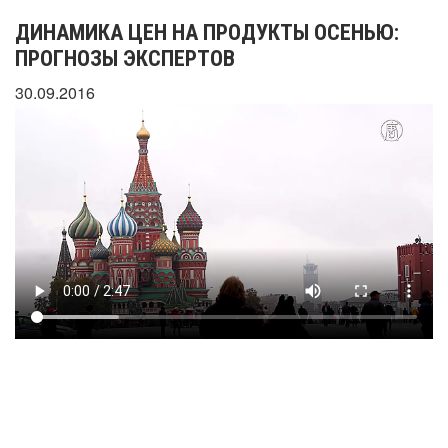
ДИНАМИКА ЦЕН НА ПРОДУКТЫ ОСЕНЬЮ:
ПРОГНОЗЫ ЭКСПЕРТОВ
30.09.2016