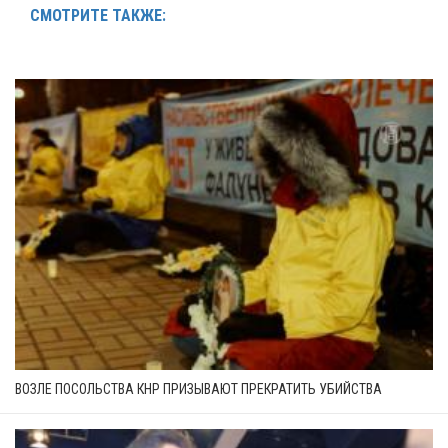
СМОТРИТЕ ТАКЖЕ:
ВОЗЛЕ ПОСОЛЬСТВА КНР ПРИЗЫВАЮТ ПРЕКРАТИТЬ УБИЙСТВА