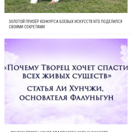
ЗОЛОТОЙ ПРИЗЁР КОНКУРСА БОЕВЫХ ИСКУССТВ NTD ПОДЕЛИЛСЯ
СВОИМИ СЕКРЕТАМИ