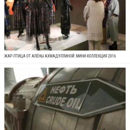
ЖАР-ПТИЦА ОТ АЛЁНЫ АХМАДУЛЛИНОЙ: МИНИ-КОЛЛЕКЦИЯ 2016