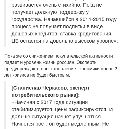
развивается очень стихийно. Пока не
получает должную поддержку у
государства. Начавшийся в 2014-2015 году
процесс не получает подпитки в виде
дешевых кредитов, ставка кредитования
ЦБ остается на довольно высоком уровне».
Пока же со снижением покупательской активности
падает и уровень жизни россиян. Эксперты
предупреждают: восстановление экономики после 2
лет кризиса не будет быстрым.
[Станислав Черкасов, эксперт
потребительского рынка]:
«Начиная с 2017 года ситуация
стабилизируется, цены зафиксируются. И
дальше ситуация начнет улучшаться.
Начнется рост, он будет медленным. Не