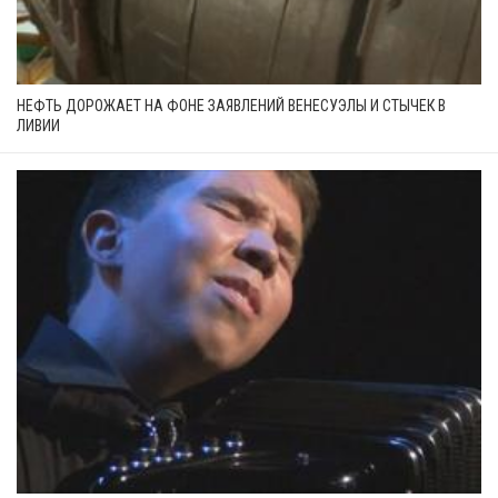
НЕФТЬ ДОРОЖАЕТ НА ФОНЕ ЗАЯВЛЕНИЙ ВЕНЕСУЭЛЫ И СТЫЧЕК В
ЛИВИИ