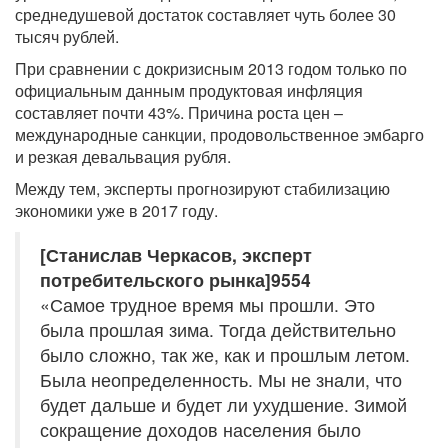
среднедушевой достаток составляет чуть более 30
тысяч рублей.
При сравнении с докризисным 2013 годом только по
официальным данным продуктовая инфляция
составляет почти 43%. Причина роста цен –
международные санкции, продовольственное эмбарго
и резкая девальвация рубля.
Между тем, эксперты прогнозируют стабилизацию
экономики уже в 2017 году.
[Станислав Черкасов, эксперт
потребительского рынка]9554
«Самое трудное время мы прошли. Это
была прошлая зима. Тогда действительно
было сложно, так же, как и прошлым летом.
Была неопределенность. Мы не знали, что
будет дальше и будет ли ухудшение. Зимой
сокращение доходов населения было