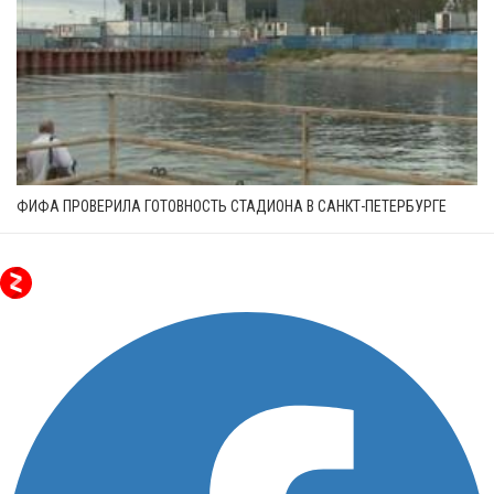
ФИФА ПРОВЕРИЛА ГОТОВНОСТЬ СТАДИОНА В САНКТ-ПЕТЕРБУРГЕ