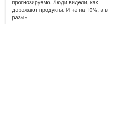
прогнозируемо. Люди видели, как
дорожают продукты. И не на 10%, а в
разы».