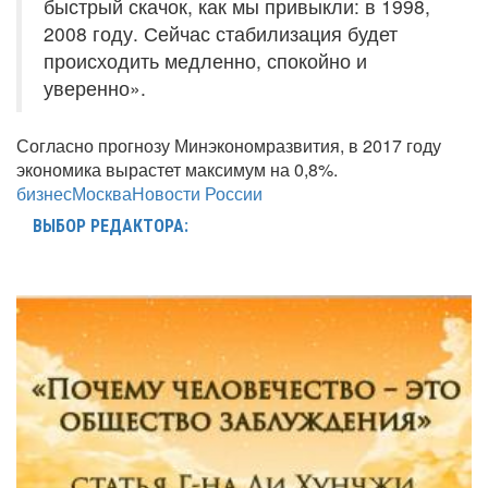
быстрый скачок, как мы привыкли: в 1998,
2008 году. Сейчас стабилизация будет
происходить медленно, спокойно и
уверенно».
Согласно прогнозу Минэкономразвития, в 2017 году
экономика вырастет максимум на 0,8%.
бизнес
Москва
Новости России
ВЫБОР РЕДАКТОРА: