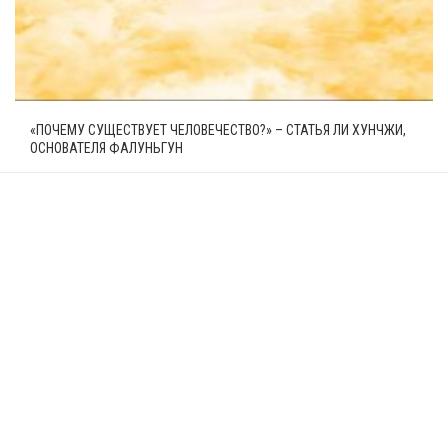
«ПОЧЕМУ СУЩЕСТВУЕТ ЧЕЛОВЕЧЕСТВО?» – СТАТЬЯ ЛИ ХУНЧЖИ,
ОСНОВАТЕЛЯ ФАЛУНЬГУН