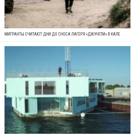
МИГРАНТЫ СЧИТАЮТ ДНИ ДО СНОСА ЛАГЕРЯ «ДЖУНГЛИ» В КАЛЕ