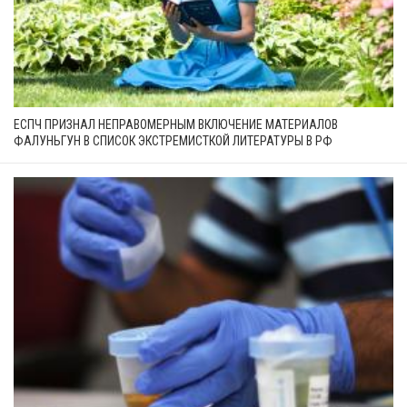
ЕСПЧ ПРИЗНАЛ НЕПРАВОМЕРНЫМ ВКЛЮЧЕНИЕ МАТЕРИАЛОВ
ФАЛУНЬГУН В СПИСОК ЭКСТРЕМИСТКОЙ ЛИТЕРАТУРЫ В РФ