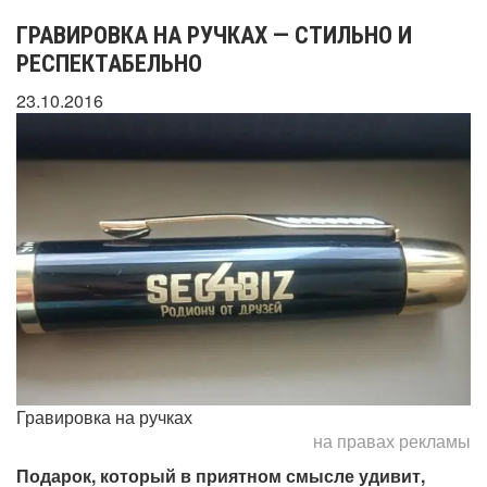
ГРАВИРОВКА НА РУЧКАХ — СТИЛЬНО И
РЕСПЕКТАБЕЛЬНО
23.10.2016
Гравировка на ручках
на правах рекламы
Подарок, который в приятном смысле удивит,