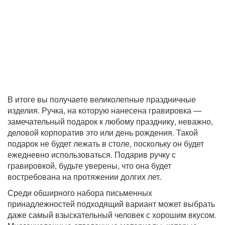
В итоге вы получаете великолепные праздничные
изделия. Ручка, на которую нанесена гравировка —
замечательный подарок к любому празднику, неважно,
деловой корпоратив это или день рождения. Такой
подарок не будет лежать в столе, поскольку он будет
ежедневно использоваться. Подарив ручку с
гравировкой, будьте уверены, что она будет
востребована на протяжении долгих лет.
Среди обширного набора письменных
принадлежностей подходящий вариант может выбрать
даже самый взыскательный человек с хорошим вкусом.