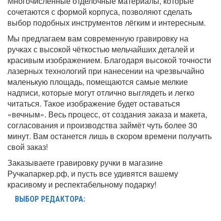
Многочисленные отделочные материалы, которые
сочетаются с формой корпуса, позволяют сделать
выбор подобных инструментов лёгким и интересным.
Мы предлагаем вам современную гравировку на
ручках с высокой чёткостью мельчайших деталей и
красивым изображением. Благодаря высокой точности
лазерных технологий при нанесении на чрезвычайно
маленькую площадь, помещаются самые мелкие
надписи, которые могут отлично выглядеть и легко
читаться. Такое изображение будет оставаться
«вечным». Весь процесс, от создания заказа и макета,
согласования и производства займёт чуть более 30
минут. Вам останется лишь в скором времени получить
свой заказ!
Заказываете гравировку ручки в магазине
Ручкапаркер.рф, и пусть все удивятся вашему
красивому и респектабельному подарку!
ВЫБОР РЕДАКТОРА: