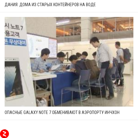
ДАНИЯ: ДОМА ИЗ СТАРЫХ КОНТЕЙНЕРОВ НА ВОДЕ
ОПАСНЫЕ GALAXY NOTE 7 ОБМЕНИВАЮТ В АЭРОПОРТУ ИНЧХОН