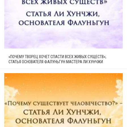
«ПОЧЕМУ ТВОРЕЦ ХОЧЕТ СПАСТИ ВСЕХ ЖИВЫХ СУЩЕСТВ»,
СТАТЬЯ ОСНОВАТЕЛЯ ФАЛУНЬГУН МАСТЕРА ЛИ ХУНЧЖИ