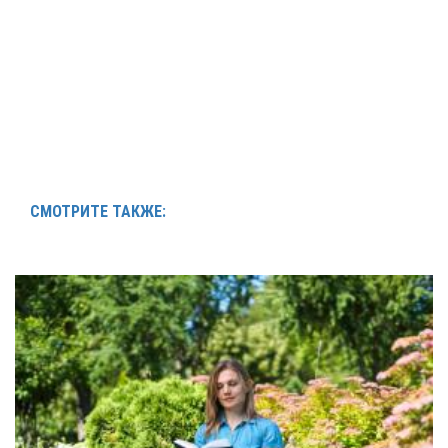
СМОТРИТЕ ТАКЖЕ: