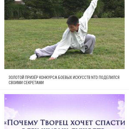
ЗОЛОТОЙ ПРИЗЁР КОНКУРСА БОЕВЫХ ИСКУССТВ NTD ПОДЕЛИЛСЯ
СВОИМИ СЕКРЕТАМИ