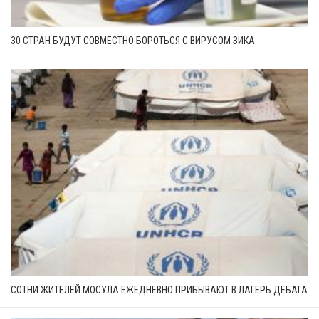
30 СТРАН БУДУТ СОВМЕСТНО БОРОТЬСЯ С ВИРУСОМ ЗИКА
СОТНИ ЖИТЕЛЕЙ МОСУЛА ЕЖЕДНЕВНО ПРИБЫВАЮТ В ЛАГЕРЬ ДЕБАГА