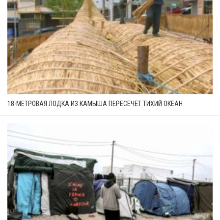
18-МЕТРОВАЯ ЛОДКА ИЗ КАМЫША ПЕРЕСЕЧЁТ ТИХИЙ ОКЕАН