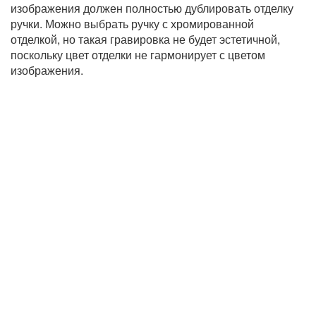
изображения должен полностью дублировать отделку
ручки. Можно выбрать ручку с хромированной
отделкой, но такая гравировка не будет эстетичной,
поскольку цвет отделки не гармонирует с цветом
изображения.