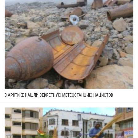
В АРКТИКЕ НАШЛИ СЕКРЕТНУЮ МЕТЕОСТАНЦИЮ НАЦИСТОВ