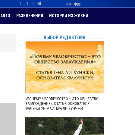
EN
中国
АВТО
РАЗВЛЕЧЕНИЯ
ИСТОРИИ ИЗ ЖИЗНИ
ВЫБОР РЕДАКТОРА
я
«ПОЧЕМУ ЧЕЛОВЕЧЕСТВО – ЭТО ОБЩЕСТВО
ЗАБЛУЖДЕНИЯ», СТАТЬЯ ОСНОВАТЕЛЯ
ФАЛУНЬГУН МАСТЕРА ЛИ ХУНЧЖИ