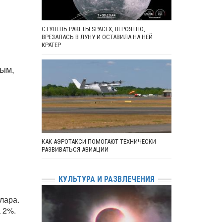
СТУПЕНЬ РАКЕТЫ SPACEX, ВЕРОЯТНО,
ВРЕЗАЛАСЬ В ЛУНУ И ОСТАВИЛА НА НЕЙ
КРАТЕР
ным,
КАК АЭРОТАКСИ ПОМОГАЮТ ТЕХНИЧЕСКИ
РАЗВИВАТЬСЯ АВИАЦИИ
КУЛЬТУРА И РАЗВЛЕЧЕНИЯ
лара.
 2%.