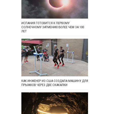
ИСПАНИЯ ГОТОВИТСЯ К ПЕРВОМУ
СОЛНЕЧНОМУ ЗАТМЕНИЮ БОЛЕЕ ЧЕМ ЗА 100
ЛЕТ
КАК ИНЖЕНЕР ИЗ США СОЗДАЛА МАШИНУ ДЛЯ
ПРЫЖКОВ ЧЕРЕЗ ДВЕ СКАКАЛКИ