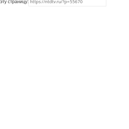
эту страницу: