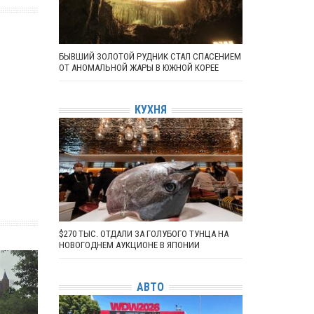
БЫВШИЙ ЗОЛОТОЙ РУДНИК СТАЛ СПАСЕНИЕМ
ОТ АНОМАЛЬНОЙ ЖАРЫ В ЮЖНОЙ КОРЕЕ
КУХНЯ
$270 ТЫС. ОТДАЛИ ЗА ГОЛУБОГО ТУНЦА НА
НОВОГОДНЕМ АУКЦИОНЕ В ЯПОНИИ
АВТО