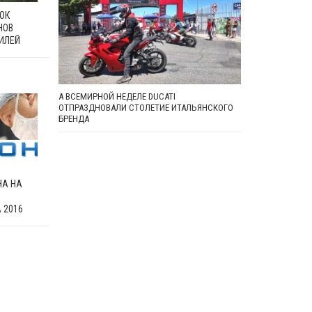
ОК
НОВ
ИЛЕЙ
А ВСЕМИРНОЙ НЕДЕЛЕ DUCATI
ОТПРАЗДНОВАЛИ СТОЛЕТИЕ ИТАЛЬЯНСКОГО
БРЕНДА
НА НА
 2016