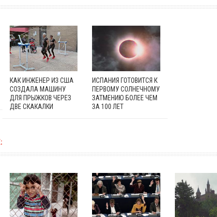
КАК ИНЖЕНЕР ИЗ США
ИСПАНИЯ ГОТОВИТСЯ К
СОЗДАЛА МАШИНУ
ПЕРВОМУ СОЛНЕЧНОМУ
ДЛЯ ПРЫЖКОВ ЧЕРЕЗ
ЗАТМЕНИЮ БОЛЕЕ ЧЕМ
ДВЕ СКАКАЛКИ
ЗА 100 ЛЕТ
: