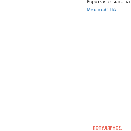
Короткая ссылка на 
Мексика
США
ПОПУЛЯРНОЕ: