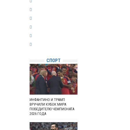
СПОРТ
ИНФАНТИНО И ТРАМП
ВРУЧИЛИ КУБОК МИРА
ПОБЕДИТЕЛЮ ЧЕМПИОНАТА
2026 ГОДА