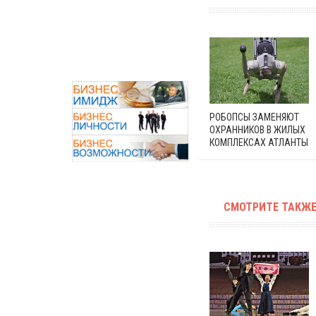
РОБОПСЫ ЗАМЕНЯЮТ
ОХРАННИКОВ В ЖИЛЫХ
КОМПЛЕКСАХ АТЛАНТЫ
СМОТРИТЕ ТАКЖЕ