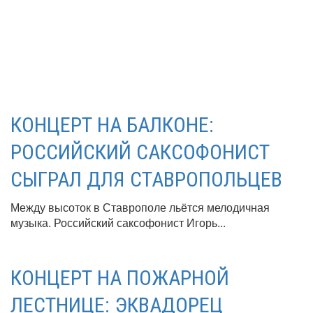
КОНЦЕРТ НА БАЛКОНЕ:
РОССИЙСКИЙ САКСОФОНИСТ
СЫГРАЛ ДЛЯ СТАВРОПОЛЬЦЕВ
Между высоток в Ставрополе льётся мелодичная
музыка. Российский саксофонист Игорь...
КОНЦЕРТ НА ПОЖАРНОЙ
ЛЕСТНИЦЕ: ЭКВАДОРЕЦ