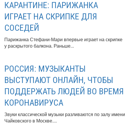
КАРАНТИНЕ: ПАРИЖАНКА
ИГРАЕТ НА СКРИПКЕ ДЛЯ
СОСЕДЕЙ
Парижанка Стефани-Мари впервые играет на скрипке
у раскрытого балкона. Раньше...
РОССИЯ: МУЗЫКАНТЫ
ВЫСТУПАЮТ ОНЛАЙН, ЧТОБЫ
ПОДДЕРЖАТЬ ЛЮДЕЙ ВО ВРЕМЯ
КОРОНАВИРУСА
Звуки классической музыки разливаются по залу имени
Чайковского в Москве....