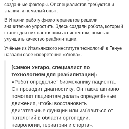
созданные факторы. От специалистов требуются и
знания, и немалый опыт.
В Италии работу физиотерапевтов решили
значительно упростить. Здесь создали робота, который
станет для них настоящим ассистентом, помогая
улучшать качество реабилитации.
Учёные из Итальянского института технологий в Генуе
назвали своё изобретение «Унова».
[Симон Унгаро, специалист по
технологиям для реабилитации]:
«Робот определяет биомеханику пациента.
Он проводит диагностику. Он также активно
помогает пациентам делать определённые
движения, чтобы восстановить
двигательные функции или избавиться от
патологий в области ортопедии,
неврологии, гериатрии и спорта».