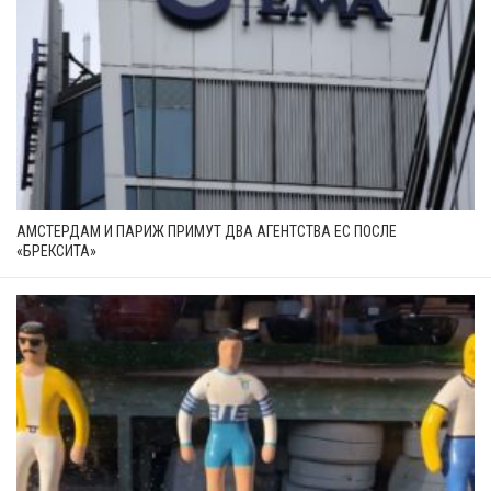
АМСТЕРДАМ И ПАРИЖ ПРИМУТ ДВА АГЕНТСТВА ЕС ПОСЛЕ
«БРЕКСИТА»