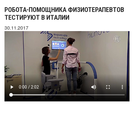
РОБОТА-ПОМОЩНИКА ФИЗИОТЕРАПЕВТОВ
ТЕСТИРУЮТ В ИТАЛИИ
30.11.2017