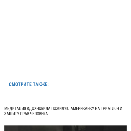
СМОТРИТЕ ТАКЖЕ:
МЕДИТАЦИЯ ВДОХНОВИЛА ПОЖИЛУЮ АМЕРИКАНКУ НА ТРИАТЛОН И
ЗАЩИТУ ПРАВ ЧЕЛОВЕКА