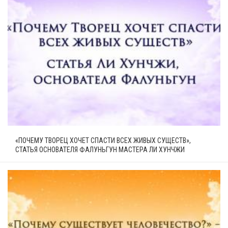
«ПОЧЕМУ ТВОРЕЦ ХОЧЕТ СПАСТИ ВСЕХ ЖИВЫХ СУЩЕСТВ»,
СТАТЬЯ ОСНОВАТЕЛЯ ФАЛУНЬГУН МАСТЕРА ЛИ ХУНЧЖИ