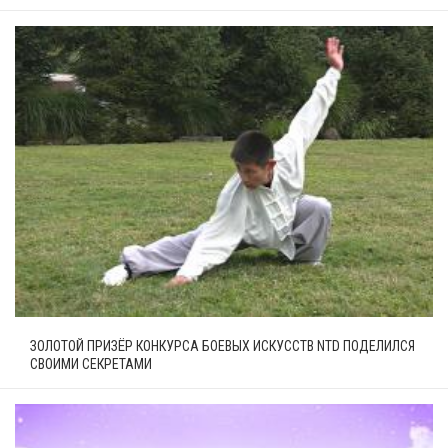
ЗОЛОТОЙ ПРИЗЁР КОНКУРСА БОЕВЫХ ИСКУССТВ NTD ПОДЕЛИЛСЯ
СВОИМИ СЕКРЕТАМИ