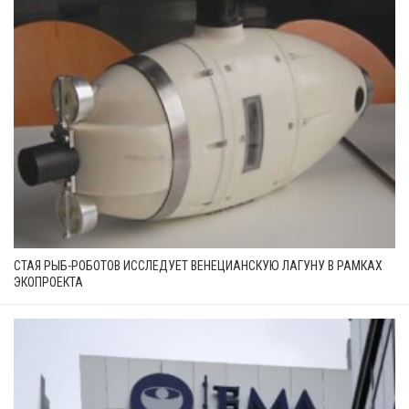
СТАЯ РЫБ-РОБОТОВ ИССЛЕДУЕТ ВЕНЕЦИАНСКУЮ ЛАГУНУ В РАМКАХ
ЭКОПРОЕКТА