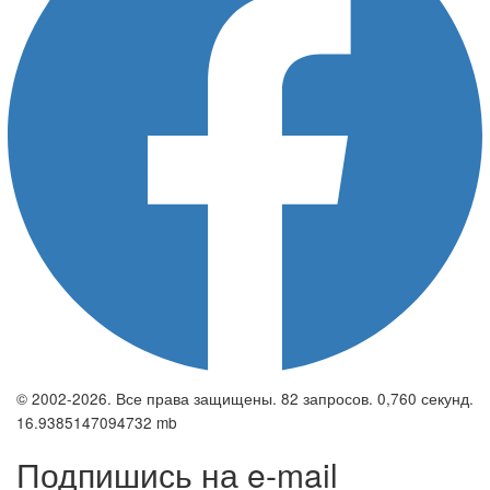
© 2002-2026. Все права защищены. 82 запросов. 0,760 секунд.
16.9385147094732 mb
Подпишись на e-mail