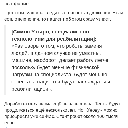
платформе.
При этом, машина следит за точностью движений. Если
есть отклонения, то пациент об этом сразу узнает.
[Симон Унгаро, специалист по
технологиям для реабилитации]:
«Разговоры о том, что роботы заменят
людей, в данном случае не уместны.
Машина, наоборот, делает работу легче,
поскольку будет меньше физической
нагрузки на специалиста, будет меньше
стресса, а пациенты будут наслаждаться
реабилитацией».
Доработка механизма ещё не завершена. Тесты будут
продолжаться ещё несколько лет. Но «Унову» можно
приобрести уже сейчас. Стоит робот около 100 тысяч
евро.