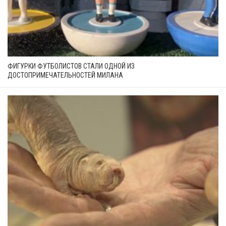
ФИГУРКИ ФУТБОЛИСТОВ СТАЛИ ОДНОЙ ИЗ
ДОСТОПРИМЕЧАТЕЛЬНОСТЕЙ МИЛАНА