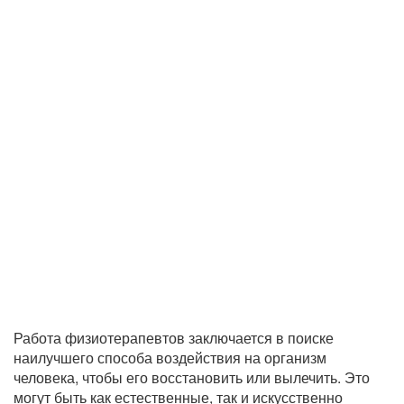
Работа физиотерапевтов заключается в поиске
наилучшего способа воздействия на организм
человека, чтобы его восстановить или вылечить. Это
могут быть как естественные, так и искусственно