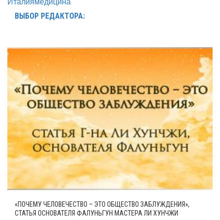
Италия
медицина
ВЫБОР РЕДАКТОРА:
«ПОЧЕМУ ЧЕЛОВЕЧЕСТВО – ЭТО ОБЩЕСТВО ЗАБЛУЖДЕНИЯ»,
СТАТЬЯ ОСНОВАТЕЛЯ ФАЛУНЬГУН МАСТЕРА ЛИ ХУНЧЖИ