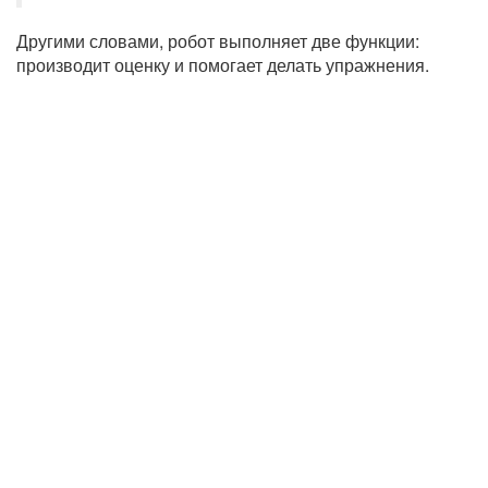
Другими словами, робот выполняет две функции:
производит оценку и помогает делать упражнения.