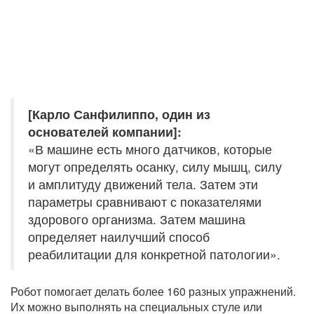
[Карло Санфилиппо, один из
основателей компании]:
«В машине есть много датчиков, которые
могут определять осанку, силу мышц, силу
и амплитуду движений тела. Затем эти
параметры сравнивают с показателями
здорового организма. Затем машина
определяет наилучший способ
реабилитации для конкретной патологии».
Робот помогает делать более 160 разных упражнений.
Их можно выполнять на специальных стуле или