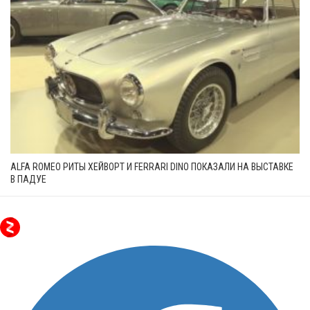
ALFA ROMEO РИТЫ ХЕЙВОРТ И FERRARI DINO ПОКАЗАЛИ НА ВЫСТАВКЕ
В ПАДУЕ