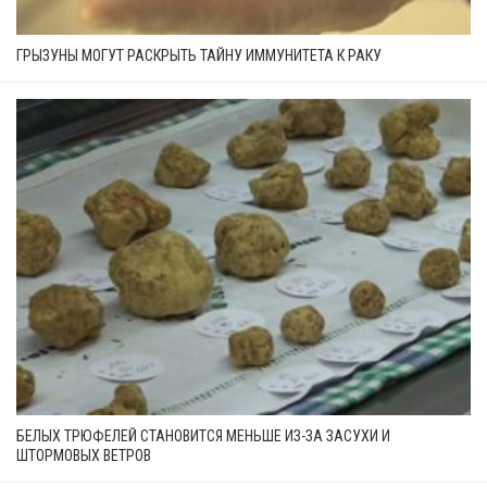
ГРЫЗУНЫ МОГУТ РАСКРЫТЬ ТАЙНУ ИММУНИТЕТА К РАКУ
БЕЛЫХ ТРЮФЕЛЕЙ СТАНОВИТСЯ МЕНЬШЕ ИЗ-ЗА ЗАСУХИ И
ШТОРМОВЫХ ВЕТРОВ