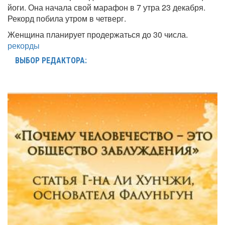
йоги. Она начала свой марафон в 7 утра 23 декабря.
Рекорд побила утром в четверг.
Женщина планирует продержаться до 30 числа.
рекорды
ВЫБОР РЕДАКТОРА: