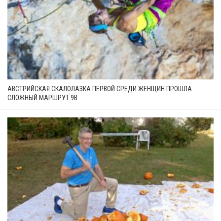
АВСТРИЙСКАЯ СКАЛОЛАЗКА ПЕРВОЙ СРЕДИ ЖЕНЩИН ПРОШЛА
СЛОЖНЫЙ МАРШРУТ 9B