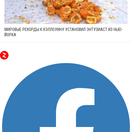
МИРОВЫЕ РЕКОРДЫ К ХЭЛЛОУИНУ УСТАНОВИЛ ЭНТУЗИАСТ ИЗ НЬЮ-
ЙОРКА