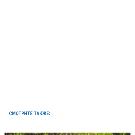
СМОТРИТЕ ТАКЖЕ: