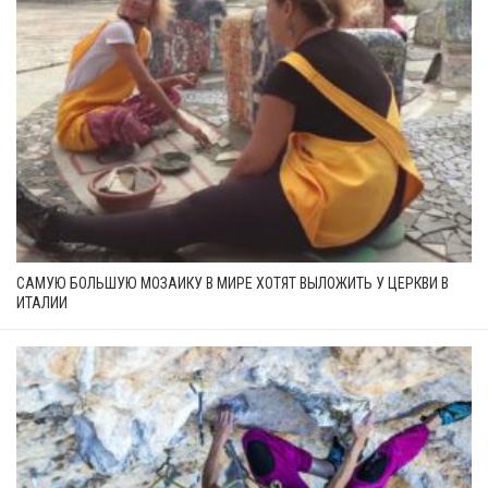
САМУЮ БОЛЬШУЮ МОЗАИКУ В МИРЕ ХОТЯТ ВЫЛОЖИТЬ У ЦЕРКВИ В
ИТАЛИИ