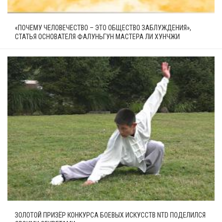
«ПОЧЕМУ ЧЕЛОВЕЧЕСТВО – ЭТО ОБЩЕСТВО ЗАБЛУЖДЕНИЯ»,
СТАТЬЯ ОСНОВАТЕЛЯ ФАЛУНЬГУН МАСТЕРА ЛИ ХУНЧЖИ
ЗОЛОТОЙ ПРИЗЁР КОНКУРСА БОЕВЫХ ИСКУССТВ NTD ПОДЕЛИЛСЯ