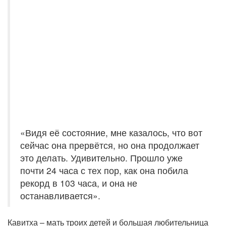
«Видя её состояние, мне казалось, что вот
сейчас она прервётся, но она продолжает
это делать. Удивительно. Прошло уже
почти 24 часа с тех пор, как она побила
рекорд в 103 часа, и она не
останавливается».
Кавитха – мать троих детей и большая любительница