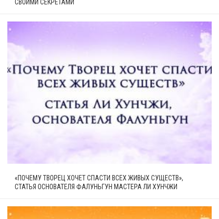
СВОИМИ СЕКРЕТАМИ
«ПОЧЕМУ ТВОРЕЦ ХОЧЕТ СПАСТИ ВСЕХ ЖИВЫХ СУЩЕСТВ»,
СТАТЬЯ ОСНОВАТЕЛЯ ФАЛУНЬГУН МАСТЕРА ЛИ ХУНЧЖИ