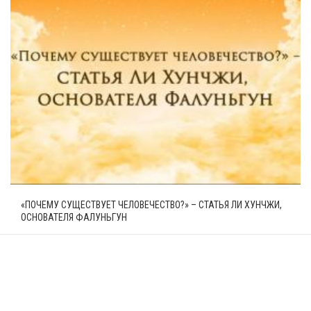
«ПОЧЕМУ СУЩЕСТВУЕТ ЧЕЛОВЕЧЕСТВО?» – СТАТЬЯ ЛИ ХУНЧЖИ,
ОСНОВАТЕЛЯ ФАЛУНЬГУН