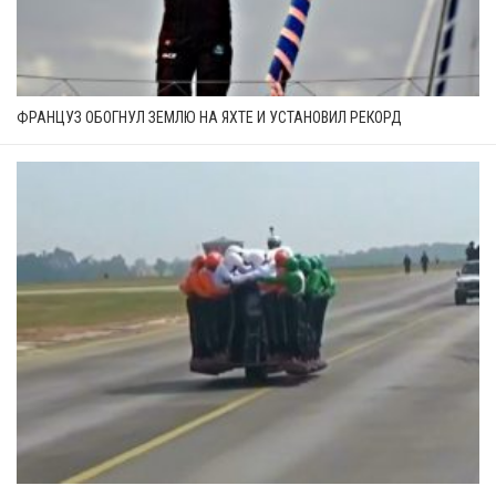
ФРАНЦУЗ ОБОГНУЛ ЗЕМЛЮ НА ЯХТЕ И УСТАНОВИЛ РЕКОРД