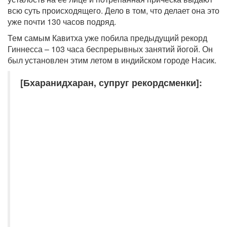
всю суть происходящего. Дело в том, что делает она это
уже почти 130 часов подряд.
Тем самым Кавитха уже побила предыдущий рекорд
Гиннесса – 103 часа беспрерывных занятий йогой. Он
был установлен этим летом в индийском городе Насик.
[Бхаранидхаран, супруг рекордсменки]: