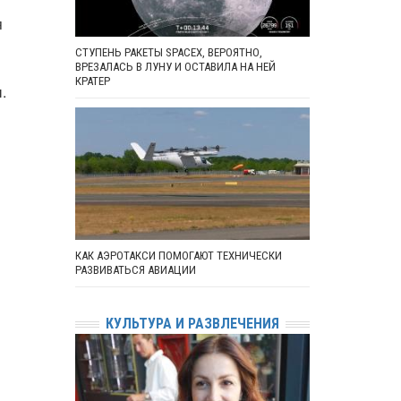
я
СТУПЕНЬ РАКЕТЫ SPACEX, ВЕРОЯТНО,
ВРЕЗАЛАСЬ В ЛУНУ И ОСТАВИЛА НА НЕЙ
КРАТЕР
.
КАК АЭРОТАКСИ ПОМОГАЮТ ТЕХНИЧЕСКИ
РАЗВИВАТЬСЯ АВИАЦИИ
КУЛЬТУРА И РАЗВЛЕЧЕНИЯ