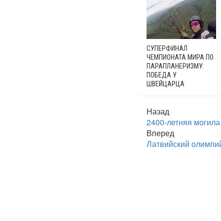
СУПЕРФИНАЛ
ЧЕМПИОНАТА МИРА ПО
ПАРАПЛАНЕРИЗМУ:
ПОБЕДА У
ШВЕЙЦАРЦА
Назад
2400-летняя могила
Вперед
Латвийский олимпий