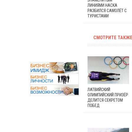
ЛИНИЯМИ НАСКА
РАЗБИЛСЯ САМОЛЁТ С
ТУРИСТАМИ
СМОТРИТЕ ТАКЖЕ
ЛАТВИЙСКИЙ
ОЛИМПИЙСКИЙ ПРИЗЁР
ДЕЛИТСЯ СЕКРЕТОМ
ПОБЕД