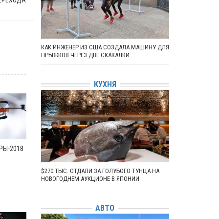
КАК ИНЖЕНЕР ИЗ США СОЗДАЛА МАШИНУ ДЛЯ
ПРЫЖКОВ ЧЕРЕЗ ДВЕ СКАКАЛКИ
КУХНЯ
РЫ-2018
$270 ТЫС. ОТДАЛИ ЗА ГОЛУБОГО ТУНЦА НА
НОВОГОДНЕМ АУКЦИОНЕ В ЯПОНИИ
АВТО