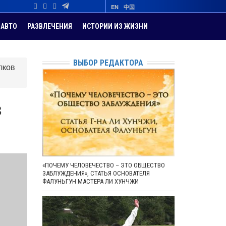
EN
中国
АВТО
РАЗВЛЕЧЕНИЯ
ИСТОРИИ ИЗ ЖИЗНИ
ВЫБОР РЕДАКТОРА
лков
з
«ПОЧЕМУ ЧЕЛОВЕЧЕСТВО – ЭТО ОБЩЕСТВО
ЗАБЛУЖДЕНИЯ», СТАТЬЯ ОСНОВАТЕЛЯ
ФАЛУНЬГУН МАСТЕРА ЛИ ХУНЧЖИ