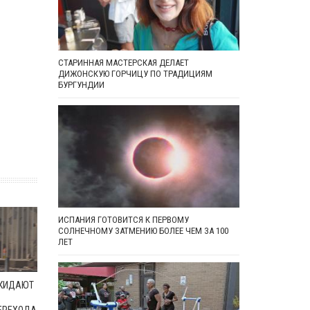
СТАРИННАЯ МАСТЕРСКАЯ ДЕЛАЕТ
ДИЖОНСКУЮ ГОРЧИЦУ ПО ТРАДИЦИЯМ
БУРГУНДИИ
ИСПАНИЯ ГОТОВИТСЯ К ПЕРВОМУ
СОЛНЕЧНОМУ ЗАТМЕНИЮ БОЛЕЕ ЧЕМ ЗА 100
ЛЕТ
ОКИДАЮТ
ЕРЕХОДА