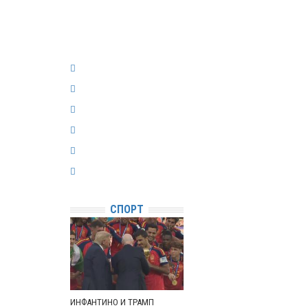
СПОРТ
ИНФАНТИНО И ТРАМП