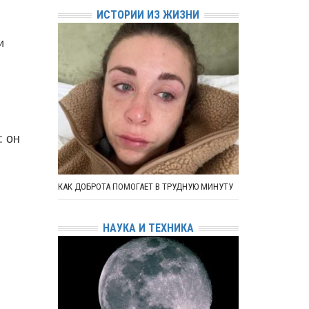
ИСТОРИИ ИЗ ЖИЗНИ
и
: он
КАК ДОБРОТА ПОМОГАЕТ В ТРУДНУЮ МИНУТУ
НАУКА И ТЕХНИКА