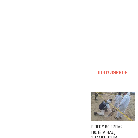
ПОПУЛЯРНОЕ:
В ПЕРУ ВО ВРЕМЯ
ПОЛЁТА НАД
ЗНАМЕНИТЫМ