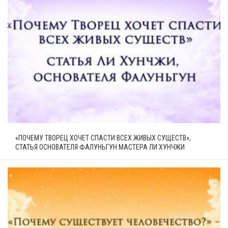
«ПОЧЕМУ ТВОРЕЦ ХОЧЕТ СПАСТИ ВСЕХ ЖИВЫХ СУЩЕСТВ»,
СТАТЬЯ ОСНОВАТЕЛЯ ФАЛУНЬГУН МАСТЕРА ЛИ ХУНЧЖИ