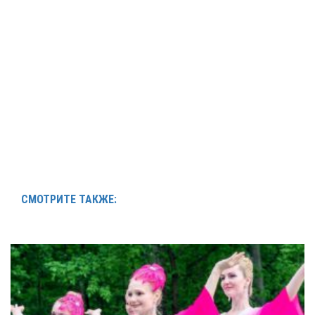
СМОТРИТЕ ТАКЖЕ: