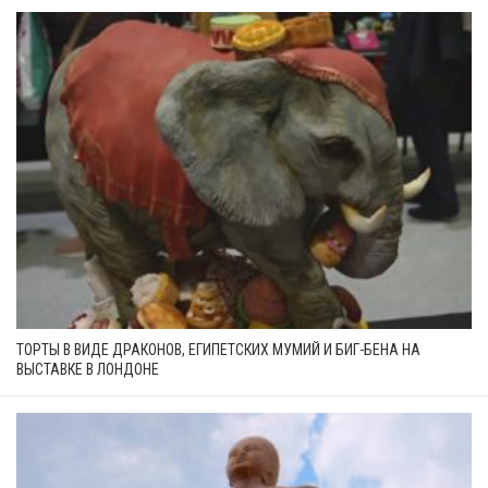
ТОРТЫ В ВИДЕ ДРАКОНОВ, ЕГИПЕТСКИХ МУМИЙ И БИГ-БЕНА НА
ВЫСТАВКЕ В ЛОНДОНЕ