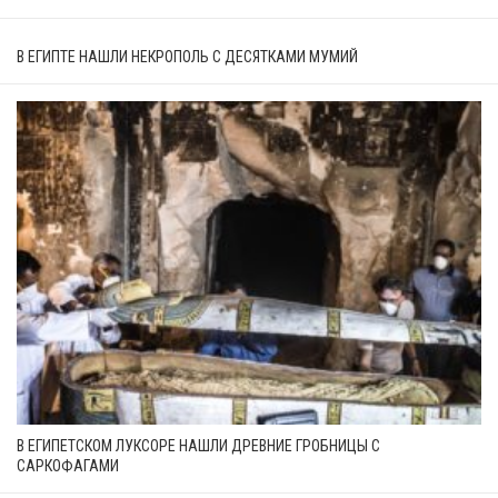
В ЕГИПТЕ НАШЛИ НЕКРОПОЛЬ С ДЕСЯТКАМИ МУМИЙ
В ЕГИПЕТСКОМ ЛУКСОРЕ НАШЛИ ДРЕВНИЕ ГРОБНИЦЫ С
САРКОФАГАМИ