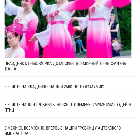
ПРАЗДНИК ОТ НЬЮ-ЙОРКА ДО МОСКВЫ: ВСЕМИРНЫЙ ДЕНЬ ФАЛУНЬ
ДАФА
В ЕГИПТЕ НА КЛАДБИЩЕ НАШЛИ 2500-ЛЕТНЮЮ МУМИЮ
В ЕГИПТЕ НАШЛИ ГРОБНИЦЫ ЭПОХИ ПТОЛЕМЕЕВ С МУМИЯМИ ЛЮДЕЙ И
ПТИЦ
В МЕХИКО, ВОЗМОЖНО, ВПЕРВЫЕ НАШЛИ ГРОБНИЦУ АЦТЕКСКОГО
ИМПЕРАТОРА