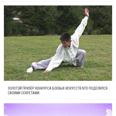
ЗОЛОТОЙ ПРИЗЁР КОНКУРСА БОЕВЫХ ИСКУССТВ NTD ПОДЕЛИЛСЯ
СВОИМИ СЕКРЕТАМИ