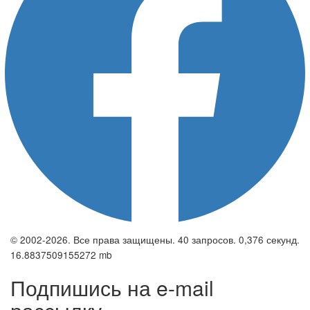
© 2002-2026. Все права защищены. 40 запросов. 0,376 секунд.
16.8837509155272 mb
Подпишись на e-mail