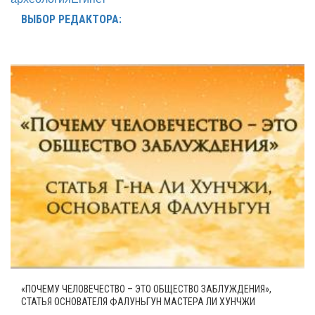
ВЫБОР РЕДАКТОРА:
«ПОЧЕМУ ЧЕЛОВЕЧЕСТВО – ЭТО ОБЩЕСТВО ЗАБЛУЖДЕНИЯ»,
СТАТЬЯ ОСНОВАТЕЛЯ ФАЛУНЬГУН МАСТЕРА ЛИ ХУНЧЖИ