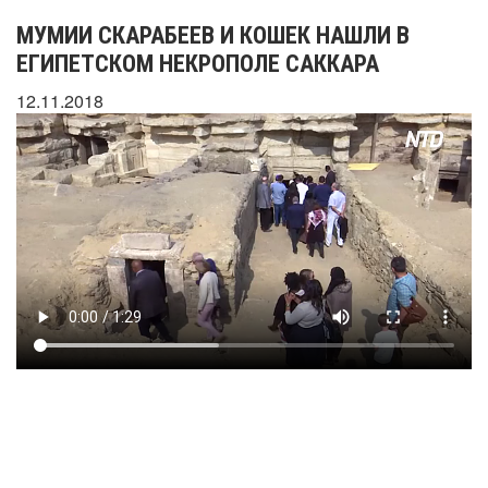
МУМИИ СКАРАБЕЕВ И КОШЕК НАШЛИ В
ЕГИПЕТСКОМ НЕКРОПОЛЕ САККАРА
12.11.2018