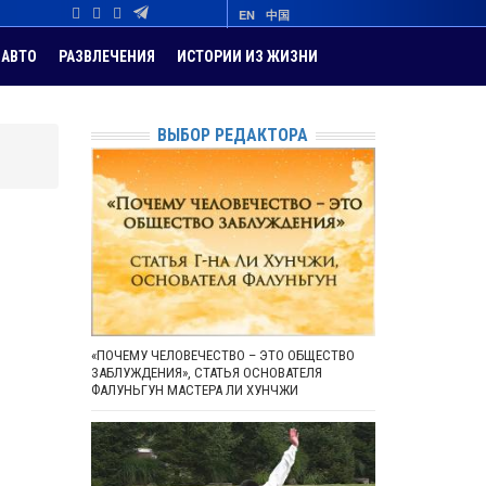
EN
中国
АВТО
РАЗВЛЕЧЕНИЯ
ИСТОРИИ ИЗ ЖИЗНИ
ВЫБОР РЕДАКТОРА
«ПОЧЕМУ ЧЕЛОВЕЧЕСТВО – ЭТО ОБЩЕСТВО
ЗАБЛУЖДЕНИЯ», СТАТЬЯ ОСНОВАТЕЛЯ
ФАЛУНЬГУН МАСТЕРА ЛИ ХУНЧЖИ