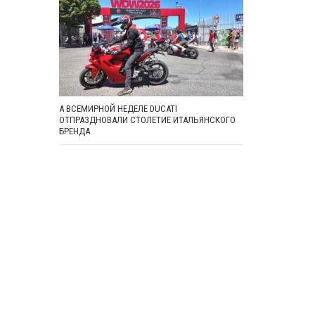
А ВСЕМИРНОЙ НЕДЕЛЕ DUCATI
ОТПРАЗДНОВАЛИ СТОЛЕТИЕ ИТАЛЬЯНСКОГО
БРЕНДА