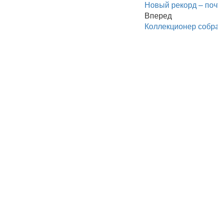
Новый рекорд – поч
Вперед
Коллекционер собра