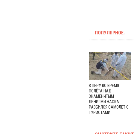
ПОПУЛЯРНОЕ:
В ПЕРУ ВО ВРЕМЯ
ПОЛЁТА НАД
ЗНАМЕНИТЫМ
ЛИНИЯМИ НАСКА
РАЗБИЛСЯ САМОЛЁТ С
ТУРИСТАМИ