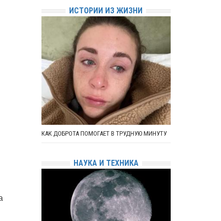
ИСТОРИИ ИЗ ЖИЗНИ
КАК ДОБРОТА ПОМОГАЕТ В ТРУДНУЮ МИНУТУ
НАУКА И ТЕХНИКА
а