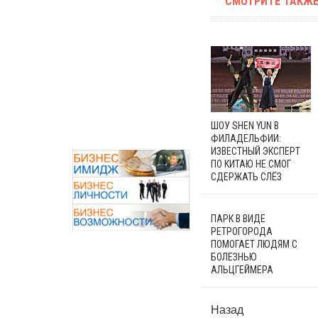
СМОТРИТЕ ТАКЖЕ
ШОУ SHEN YUN В
ФИЛАДЕЛЬФИИ:
ИЗВЕСТНЫЙ ЭКСПЕРТ
ПО КИТАЮ НЕ СМОГ
СДЕРЖАТЬ СЛЁЗ
ПАРК В ВИДЕ
РЕТРОГОРОДА
ПОМОГАЕТ ЛЮДЯМ С
БОЛЕЗНЬЮ
АЛЬЦГЕЙМЕРА
Назад