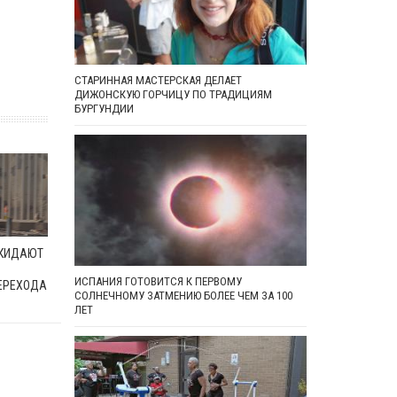
СТАРИННАЯ МАСТЕРСКАЯ ДЕЛАЕТ
ДИЖОНСКУЮ ГОРЧИЦУ ПО ТРАДИЦИЯМ
БУРГУНДИИ
ОКИДАЮТ
ИСПАНИЯ ГОТОВИТСЯ К ПЕРВОМУ
ЕРЕХОДА
СОЛНЕЧНОМУ ЗАТМЕНИЮ БОЛЕЕ ЧЕМ ЗА 100
ЛЕТ