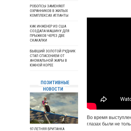
РОБОПСЫ ЗАМЕНЯЮТ
ОХРАННИКОВ В ЖИЛЫХ
КОМПЛЕКСАХ АТЛАНТЫ
КАК ИНЖЕНЕР ИЗ США
СОЗДАЛА МАШИНУ ДЛЯ
ПРЫЖКОВ ЧЕРЕЗ ДВЕ
СКАКАЛКИ
БЫВШИЙ ЗОЛОТОЙ РУДНИК
СТАЛ СПАСЕНИЕМ ОТ
АНОМАЛЬНОЙ ЖАРЫ В
ЮЖНОЙ КОРЕЕ
ПОЗИТИВНЫЕ
НОВОСТИ
Во время выступле
глазах были не толь
97-ЛЕТНЯЯ БРИТАНКА