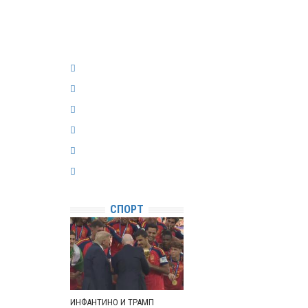
СПОРТ
ИНФАНТИНО И ТРАМП