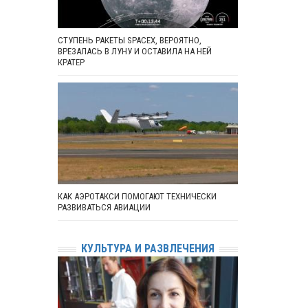
СТУПЕНЬ РАКЕТЫ SPACEX, ВЕРОЯТНО,
ВРЕЗАЛАСЬ В ЛУНУ И ОСТАВИЛА НА НЕЙ
КРАТЕР
КАК АЭРОТАКСИ ПОМОГАЮТ ТЕХНИЧЕСКИ
РАЗВИВАТЬСЯ АВИАЦИИ
КУЛЬТУРА И РАЗВЛЕЧЕНИЯ