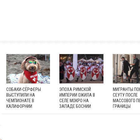
СОБАКИ-СЁРФЕРЫ
ЭПОХА РИМСКОЙ
МИГРАНТЫ П
ВЫСТУПИЛИ НА
ИМПЕРИИ ОЖИЛА В
СЕУТУ ПОСЛЕ
ЧЕМПИОНАТЕ В
СЕЛЕ МОКРО НА
МАССОВОГО П
КАЛИФОРНИИ
ЗАПАДЕ БОСНИИ
ГРАНИЦЫ