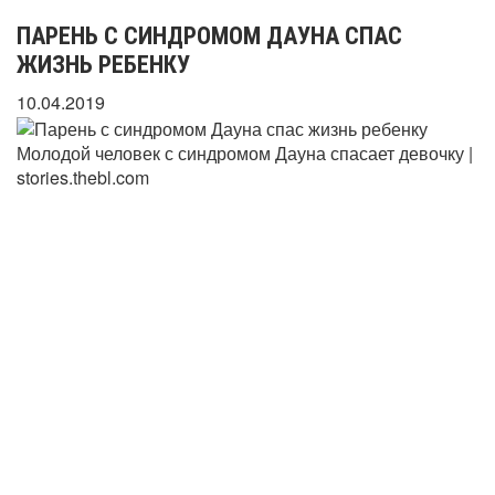
ПАРЕНЬ С СИНДРОМОМ ДАУНА СПАС
ЖИЗНЬ РЕБЕНКУ
10.04.2019
Молодой человек с синдромом Дауна спасает девочку |
stories.thebl.com