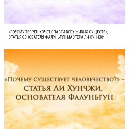
«ПОЧЕМУ ТВОРЕЦ ХОЧЕТ СПАСТИ ВСЕХ ЖИВЫХ СУЩЕСТВ»,
СТАТЬЯ ОСНОВАТЕЛЯ ФАЛУНЬГУН МАСТЕРА ЛИ ХУНЧЖИ