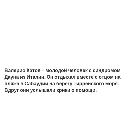
Валерио Катоя – молодой человек с синдромом
Дауна из Италии. Он отдыхал вместе с отцом на
пляже в Сабаудии на берегу Тирренского моря.
Вдруг они услышали крики о помощи.