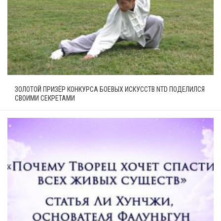
ЗОЛОТОЙ ПРИЗЁР КОНКУРСА БОЕВЫХ ИСКУССТВ NTD ПОДЕЛИЛСЯ
СВОИМИ СЕКРЕТАМИ