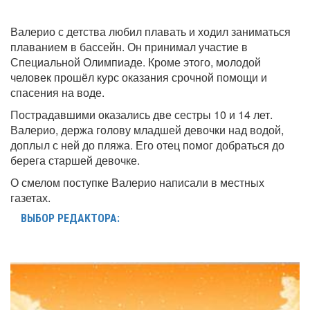
Валерио с детства любил плавать и ходил заниматься
плаванием в бассейн. Он принимал участие в
Специальной Олимпиаде. Кроме этого, молодой
человек прошёл курс оказания срочной помощи и
спасения на воде.
Пострадавшими оказались две сестры 10 и 14 лет.
Валерио, держа голову младшей девочки над водой,
доплыл с ней до пляжа. Его отец помог добраться до
берега старшей девочке.
О смелом поступке Валерио написали в местных
газетах.
ВЫБОР РЕДАКТОРА: