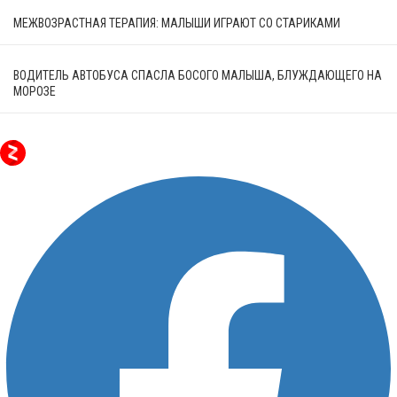
МЕЖВОЗРАСТНАЯ ТЕРАПИЯ: МАЛЫШИ ИГРАЮТ СО СТАРИКАМИ
ВОДИТЕЛЬ АВТОБУСА СПАСЛА БОСОГО МАЛЫША, БЛУЖДАЮЩЕГО НА
МОРОЗЕ