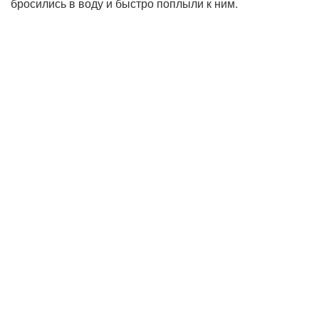
бросились в воду и быстро поплыли к ним.