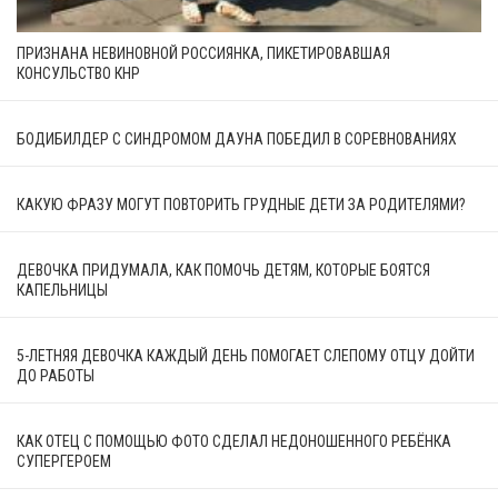
ПРИЗНАНА НЕВИНОВНОЙ РОССИЯНКА, ПИКЕТИРОВАВШАЯ
КОНСУЛЬСТВО КНР
БОДИБИЛДЕР С СИНДРОМОМ ДАУНА ПОБЕДИЛ В СОРЕВНОВАНИЯХ
КАКУЮ ФРАЗУ МОГУТ ПОВТОРИТЬ ГРУДНЫЕ ДЕТИ ЗА РОДИТЕЛЯМИ?
ДЕВОЧКА ПРИДУМАЛА, КАК ПОМОЧЬ ДЕТЯМ, КОТОРЫЕ БОЯТСЯ
КАПЕЛЬНИЦЫ
5-ЛЕТНЯЯ ДЕВОЧКА КАЖДЫЙ ДЕНЬ ПОМОГАЕТ СЛЕПОМУ ОТЦУ ДОЙТИ
ДО РАБОТЫ
КАК ОТЕЦ С ПОМОЩЬЮ ФОТО СДЕЛАЛ НЕДОНОШЕННОГО РЕБЁНКА
СУПЕРГЕРОЕМ