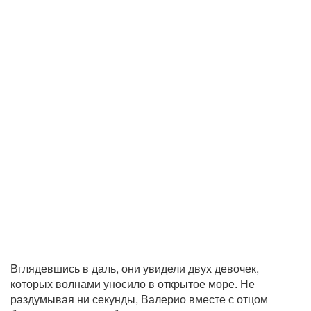
Вглядевшись в даль, они увидели двух девочек,
которых волнами уносило в открытое море. Не
раздумывая ни секунды, Валерио вместе с отцом