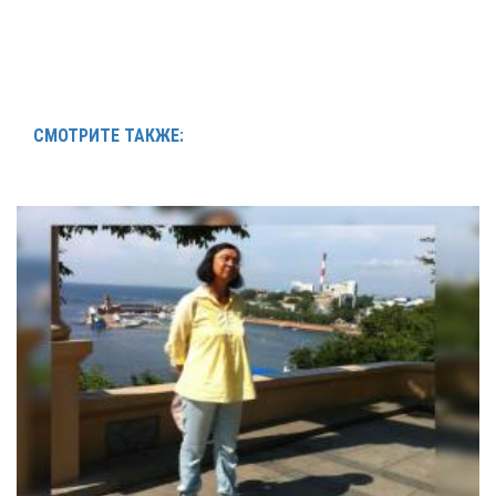
СМОТРИТЕ ТАКЖЕ: