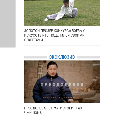
ЗОЛОТОЙ ПРИЗЁР КОНКУРСА БОЕВЫХ
ИСКУССТВ NTD ПОДЕЛИЛСЯ СВОИМИ
СЕКРЕТАМИ
ЭКСКЛЮЗИВ
ПРЕОДОЛЕВАЯ СТРАХ: ИСТОРИЯ ГАО
ЧЖИШЭНА