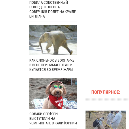
ПОБИЛА СОБСТВЕННЫЙ
РЕКОРД ГИННЕССА,
СОВЕРШИВ ПОЛЁТ НА КРЫЛЕ
БИПЛАНА
КАК СЛОНЁНОК В ЗООПАРКЕ
В ВЕНЕ ПРИНИМАЕТ ДУШ И
КУПАЕТСЯ ВО ВРЕМЯ ЖАРЫ
ПОПУЛЯРНОЕ:
СОБАКИ-СЁРФЕРЫ
ВЫСТУПИЛИ НА
ЧЕМПИОНАТЕ В КАЛИФОРНИИ