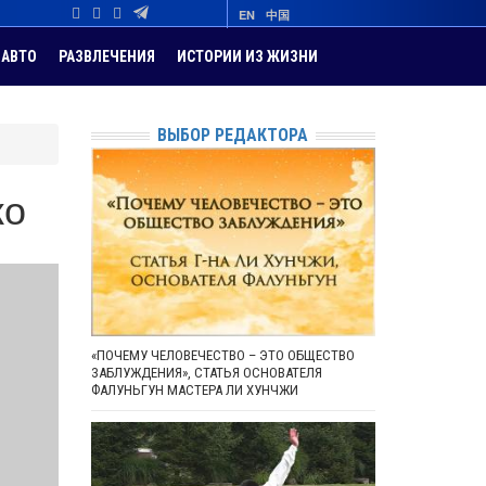
EN
中国
АВТО
РАЗВЛЕЧЕНИЯ
ИСТОРИИ ИЗ ЖИЗНИ
ВЫБОР РЕДАКТОРА
ко
«ПОЧЕМУ ЧЕЛОВЕЧЕСТВО – ЭТО ОБЩЕСТВО
ЗАБЛУЖДЕНИЯ», СТАТЬЯ ОСНОВАТЕЛЯ
ФАЛУНЬГУН МАСТЕРА ЛИ ХУНЧЖИ