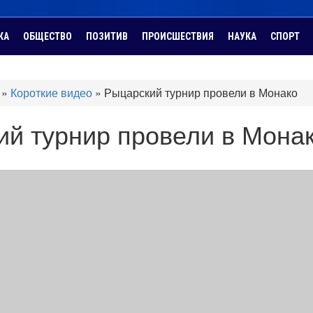
КА
ОБЩЕСТВО
ПОЗИТИВ
ПРОИСШЕСТВИЯ
НАУКА
СПОРТ
»
Короткие видео
»
Рыцарский турнир провели в Монако
ий турнир провели в Мона