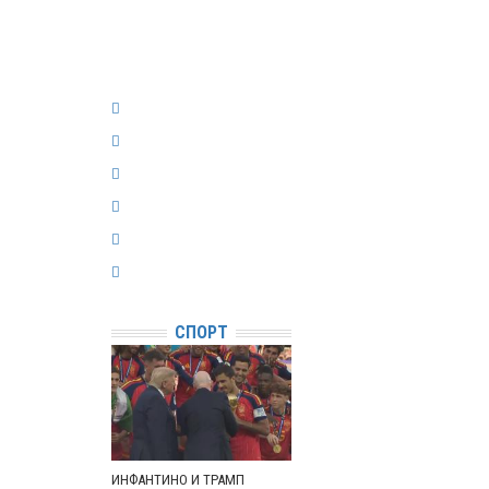
СПОРТ
ИНФАНТИНО И ТРАМП