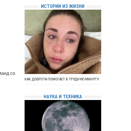
ИСТОРИИ ИЗ ЖИЗНИ
манд со
КАК ДОБРОТА ПОМОГАЕТ В ТРУДНУЮ МИНУТУ
НАУКА И ТЕХНИКА