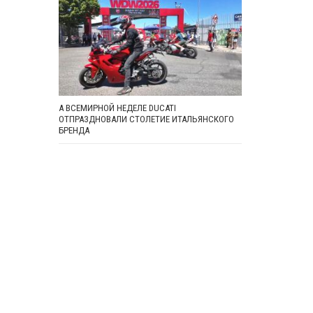
А ВСЕМИРНОЙ НЕДЕЛЕ DUCATI
ОТПРАЗДНОВАЛИ СТОЛЕТИЕ ИТАЛЬЯНСКОГО
БРЕНДА