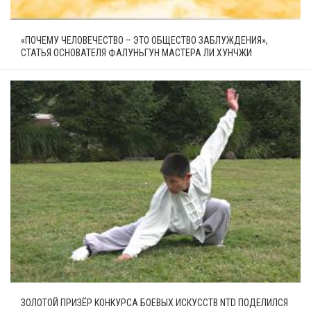
«ПОЧЕМУ ЧЕЛОВЕЧЕСТВО – ЭТО ОБЩЕСТВО ЗАБЛУЖДЕНИЯ»,
СТАТЬЯ ОСНОВАТЕЛЯ ФАЛУНЬГУН МАСТЕРА ЛИ ХУНЧЖИ
ЗОЛОТОЙ ПРИЗЁР КОНКУРСА БОЕВЫХ ИСКУССТВ NTD ПОДЕЛИЛСЯ