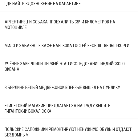
ГДЕ НАЙТИ ВДОХНОВЕНИЕ НА КАРАНТИНЕ
АРГЕНТИНЕЦ И СОБАКА ПРОЕХАЛИ ТЫСЯЧИ КИЛОМЕТРОВ НА
МОТОЦИКЛЕ
МИЛО И ЗАБАВНО: В КАФЕ БАНГКОКА ГОСТЕЙ ВЕСЕЛЯТ ВЕЛЬШ-КОРГИ
УЧЁНЫЕ ЗАВЕРШИЛИ ПЕРВЫЙ ЭТАП ИССЛЕДОВАНИЯ ИНДИЙСКОГО
ОКЕАНА
В БЕРЛИНЕ БЕЛЫЙ МЕДВЕЖОНОК ВПЕРВЫЕ ВЫШЕЛ НА ПУБЛИКУ
ЕГИПЕТСКИЙ МАГАЗИН ПРЕДЛАГАЕТ ЗА НАГРАДУ ВЫПИТЬ
ГИГАНТСКИЙ БОКАЛ СОКА
ПОЛЬСКИЕ САПОЖНИКИ РЕМОНТИРУЮТ НЕНУЖНУЮ ОБУВЬ И ОТДАЮТ
БЕЗДОМНЫМ