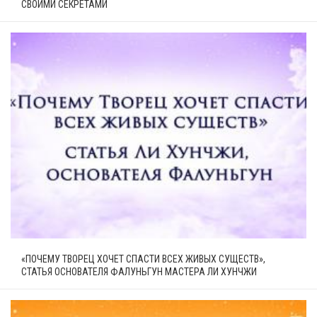
СВОИМИ СЕКРЕТАМИ
«ПОЧЕМУ ТВОРЕЦ ХОЧЕТ СПАСТИ ВСЕХ ЖИВЫХ СУЩЕСТВ»,
СТАТЬЯ ОСНОВАТЕЛЯ ФАЛУНЬГУН МАСТЕРА ЛИ ХУНЧЖИ