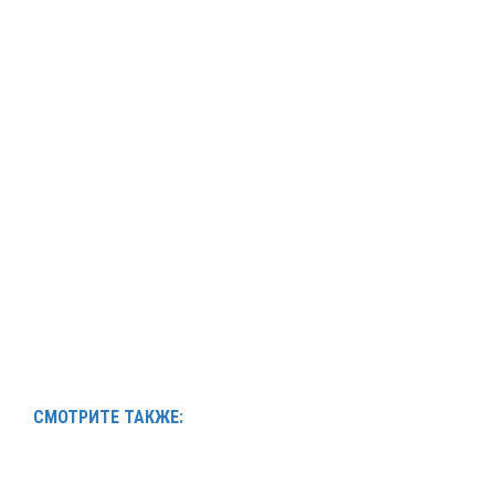
СМОТРИТЕ ТАКЖЕ: