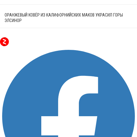
ОРАНЖЕВЫЙ КОВЁР ИЗ КАЛИФОРНИЙСКИХ МАКОВ УКРАСИЛ ГОРЫ
ЭЛСИНОР