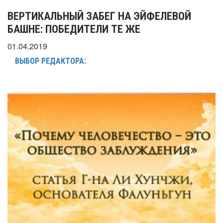
ВЕРТИКАЛЬНЫЙ ЗАБЕГ НА ЭЙФЕЛЕВОЙ
БАШНЕ: ПОБЕДИТЕЛИ ТЕ ЖЕ
01.04.2019
ВЫБОР РЕДАКТОРА: