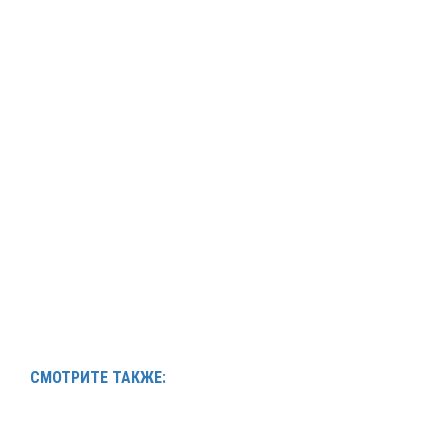
СМОТРИТЕ ТАКЖЕ: