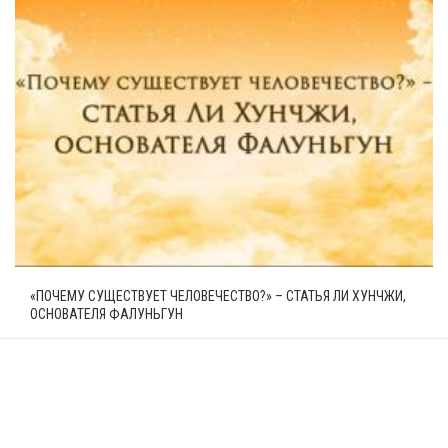
«ПОЧЕМУ СУЩЕСТВУЕТ ЧЕЛОВЕЧЕСТВО?» – СТАТЬЯ ЛИ ХУНЧЖИ,
ОСНОВАТЕЛЯ ФАЛУНЬГУН