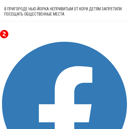
В ПРИГОРОДЕ НЬЮ-ЙОРКА НЕПРИВИТЫМ ОТ КОРИ ДЕТЯМ ЗАПРЕТИЛИ
ПОСЕЩАТЬ ОБЩЕСТВЕННЫЕ МЕСТА