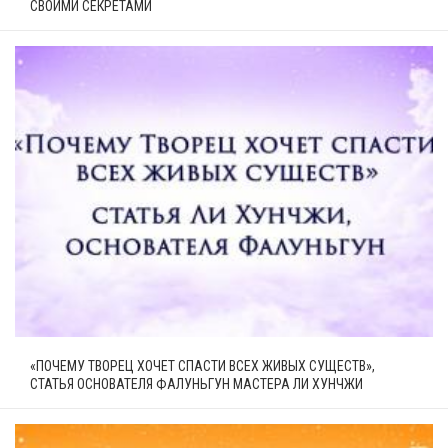
СВОИМИ СЕКРЕТАМИ
«ПОЧЕМУ ТВОРЕЦ ХОЧЕТ СПАСТИ ВСЕХ ЖИВЫХ СУЩЕСТВ»,
СТАТЬЯ ОСНОВАТЕЛЯ ФАЛУНЬГУН МАСТЕРА ЛИ ХУНЧЖИ