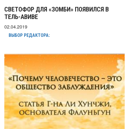
СВЕТОФОР ДЛЯ «ЗОМБИ» ПОЯВИЛСЯ В
ТЕЛЬ-АВИВЕ
02.04.2019
ВЫБОР РЕДАКТОРА: