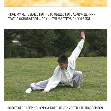
«ПОЧЕМУ ЧЕЛОВЕЧЕСТВО – ЭТО ОБЩЕСТВО ЗАБЛУЖДЕНИЯ»,
СТАТЬЯ ОСНОВАТЕЛЯ ФАЛУНЬГУН МАСТЕРА ЛИ ХУНЧЖИ
ЗОЛОТОЙ ПРИЗЁР КОНКУРСА БОЕВЫХ ИСКУССТВ NTD ПОДЕЛИЛСЯ