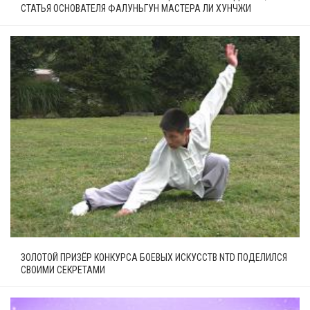
СТАТЬЯ ОСНОВАТЕЛЯ ФАЛУНЬГУН МАСТЕРА ЛИ ХУНЧЖИ
ЗОЛОТОЙ ПРИЗЁР КОНКУРСА БОЕВЫХ ИСКУССТВ NTD ПОДЕЛИЛСЯ
СВОИМИ СЕКРЕТАМИ