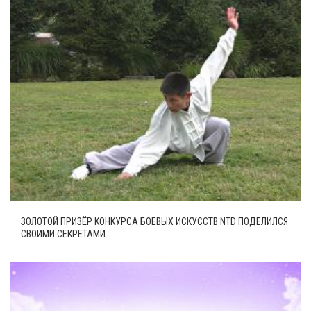
ЗОЛОТОЙ ПРИЗЁР КОНКУРСА БОЕВЫХ ИСКУССТВ NTD ПОДЕЛИЛСЯ
СВОИМИ СЕКРЕТАМИ