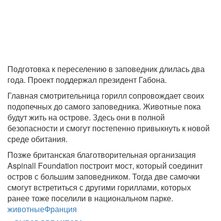
Подготовка к переселению в заповедник длилась два
года. Проект поддержал президент Габона.
Главная смотрительница горилл сопровождает своих
подопечных до самого заповедника. Животные пока
будут жить на острове. Здесь они в полной
безопасности и смогут постепенно привыкнуть к новой
среде обитания.
Позже британская благотворительная организация
Aspinall Foundation построит мост, который соединит
остров с большим заповедником. Тогда две самочки
смогут встретиться с другими гориллами, которых
ранее тоже поселили в национальном парке.
животные
Франция