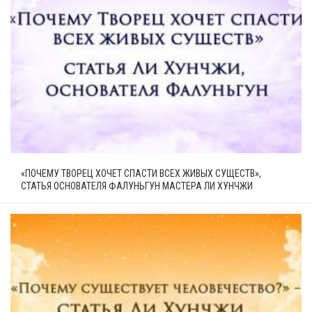
«ПОЧЕМУ ТВОРЕЦ ХОЧЕТ СПАСТИ ВСЕХ ЖИВЫХ СУЩЕСТВ»,
СТАТЬЯ ОСНОВАТЕЛЯ ФАЛУНЬГУН МАСТЕРА ЛИ ХУНЧЖИ