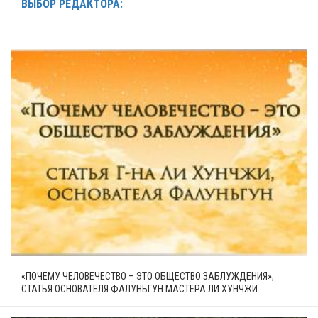
ВЫБОР РЕДАКТОРА:
«ПОЧЕМУ ЧЕЛОВЕЧЕСТВО – ЭТО ОБЩЕСТВО ЗАБЛУЖДЕНИЯ»,
СТАТЬЯ ОСНОВАТЕЛЯ ФАЛУНЬГУН МАСТЕРА ЛИ ХУНЧЖИ