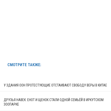
СМОТРИТЕ ТАКЖЕ:
У ЗДАНИЯ ООН ПРОТЕСТУЮЩИЕ ОТСТАИВАЮТ СВОБОДУ ВЕРЫ В КИТАЕ
ДРУЗЬЯ НАВЕК: ЕНОТ И ЩЕНОК СТАЛИ ОДНОЙ СЕМЬЁЙ В ИРКУТСКОМ
ЗООПАРКЕ