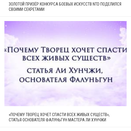
ЗОЛОТОЙ ПРИЗЁР КОНКУРСА БОЕВЫХ ИСКУССТВ NTD ПОДЕЛИЛСЯ
СВОИМИ СЕКРЕТАМИ
«ПОЧЕМУ ТВОРЕЦ ХОЧЕТ СПАСТИ ВСЕХ ЖИВЫХ СУЩЕСТВ»,
СТАТЬЯ ОСНОВАТЕЛЯ ФАЛУНЬГУН МАСТЕРА ЛИ ХУНЧЖИ