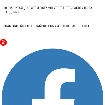
20-30% КИТАЙЦЕВ В ЭТОМ ГОДУ МОГУТ ПОТЕРЯТЬ РАБОТУ ИЗ-ЗА
ПАНДЕМИИ
ЗНАМЕНИТЫЙ БРИТАНСКИЙ КОТ БОБ УМЕР В ВОЗРАСТЕ 14 ЛЕТ