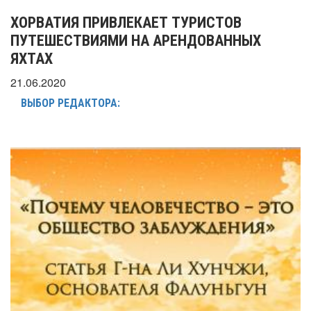
ХОРВАТИЯ ПРИВЛЕКАЕТ ТУРИСТОВ
ПУТЕШЕСТВИЯМИ НА АРЕНДОВАННЫХ
ЯХТАХ
21.06.2020
ВЫБОР РЕДАКТОРА: