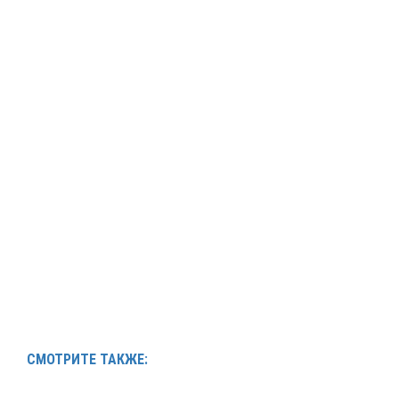
СМОТРИТЕ ТАКЖЕ: