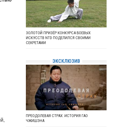
ЗОЛОТОЙ ПРИЗЁР КОНКУРСА БОЕВЫХ
ИСКУССТВ NTD ПОДЕЛИЛСЯ СВОИМИ
СЕКРЕТАМИ
ЭКСКЛЮЗИВ
ПРЕОДОЛЕВАЯ СТРАХ: ИСТОРИЯ ГАО
й,
ЧЖИШЭНА