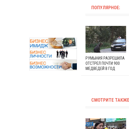
ПОПУЛЯРНОЕ:
РУМЫНИЯ РАЗРЕШИЛА
ОТСТРЕЛ ПОЧТИ 900
МЕДВЕДЕЙ В ГОД
СМОТРИТЕ ТАКЖЕ