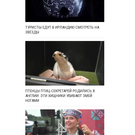
ТУРИСТЫ ЕДУТ В ИРЛАНДИЮ СМОТРЕТЬ НА
ЗВЁЗДЫ
ПТЕНЦЫ ПТИЦ-СЕКРЕТАРЕЙ РОДИЛИСЬ В
АНГЛИИ: ЭТИ ХИЩНИКИ УБИВАЮТ ЗМЕЙ
НОГАМИ