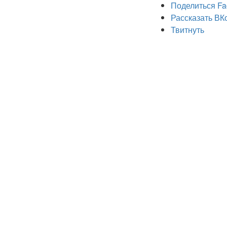
Поделиться Fa
Рассказать ВК
Твитнуть