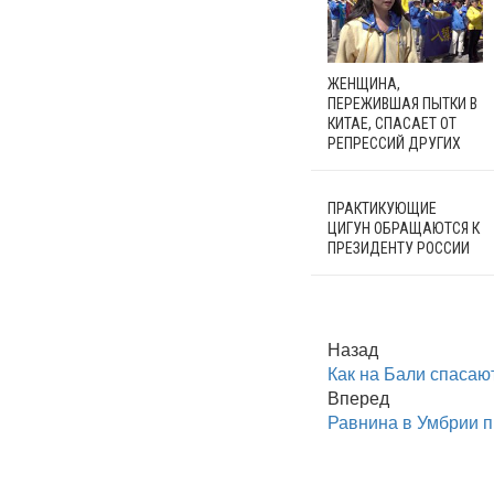
ЖЕНЩИНА,
ПЕРЕЖИВШАЯ ПЫТКИ В
КИТАЕ, СПАСАЕТ ОТ
РЕПРЕССИЙ ДРУГИХ
ПРАКТИКУЮЩИЕ
ЦИГУН ОБРАЩАЮТСЯ К
ПРЕЗИДЕНТУ РОССИИ
Назад
Как на Бали спасаю
Вперед
Равнина в Умбрии п