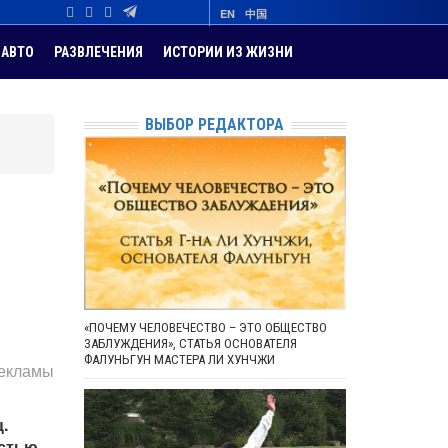
EN
中国
АВТО
РАЗВЛЕЧЕНИЯ
ИСТОРИИ ИЗ ЖИЗНИ
ВЫБОР РЕДАКТОРА
«ПОЧЕМУ ЧЕЛОВЕЧЕСТВО – ЭТО ОБЩЕСТВО
ЗАБЛУЖДЕНИЯ», СТАТЬЯ ОСНОВАТЕЛЯ
ФАЛУНЬГУН МАСТЕРА ЛИ ХУНЧЖИ
рекламы
.
остью