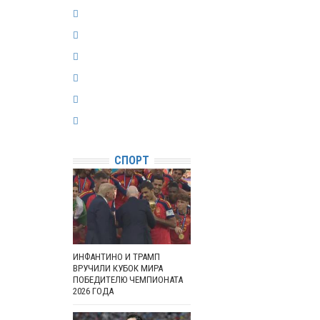
СПОРТ
ИНФАНТИНО И ТРАМП
ВРУЧИЛИ КУБОК МИРА
ПОБЕДИТЕЛЮ ЧЕМПИОНАТА
2026 ГОДА