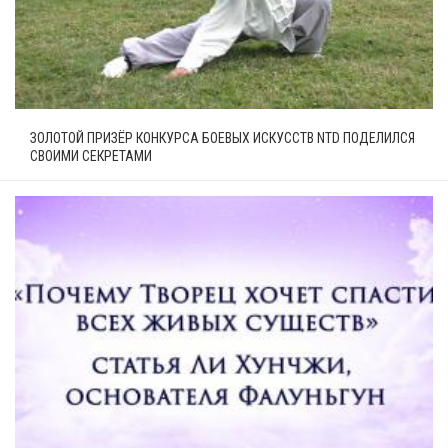
ЗОЛОТОЙ ПРИЗЁР КОНКУРСА БОЕВЫХ ИСКУССТВ NTD ПОДЕЛИЛСЯ
СВОИМИ СЕКРЕТАМИ