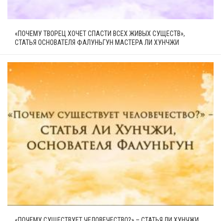
«ПОЧЕМУ ТВОРЕЦ ХОЧЕТ СПАСТИ ВСЕХ ЖИВЫХ СУЩЕСТВ»,
СТАТЬЯ ОСНОВАТЕЛЯ ФАЛУНЬГУН МАСТЕРА ЛИ ХУНЧЖИ
«ПОЧЕМУ СУЩЕСТВУЕТ ЧЕЛОВЕЧЕСТВО?» – СТАТЬЯ ЛИ ХУНЧЖИ,