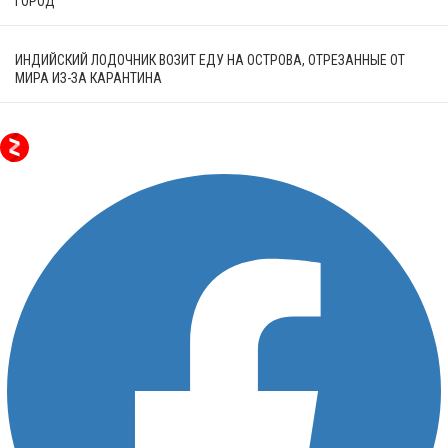
ГОРОД
ИНДИЙСКИЙ ЛОДОЧНИК ВОЗИТ ЕДУ НА ОСТРОВА, ОТРЕЗАННЫЕ ОТ
МИРА ИЗ-ЗА КАРАНТИНА