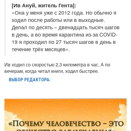
[Ив Ануй, житель Гента]:
«Она у меня уже с 2012 года. Но обычно я
ходил после работы или в выходные.
Делал по десять – двенадцать тысяч шагов
в день, а во время карантина из-за COVID-
19 я проходил по 27 тысяч шагов в день в
течение трёх месяцев».
Ив ходил со скоростью 2,3 километра в час. А по
вечерам, когда читал книги, ходил быстрее.
ВЫБОР РЕДАКТОРА: