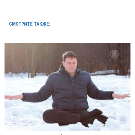
СМОТРИТЕ ТАКЖЕ: