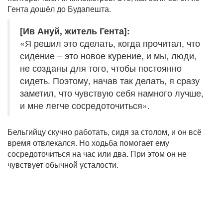
Гента дошёл до Будапешта.
[Ив Ануй, житель Гента]:
«Я решил это сделать, когда прочитал, что
сидение – это новое курение, и мы, люди,
не созданы для того, чтобы постоянно
сидеть. Поэтому, начав так делать, я сразу
заметил, что чувствую себя намного лучше,
и мне легче сосредоточиться».
Бельгийцу скучно работать, сидя за столом, и он всё
время отвлекался. Но ходьба помогает ему
сосредоточиться на час или два. При этом он не
чувствует обычной усталости.