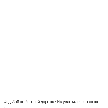
Ходьбой по беговой дорожке Ив увлекался и раньше.