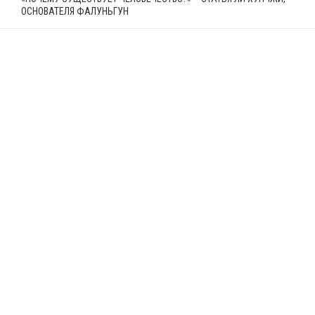
ОСНОВАТЕЛЯ ФАЛУНЬГУН