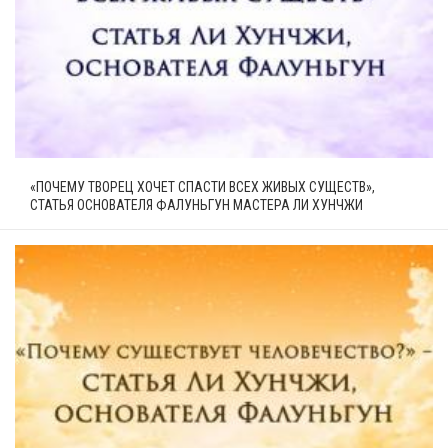
«ПОЧЕМУ ТВОРЕЦ ХОЧЕТ СПАСТИ ВСЕХ ЖИВЫХ СУЩЕСТВ»,
СТАТЬЯ ОСНОВАТЕЛЯ ФАЛУНЬГУН МАСТЕРА ЛИ ХУНЧЖИ