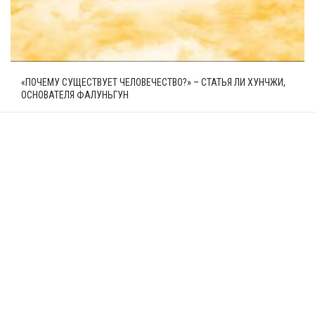
«ПОЧЕМУ СУЩЕСТВУЕТ ЧЕЛОВЕЧЕСТВО?» – СТАТЬЯ ЛИ ХУНЧЖИ,
ОСНОВАТЕЛЯ ФАЛУНЬГУН