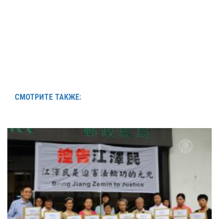
СМОТРИТЕ ТАКЖЕ: