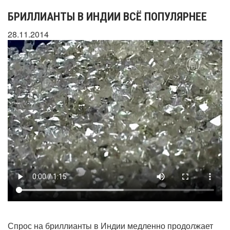
БРИЛЛИАНТЫ В ИНДИИ ВСЁ ПОПУЛЯРНЕЕ
28.11.2014
Спрос на бриллианты в Индии медленно продолжает