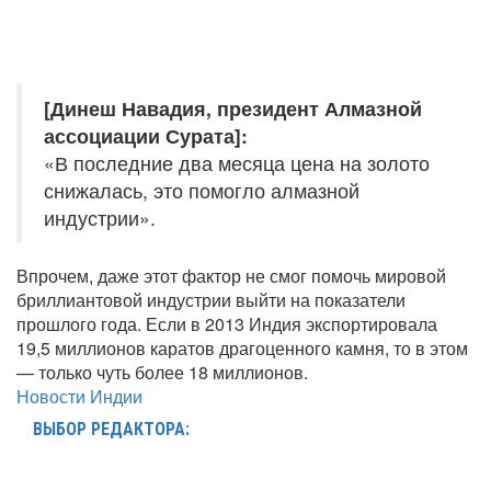
[Динеш Навадия, президент Алмазной
ассоциации Сурата]:
«В последние два месяца цена на золото
снижалась, это помогло алмазной
индустрии».
Впрочем, даже этот фактор не смог помочь мировой
бриллиантовой индустрии выйти на показатели
прошлого года. Если в 2013 Индия экспортировала
19,5 миллионов каратов драгоценного камня, то в этом
— только чуть более 18 миллионов.
Новости Индии
ВЫБОР РЕДАКТОРА: