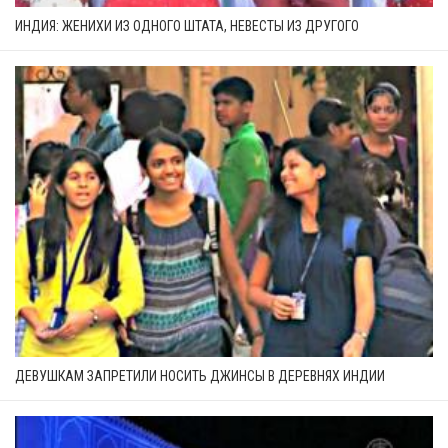
ИНДИЯ: ЖЕНИХИ ИЗ ОДНОГО ШТАТА, НЕВЕСТЫ ИЗ ДРУГОГО
ДЕВУШКАМ ЗАПРЕТИЛИ НОСИТЬ ДЖИНСЫ В ДЕРЕВНЯХ ИНДИИ