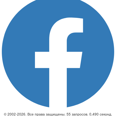
© 2002-2026. Все права защищены. 55 запросов. 0,490 секунд.