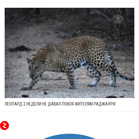
ЛЕОПАРД 2 НЕДЕЛИ НЕ ДАВАЛ ПОКОЯ ЖИТЕЛЯМ РАДЖАУРИ