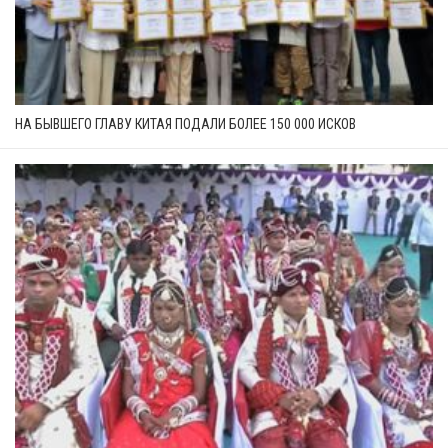
НА БЫВШЕГО ГЛАВУ КИТАЯ ПОДАЛИ БОЛЕЕ 150 000 ИСКОВ