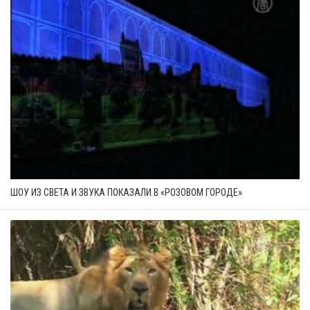
ШОУ ИЗ СВЕТА И ЗВУКА ПОКАЗАЛИ В «РОЗОВОМ ГОРОДЕ»