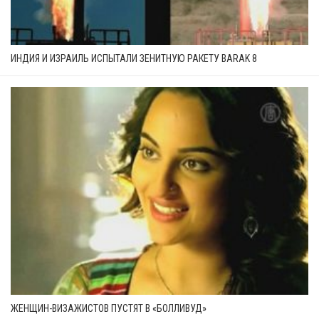
ИНДИЯ И ИЗРАИЛЬ ИСПЫТАЛИ ЗЕНИТНУЮ РАКЕТУ BARAK 8
ЖЕНЩИН-ВИЗАЖИСТОВ ПУСТЯТ В «БОЛЛИВУД»