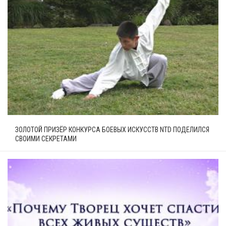
ЗОЛОТОЙ ПРИЗЁР КОНКУРСА БОЕВЫХ ИСКУССТВ NTD ПОДЕЛИЛСЯ
СВОИМИ СЕКРЕТАМИ