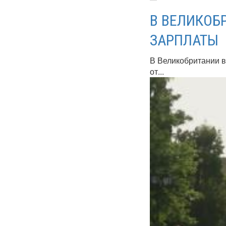
В ВЕЛИКОБ
ЗАРПЛАТЫ
В Великобритании в
от...