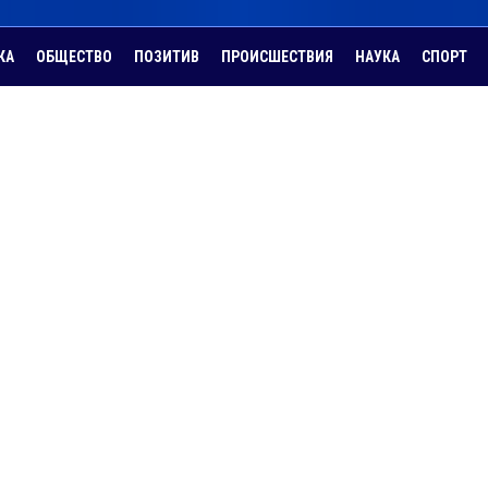
КА
ОБЩЕСТВО
ПОЗИТИВ
ПРОИСШЕСТВИЯ
НАУКА
СПОРТ