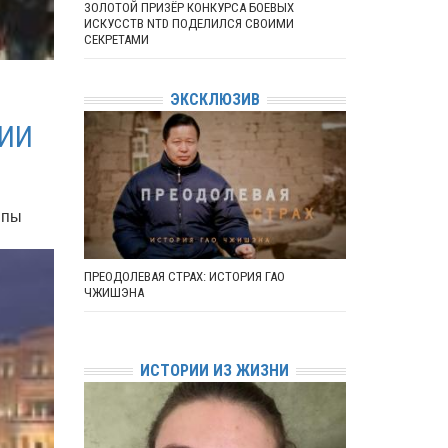
ЗОЛОТОЙ ПРИЗЁР КОНКУРСА БОЕВЫХ
ИСКУССТВ NTD ПОДЕЛИЛСЯ СВОИМИ
СЕКРЕТАМИ
ЭКСКЛЮЗИВ
НИИ
ппы
ПРЕОДОЛЕВАЯ СТРАХ: ИСТОРИЯ ГАО
ЧЖИШЭНА
ИСТОРИИ ИЗ ЖИЗНИ