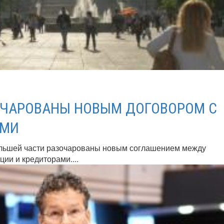
ОЧАРОВАНЫ НОВЫМ ДОГОВОРОМ С
АМИ
льшей части разочарованы новым соглашением между
ии и кредиторами....