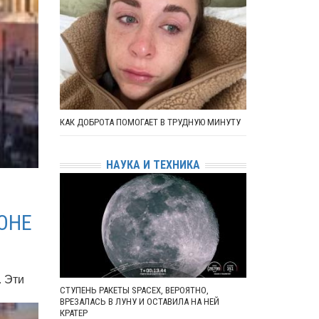
КАК ДОБРОТА ПОМОГАЕТ В ТРУДНУЮ МИНУТУ
НАУКА И ТЕХНИКА
ОНЕ
. Эти
СТУПЕНЬ РАКЕТЫ SPACEX, ВЕРОЯТНО,
ВРЕЗАЛАСЬ В ЛУНУ И ОСТАВИЛА НА НЕЙ
КРАТЕР