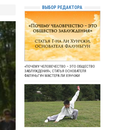
ВЫБОР РЕДАКТОРА
«ПОЧЕМУ ЧЕЛОВЕЧЕСТВО – ЭТО ОБЩЕСТВО
ЗАБЛУЖДЕНИЯ», СТАТЬЯ ОСНОВАТЕЛЯ
ФАЛУНЬГУН МАСТЕРА ЛИ ХУНЧЖИ