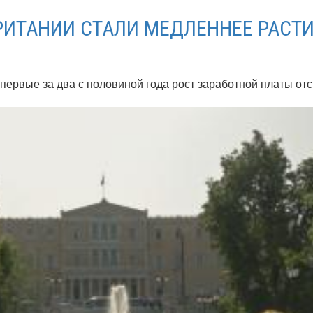
РИТАНИИ СТАЛИ МЕДЛЕННЕЕ РАСТ
первые за два с половиной года рост заработной платы отс