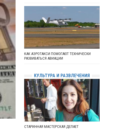
КАК АЭРОТАКСИ ПОМОГАЮТ ТЕХНИЧЕСКИ
РАЗВИВАТЬСЯ АВИАЦИИ
КУЛЬТУРА И РАЗВЛЕЧЕНИЯ
СТАРИННАЯ МАСТЕРСКАЯ ДЕЛАЕТ