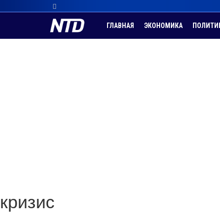
ГЛАВНАЯ
ЭКОНОМИКА
ПОЛИТИ
кризис