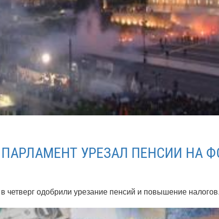
 ПАРЛАМЕНТ УРЕЗАЛ ПЕНСИИ НА Ф
 в четверг одобрили урезание пенсий и повышение налогов