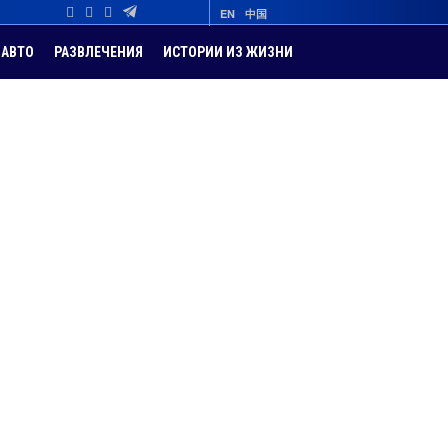
EN
中国
АВТО
РАЗВЛЕЧЕНИЯ
ИСТОРИИ ИЗ ЖИЗНИ