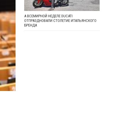
А ВСЕМИРНОЙ НЕДЕЛЕ DUCATI
ОТПРАЗДНОВАЛИ СТОЛЕТИЕ ИТАЛЬЯНСКОГО
БРЕНДА