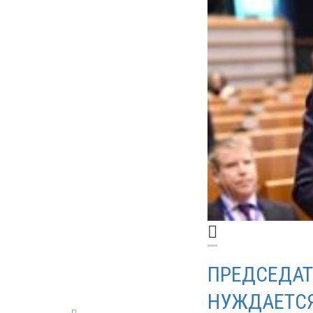
ПРЕДСЕДАТ
НУЖДАЕТСЯ