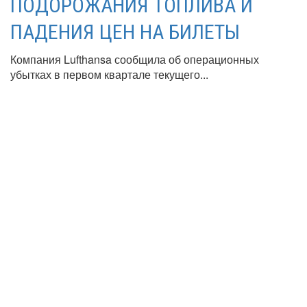
ПОДОРОЖАНИЯ ТОПЛИВА И
ПАДЕНИЯ ЦЕН НА БИЛЕТЫ
Компания Lufthansa сообщила об операционных
убытках в первом квартале текущего...