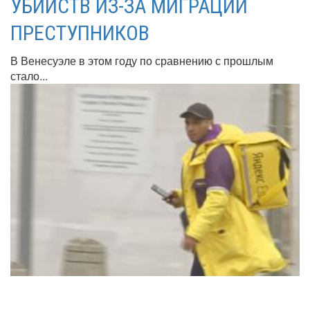
УБИЙСТВ ИЗ-ЗА МИГРАЦИИ
ПРЕСТУПНИКОВ
В Венесуэле в этом году по сравнению с прошлым
стало...