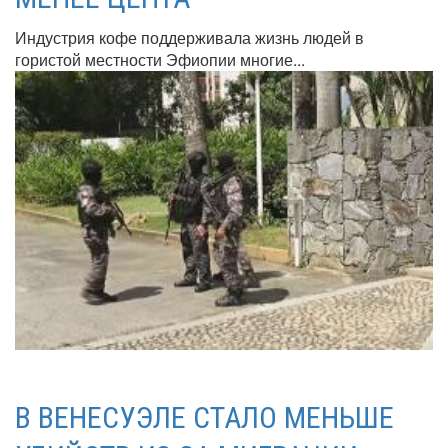
Индустрия кофе поддерживала жизнь людей в
гористой местности Эфиопии многие...
В ВЕНЕСУЭЛЕ СТАЛО МЕНЬШЕ