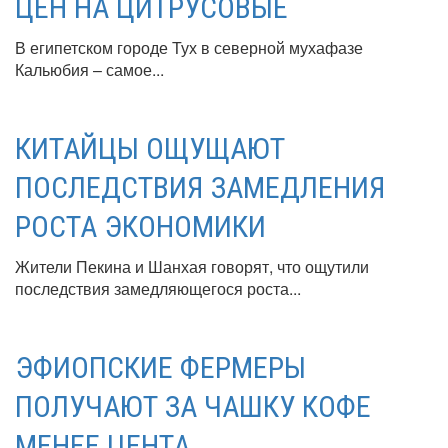
ЦЕН НА ЦИТРУСОВЫЕ
В египетском городе Тух в северной мухафазе
Кальюбия – самое...
КИТАЙЦЫ ОЩУЩАЮТ
ПОСЛЕДСТВИЯ ЗАМЕДЛЕНИЯ
РОСТА ЭКОНОМИКИ
Жители Пекина и Шанхая говорят, что ощутили
последствия замедляющегося роста...
ЭФИОПСКИЕ ФЕРМЕРЫ
ПОЛУЧАЮТ ЗА ЧАШКУ КОФЕ
МЕНЕЕ ЦЕНТА