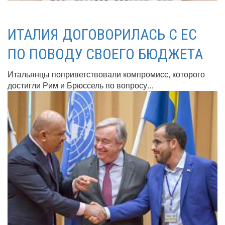
ИТАЛИЯ ДОГОВОРИЛАСЬ С ЕС
ПО ПОВОДУ СВОЕГО БЮДЖЕТА
Итальянцы поприветствовали компромисс, которого
достигли Рим и Брюссель по вопросу...