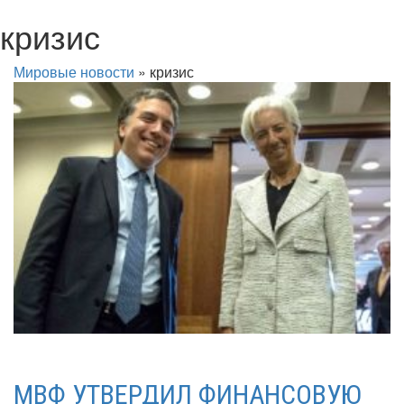
кризис
Мировые новости
»
кризис
МВФ УТВЕРДИЛ ФИНАНСОВУЮ