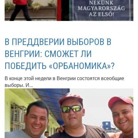
В ПРЕДДВЕРИИ ВЫБОРОВ В
ВЕНГРИИ: СМОЖЕТ ЛИ
ПОБЕДИТЬ «ОРБАНОМИКА»?
В конце этой недели в Венгрии состоятся всеобщие
выборы. И...