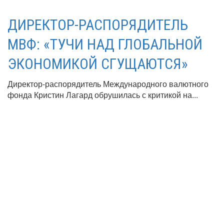
ДИРЕКТОР-РАСПОРЯДИТЕЛЬ
МВФ: «ТУЧИ НАД ГЛОБАЛЬНОЙ
ЭКОНОМИКОЙ СГУЩАЮТСЯ»
Директор-распорядитель Международного валютного
фонда Кристин Лагард обрушилась с критикой на...