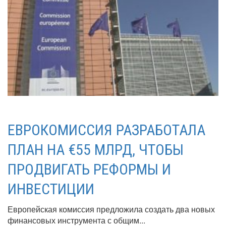
ЕВРОКОМИССИЯ РАЗРАБОТАЛА
ПЛАН НА €55 МЛРД, ЧТОБЫ
ПРОДВИГАТЬ РЕФОРМЫ И
ИНВЕСТИЦИИ
Европейская комиссия предложила создать два новых
финансовых инструмента с общим...