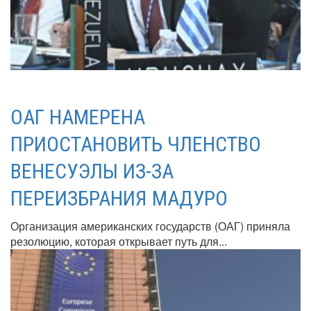
ОАГ НАМЕРЕНА
ПРИОСТАНОВИТЬ ЧЛЕНСТВО
ВЕНЕСУЭЛЫ ИЗ-ЗА
ПЕРЕИЗБРАНИЯ МАДУРО
Организация американских государств (ОАГ) приняла
резолюцию, которая открывает путь для...