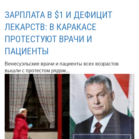
ЗАРПЛАТА В $1 И ДЕФИЦИТ
ЛЕКАРСТВ: В КАРАКАСЕ
ПРОТЕСТУЮТ ВРАЧИ И
ПАЦИЕНТЫ
Венесуэльские врачи и пациенты всех возрастов
вышли с протестом рядом...