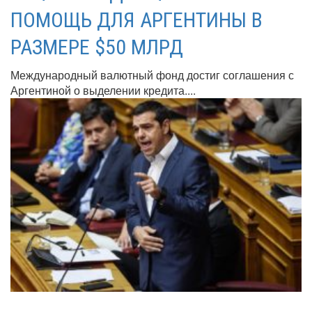
ПОМОЩЬ ДЛЯ АРГЕНТИНЫ В
РАЗМЕРЕ $50 МЛРД
Международный валютный фонд достиг соглашения с
Аргентиной о выделении кредита....