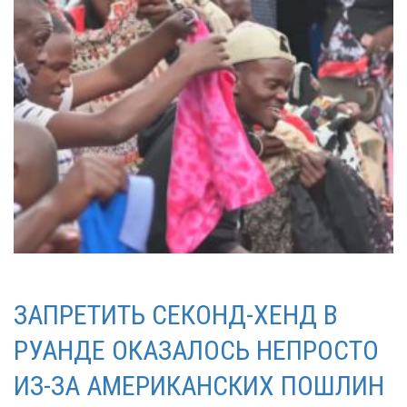
ЗАПРЕТИТЬ СЕКОНД-ХЕНД В
РУАНДЕ ОКАЗАЛОСЬ НЕПРОСТО
ИЗ-ЗА АМЕРИКАНСКИХ ПОШЛИН