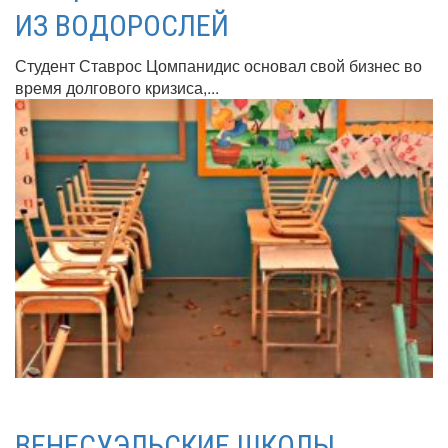
ИЗ ВОДОРОСЛЕЙ
Студент Ставрос Цомпанидис основал свой бизнес во
время долгового кризиса,...
ВЕНЕСУЭЛЬСКИЕ ШКОЛЫ