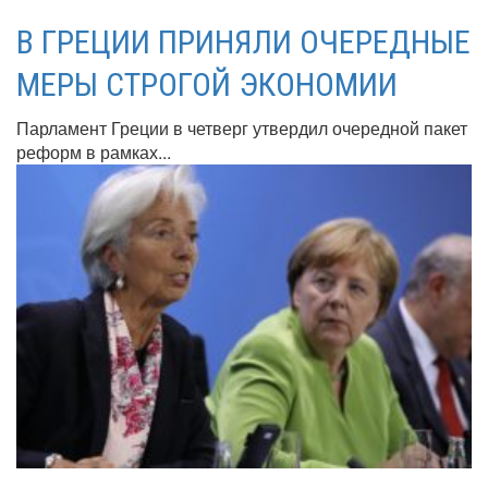
В ГРЕЦИИ ПРИНЯЛИ ОЧЕРЕДНЫЕ
МЕРЫ СТРОГОЙ ЭКОНОМИИ
Парламент Греции в четверг утвердил очередной пакет
реформ в рамках...