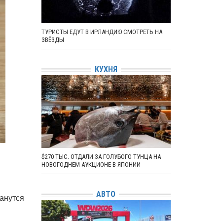
ТУРИСТЫ ЕДУТ В ИРЛАНДИЮ СМОТРЕТЬ НА
ЗВЁЗДЫ
КУХНЯ
$270 ТЫС. ОТДАЛИ ЗА ГОЛУБОГО ТУНЦА НА
НОВОГОДНЕМ АУКЦИОНЕ В ЯПОНИИ
АВТО
танутся