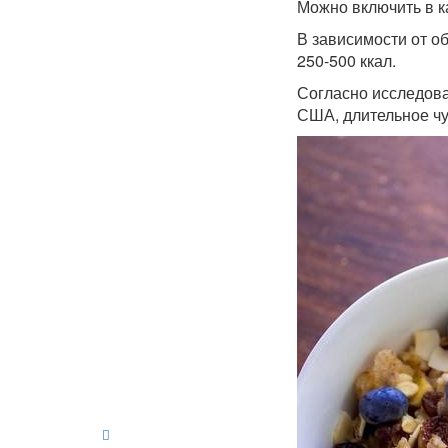
Можно включить в к
В зависимости от о
250-500 ккал.
Согласно исследов
США, длительное чу