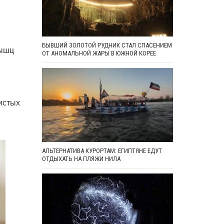
БЫВШИЙ ЗОЛОТОЙ РУДНИК СТАЛ СПАСЕНИЕМ
мышц
ОТ АНОМАЛЬНОЙ ЖАРЫ В ЮЖНОЙ КОРЕЕ
истых
АЛЬТЕРНАТИВА КУРОРТАМ: ЕГИПТЯНЕ ЕДУТ
ОТДЫХАТЬ НА ПЛЯЖИ НИЛА