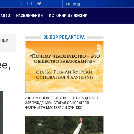
EN
中国
АВТО
РАЗВЛЕЧЕНИЯ
ИСТОРИИ ИЗ ЖИЗНИ
ВЫБОР РЕДАКТОРА
 при
ее,
«ПОЧЕМУ ЧЕЛОВЕЧЕСТВО – ЭТО ОБЩЕСТВО
ЗАБЛУЖДЕНИЯ», СТАТЬЯ ОСНОВАТЕЛЯ
ФАЛУНЬГУН МАСТЕРА ЛИ ХУНЧЖИ