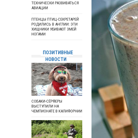
ТЕХНИЧЕСКИ РАЗВИВАТЬСЯ
АВИАЦИИ
ПТЕНЦЫ ПТИЦ-СЕКРЕТАРЕЙ
РОДИЛИСЬ В АНГЛИИ: ЭТИ
ХИЩНИКИ УБИВАЮТ ЗМЕЙ
НОГАМИ
ПОЗИТИВНЫЕ
НОВОСТИ
СОБАКИ-СЁРФЕРЫ
ВЫСТУПИЛИ НА
ЧЕМПИОНАТЕ В КАЛИФОРНИИ