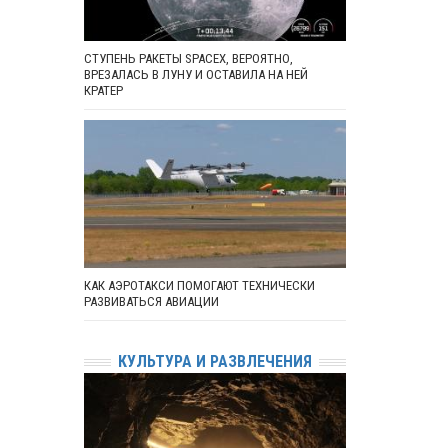
СТУПЕНЬ РАКЕТЫ SPACEX, ВЕРОЯТНО,
ВРЕЗАЛАСЬ В ЛУНУ И ОСТАВИЛА НА НЕЙ
КРАТЕР
КАК АЭРОТАКСИ ПОМОГАЮТ ТЕХНИЧЕСКИ
РАЗВИВАТЬСЯ АВИАЦИИ
КУЛЬТУРА И РАЗВЛЕЧЕНИЯ