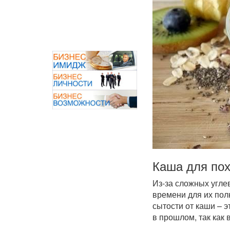
Каша для пох
Из-за сложных угле
времени для их пол
сытости от каши – 
в прошлом, так как 