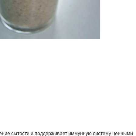
ение сытости и поддерживает иммунную систему ценными