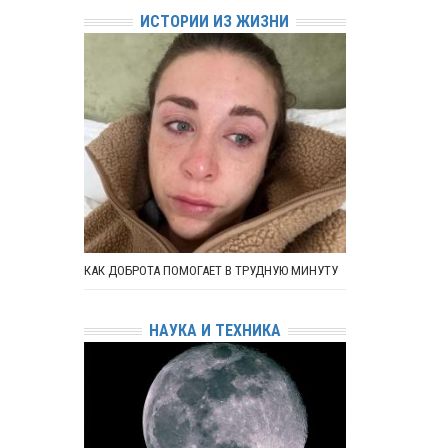
ИСТОРИИ ИЗ ЖИЗНИ
КАК ДОБРОТА ПОМОГАЕТ В ТРУДНУЮ МИНУТУ
НАУКА И ТЕХНИКА