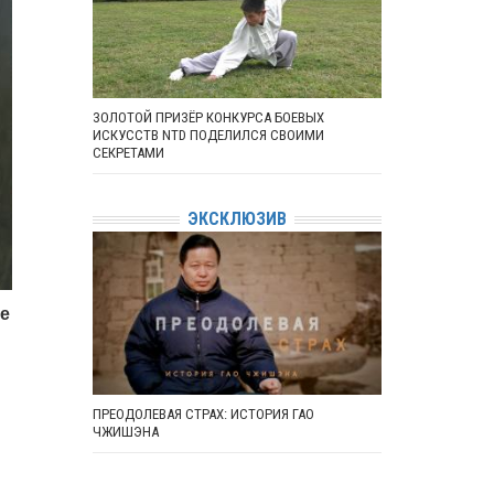
ЗОЛОТОЙ ПРИЗЁР КОНКУРСА БОЕВЫХ
ИСКУССТВ NTD ПОДЕЛИЛСЯ СВОИМИ
СЕКРЕТАМИ
ЭКСКЛЮЗИВ
не
ПРЕОДОЛЕВАЯ СТРАХ: ИСТОРИЯ ГАО
ЧЖИШЭНА