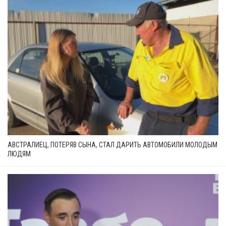
АВСТРАЛИЕЦ, ПОТЕРЯВ СЫНА, СТАЛ ДАРИТЬ АВТОМОБИЛИ МОЛОДЫМ
ЛЮДЯМ