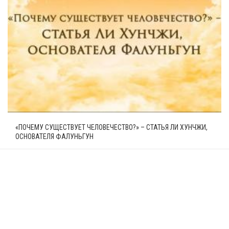
«ПОЧЕМУ СУЩЕСТВУЕТ ЧЕЛОВЕЧЕСТВО?» – СТАТЬЯ ЛИ ХУНЧЖИ,
ОСНОВАТЕЛЯ ФАЛУНЬГУН