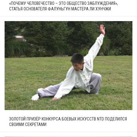
«ПОЧЕМУ ЧЕЛОВЕЧЕСТВО – ЭТО ОБЩЕСТВО ЗАБЛУЖДЕНИЯ»,
СТАТЬЯ ОСНОВАТЕЛЯ ФАЛУНЬГУН МАСТЕРА ЛИ ХУНЧЖИ
ЗОЛОТОЙ ПРИЗЁР КОНКУРСА БОЕВЫХ ИСКУССТВ NTD ПОДЕЛИЛСЯ
СВОИМИ СЕКРЕТАМИ