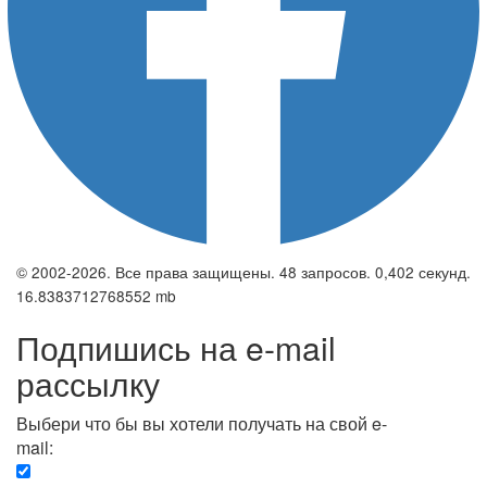
© 2002-2026. Все права защищены. 48 запросов. 0,402 секунд.
16.8383712768552 mb
Подпишись на e-mail
рассылку
Выбери что бы вы хотели получать на свой e-
mail:
Вечерняя. Каждый вечер вы получаете список