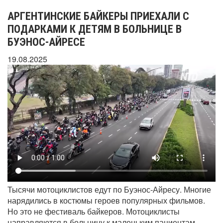
АРГЕНТИНСКИЕ БАЙКЕРЫ ПРИЕХАЛИ С
ПОДАРКАМИ К ДЕТЯМ В БОЛЬНИЦЕ В
БУЭНОС-АЙРЕСЕ
19.08.2025
Тысячи мотоциклистов едут по Буэнос-Айресу. Многие
нарядились в костюмы героев популярных фильмов.
Но это не фестиваль байкеров. Мотоциклисты
направляются в больницу к маленьким пациентам,