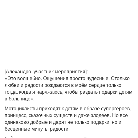
[Алехандро, участник мероприятия]:
«Это волшебно. Ощущения просто чудесные. Столько
любви и радости рождаются в моём сердце только
тогда, когда я наряжаюсь, чтобы раздать подарки детям
в больнице».
Мотоциклисты приходят к детям в образе супергероев,
принцесс, сказочных существ и даже злодеев. Но все
одинаково добрые и дарят не только подарки, но и
бесценные минуты радости.