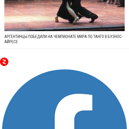
АРГЕНТИНЦЫ ПОБЕДИЛИ НА ЧЕМПИОНАТЕ МИРА ПО ТАНГО В БУЭНОС-
АЙРЕСЕ