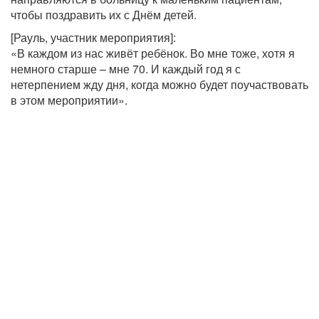
чтобы поздравить их с Днём детей.
[Рауль, участник мероприятия]:
«В каждом из нас живёт ребёнок. Во мне тоже, хотя я
немного старше – мне 70. И каждый год я с
нетерпением жду дня, когда можно будет поучаствовать
в этом мероприятии».