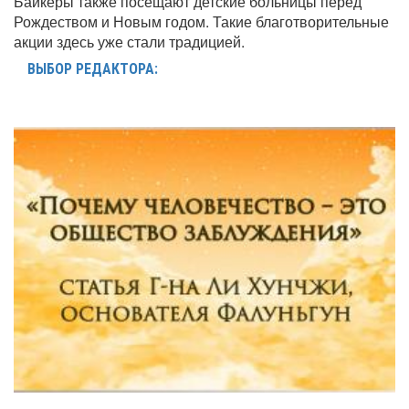
Байкеры также посещают детские больницы перед
Рождеством и Новым годом. Такие благотворительные
акции здесь уже стали традицией.
ВЫБОР РЕДАКТОРА: