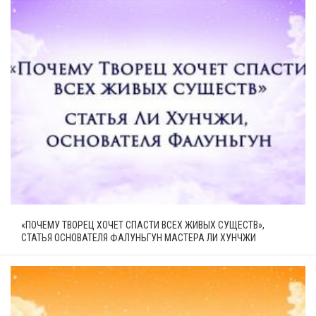
«ПОЧЕМУ ТВОРЕЦ ХОЧЕТ СПАСТИ ВСЕХ ЖИВЫХ СУЩЕСТВ»,
СТАТЬЯ ОСНОВАТЕЛЯ ФАЛУНЬГУН МАСТЕРА ЛИ ХУНЧЖИ