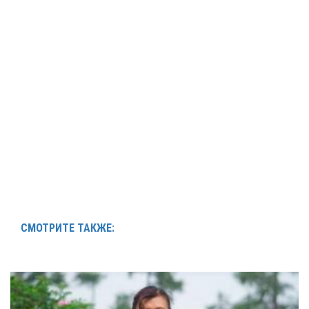
СМОТРИТЕ ТАКЖЕ: