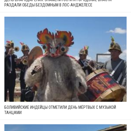
РАЗДАЛИ ОБЕДЫ БЕЗДОМНЫМ В ЛОС-АНДЖЕЛЕСЕ
БОЛИВИЙСКИЕ ИНДЕЙЦЫ ОТМЕТИЛИ ДЕНЬ МЁРТВЫХ С МУЗЫКОЙ
ТАНЦАМИ