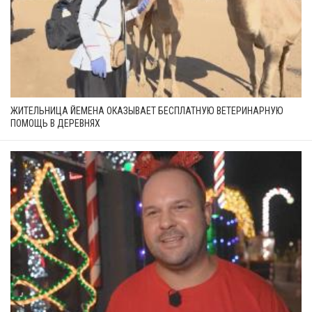
ЖИТЕЛЬНИЦА ЙЕМЕНА ОКАЗЫВАЕТ БЕСПЛАТНУЮ ВЕТЕРИНАРНУЮ
ПОМОЩЬ В ДЕРЕВНЯХ