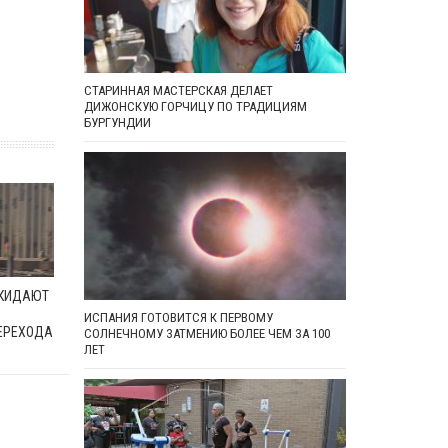
СТАРИННАЯ МАСТЕРСКАЯ ДЕЛАЕТ
ДИЖОНСКУЮ ГОРЧИЦУ ПО ТРАДИЦИЯМ
БУРГУНДИИ
ОКИДАЮТ
ИСПАНИЯ ГОТОВИТСЯ К ПЕРВОМУ
ЕРЕХОДА
СОЛНЕЧНОМУ ЗАТМЕНИЮ БОЛЕЕ ЧЕМ ЗА 100
ЛЕТ