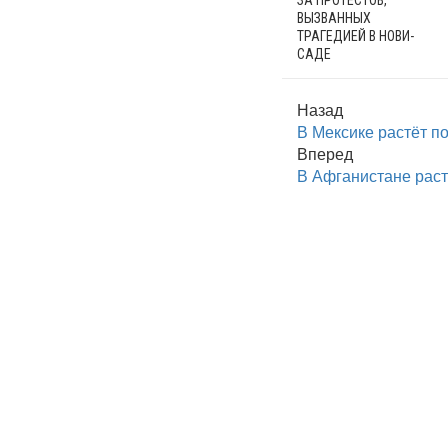
ЗА ПРОТЕСТОВ,
ВЫЗВАННЫХ
ТРАГЕДИЕЙ В НОВИ-
САДЕ
Назад
В Мексике растёт п
Вперед
В Афганистане раст