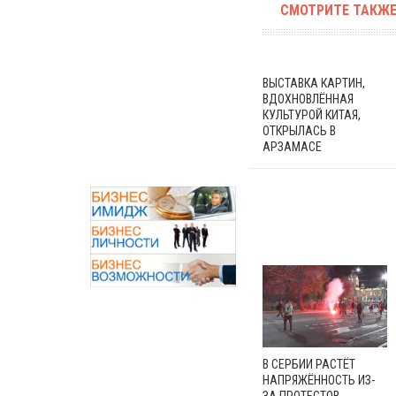
СМОТРИТЕ ТАКЖЕ
ВЫСТАВКА КАРТИН,
ВДОХНОВЛЁННАЯ
КУЛЬТУРОЙ КИТАЯ,
ОТКРЫЛАСЬ В
АРЗАМАСЕ
В СЕРБИИ РАСТЁТ
НАПРЯЖЁННОСТЬ ИЗ-