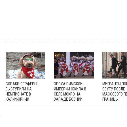
СОБАКИ-СЁРФЕРЫ
ЭПОХА РИМСКОЙ
МИГРАНТЫ П
ВЫСТУПИЛИ НА
ИМПЕРИИ ОЖИЛА В
СЕУТУ ПОСЛЕ
ЧЕМПИОНАТЕ В
СЕЛЕ МОКРО НА
МАССОВОГО П
КАЛИФОРНИИ
ЗАПАДЕ БОСНИИ
ГРАНИЦЫ