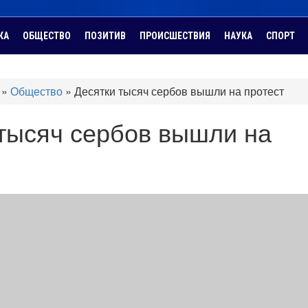
КА
ОБЩЕСТВО
ПОЗИТИВ
ПРОИСШЕСТВИЯ
НАУКА
СПОРТ
»
Общество
»
Десятки тысяч сербов вышли на протест
тысяч сербов вышли на