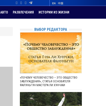
EN
中国
АВТО
РАЗВЛЕЧЕНИЯ
ИСТОРИИ ИЗ ЖИЗНИ
ВЫБОР РЕДАКТОРА
«ПОЧЕМУ ЧЕЛОВЕЧЕСТВО – ЭТО ОБЩЕСТВО
ЗАБЛУЖДЕНИЯ», СТАТЬЯ ОСНОВАТЕЛЯ
ФАЛУНЬГУН МАСТЕРА ЛИ ХУНЧЖИ