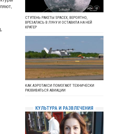
ляют,
СТУПЕНЬ РАКЕТЫ SPACEX, ВЕРОЯТНО,
ВРЕЗАЛАСЬ В ЛУНУ И ОСТАВИЛА НА НЕЙ
КРАТЕР
,
КАК АЭРОТАКСИ ПОМОГАЮТ ТЕХНИЧЕСКИ
РАЗВИВАТЬСЯ АВИАЦИИ
КУЛЬТУРА И РАЗВЛЕЧЕНИЯ