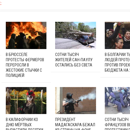
:
В БРЮССЕЛЕ
СОТНИ ТЫСЯЧ
В БОЛГАРИИ Т
ПРОТЕСТЫ ФЕРМЕРОВ
ЖИТЕЛЕЙ САН-ПАУЛУ
ЛЮДЕЙ ПРОТЕ
ПЕРЕРОСЛИ В
ОСТАЛИСЬ БЕЗ СВЕТА
ПРОТИВ ПРОЕ
ЖЕСТОКИЕ СТЫЧКИ С
БЮДЖЕТА НА 
ПОЛИЦИЕЙ
В КАЛИФОРНИИ КО
ПРЕЗИДЕНТ
СОТНИ ТЫСЯЧ
ДНЮ МЁРТВЫХ
МАДАГАСКАРА БЕЖАЛ
ФРАНЦУЗОВ В