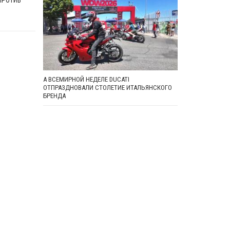
ПРОТИВ
А ВСЕМИРНОЙ НЕДЕЛЕ DUCATI
ОТПРАЗДНОВАЛИ СТОЛЕТИЕ ИТАЛЬЯНСКОГО
БРЕНДА