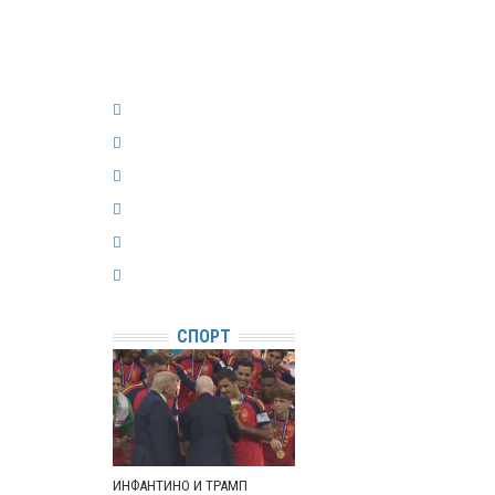
СПОРТ
ИНФАНТИНО И ТРАМП