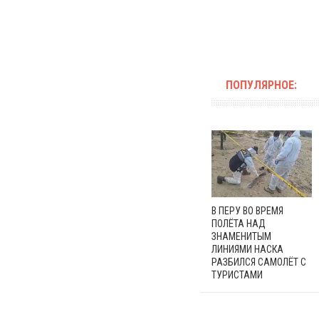
ПОПУЛЯРНОЕ:
В ПЕРУ ВО ВРЕМЯ
ПОЛЁТА НАД
ЗНАМЕНИТЫМ
ЛИНИЯМИ НАСКА
РАЗБИЛСЯ САМОЛЁТ С
ТУРИСТАМИ