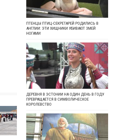
ПТЕНЦЫ ПТИЦ-СЕКРЕТАРЕЙ РОДИЛИСЬ В
АНГЛИИ: ЭТИ ХИЩНИКИ УБИВАЮТ ЗМЕЙ
НОГАМИ
ДЕРЕВНЯ В ЭСТОНИИ НА ОДИН ДЕНЬ В ГОДУ
ПРЕВРАЩАЕТСЯ В СИМВОЛИЧЕСКОЕ
КОРОЛЕВСТВО