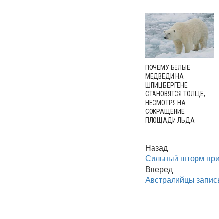
ПОЧЕМУ БЕЛЫЕ
МЕДВЕДИ НА
ШПИЦБЕРГЕНЕ
СТАНОВЯТСЯ ТОЛЩЕ,
НЕСМОТРЯ НА
СОКРАЩЕНИЕ
ПЛОЩАДИ ЛЬДА
Назад
Сильный шторм при
Вперед
Австралийцы запис