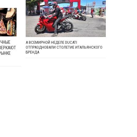
ОЧНЫЕ
А ВСЕМИРНОЙ НЕДЕЛЕ DUCATI
ОТПРАЗДНОВАЛИ СТОЛЕТИЕ ИТАЛЬЯНСКОГО
ВЕРКАЮТ
БРЕНДА
РЫНКЕ