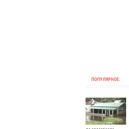
ПОПУЛЯРНОЕ: