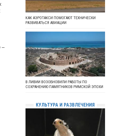
к
к
КАК АЭРОТАКСИ ПОМОГАЮТ ТЕХНИЧЕСКИ
РАЗВИВАТЬСЯ АВИАЦИИ
 –
В ЛИВИИ ВОЗОБНОВИЛИ РАБОТЫ ПО
СОХРАНЕНИЮ ПАМЯТНИКОВ РИМСКОЙ ЭПОХИ
КУЛЬТУРА И РАЗВЛЕЧЕНИЯ