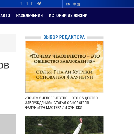
EN
中国
АВТО
РАЗВЛЕЧЕНИЯ
ИСТОРИИ ИЗ ЖИЗНИ
ВЫБОР РЕДАКТОРА
ов
«ПОЧЕМУ ЧЕЛОВЕЧЕСТВО – ЭТО ОБЩЕСТВО
ЗАБЛУЖДЕНИЯ», СТАТЬЯ ОСНОВАТЕЛЯ
ФАЛУНЬГУН МАСТЕРА ЛИ ХУНЧЖИ