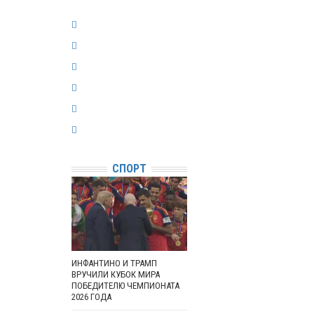
СПОРТ
ИНФАНТИНО И ТРАМП
ВРУЧИЛИ КУБОК МИРА
ПОБЕДИТЕЛЮ ЧЕМПИОНАТА
2026 ГОДА