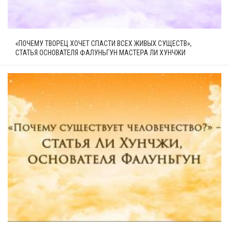
«ПОЧЕМУ ТВОРЕЦ ХОЧЕТ СПАСТИ ВСЕХ ЖИВЫХ СУЩЕСТВ»,
СТАТЬЯ ОСНОВАТЕЛЯ ФАЛУНЬГУН МАСТЕРА ЛИ ХУНЧЖИ