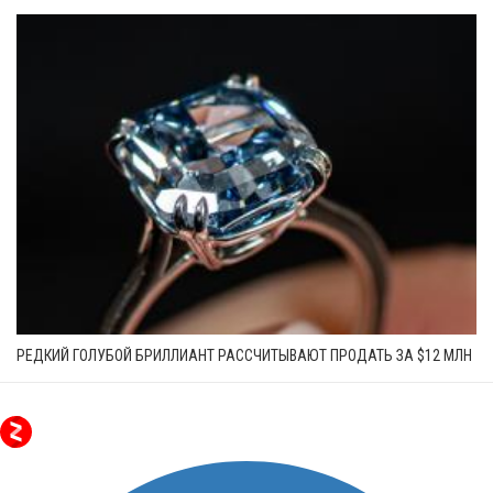
РЕДКИЙ ГОЛУБОЙ БРИЛЛИАНТ РАССЧИТЫВАЮТ ПРОДАТЬ ЗА $12 МЛН