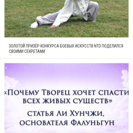
ЗОЛОТОЙ ПРИЗЁР КОНКУРСА БОЕВЫХ ИСКУССТВ NTD ПОДЕЛИЛСЯ
СВОИМИ СЕКРЕТАМИ