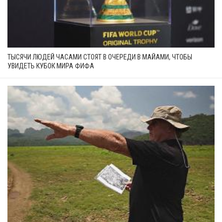
ТЫСЯЧИ ЛЮДЕЙ ЧАСАМИ СТОЯТ В ОЧЕРЕДИ В МАЙАМИ, ЧТОБЫ
УВИДЕТЬ КУБОК МИРА ФИФА