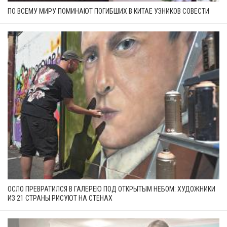
ПО ВСЕМУ МИРУ ПОМИНАЮТ ПОГИБШИХ В КИТАЕ УЗНИКОВ СОВЕСТИ
ОСЛО ПРЕВРАТИЛСЯ В ГАЛЕРЕЮ ПОД ОТКРЫТЫМ НЕБОМ: ХУДОЖНИКИ
ИЗ 21 СТРАНЫ РИСУЮТ НА СТЕНАХ