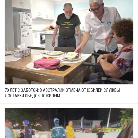
70 ЛЕТ С ЗАБОТОЙ: В АВСТРАЛИИ ОТМЕЧАЮТ ЮБИЛЕЙ СЛУЖБЫ
ДОСТАВКИ ОБЕДОВ ПОЖИЛЫМ