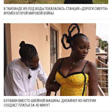
В ТАИЛАНДЕ ИЗ-ПОД ВОДЫ ПОКАЗАЛАСЬ СТАНЦИЯ «ДОРОГИ СМЕРТИ»
ВРЕМЁН ВТОРОЙ МИРОВОЙ ВОЙНЫ
БУЛАВКИ ВМЕСТО ШВЕЙНОЙ МАШИНЫ: ДИЗАЙНЕР ИЗ НИГЕРИИ
СОЗДАЕТ ПЛАТЬЯ ЗА 45 МИНУТ