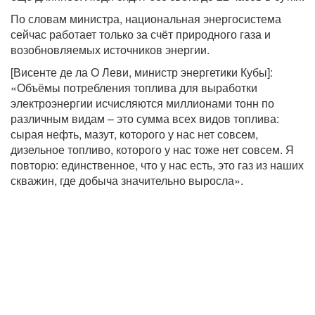
По словам министра, национальная энергосистема
сейчас работает только за счёт природного газа и
возобновляемых источников энергии.
[Висенте де ла О Леви, министр энергетики Кубы]:
«Объёмы потребления топлива для выработки
электроэнергии исчисляются миллионами тонн по
различным видам – это сумма всех видов топлива:
сырая нефть, мазут, которого у нас нет совсем,
дизельное топливо, которого у нас тоже нет совсем. Я
повторю: единственное, что у нас есть, это газ из наших
скважин, где добыча значительно выросла».