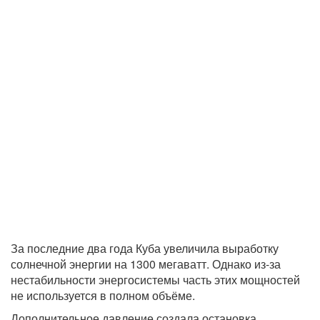
За последние два года Куба увеличила выработку
солнечной энергии на 1300 мегаватт. Однако из-за
нестабильности энергосистемы часть этих мощностей
не используется в полном объёме.
Дополнительное давление создала остановка