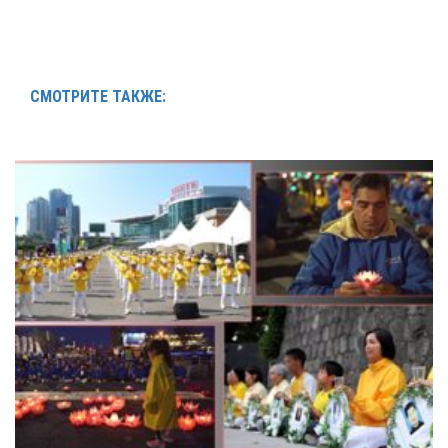
СМОТРИТЕ ТАКЖЕ: