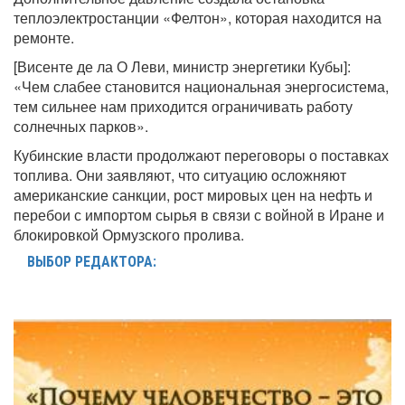
теплоэлектростанции «Фелтон», которая находится на
ремонте.
[Висенте де ла О Леви, министр энергетики Кубы]:
«Чем слабее становится национальная энергосистема,
тем сильнее нам приходится ограничивать работу
солнечных парков».
Кубинские власти продолжают переговоры о поставках
топлива. Они заявляют, что ситуацию осложняют
американские санкции, рост мировых цен на нефть и
перебои с импортом сырья в связи с войной в Иране и
блокировкой Ормузского пролива.
ВЫБОР РЕДАКТОРА: