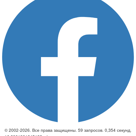
© 2002-2026. Все права защищены. 59 запросов. 0,354 секунд.