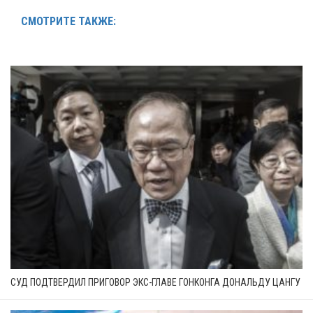
СМОТРИТЕ ТАКЖЕ:
СУД ПОДТВЕРДИЛ ПРИГОВОР ЭКС-ГЛАВЕ ГОНКОНГА ДОНАЛЬДУ ЦАНГУ