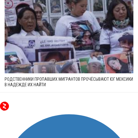
РОДСТВЕННИКИ ПРОПАВШИХ МИГРАНТОВ ПРОЧЁСЫВАЮТ ЮГ МЕКСИКИ
В НАДЕЖДЕ ИХ НАЙТИ