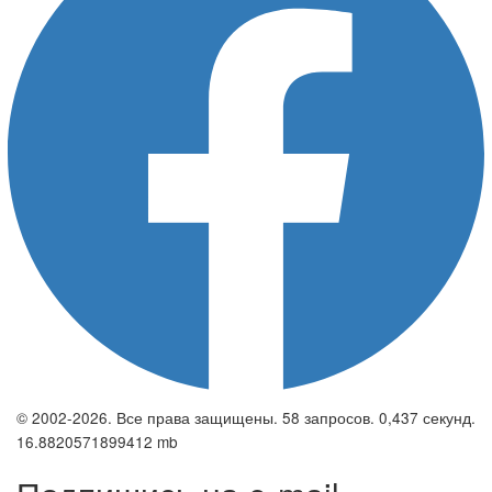
© 2002-2026. Все права защищены. 58 запросов. 0,437 секунд.
16.8820571899412 mb