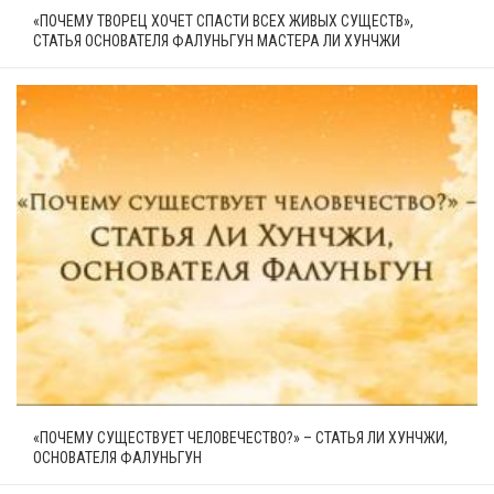
«ПОЧЕМУ ТВОРЕЦ ХОЧЕТ СПАСТИ ВСЕХ ЖИВЫХ СУЩЕСТВ»,
СТАТЬЯ ОСНОВАТЕЛЯ ФАЛУНЬГУН МАСТЕРА ЛИ ХУНЧЖИ
«ПОЧЕМУ СУЩЕСТВУЕТ ЧЕЛОВЕЧЕСТВО?» – СТАТЬЯ ЛИ ХУНЧЖИ,
ОСНОВАТЕЛЯ ФАЛУНЬГУН