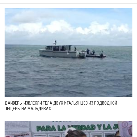
ДАЙВЕРЫ ИЗВЛЕКЛИ ТЕЛА ДВУХ ИТАЛЬЯНЦЕВ ИЗ ПОДВОДНОЙ
ПЕЩЕРЫ НА МАЛЬДИВАХ