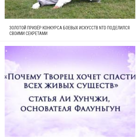
ЗОЛОТОЙ ПРИЗЁР КОНКУРСА БОЕВЫХ ИСКУССТВ NTD ПОДЕЛИЛСЯ
СВОИМИ СЕКРЕТАМИ