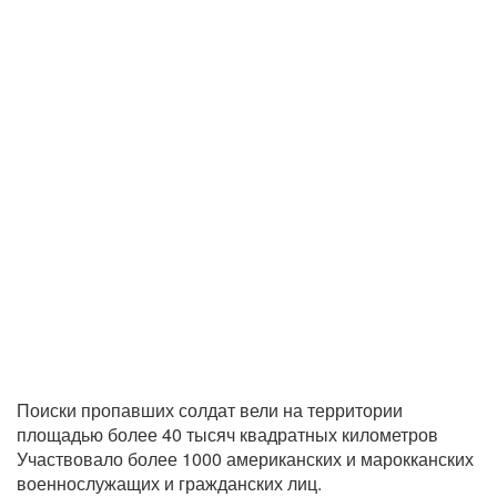
Поиски пропавших солдат вели на территории
площадью более 40 тысяч квадратных километров
Участвовало более 1000 американских и марокканских
военнослужащих и гражданских лиц.