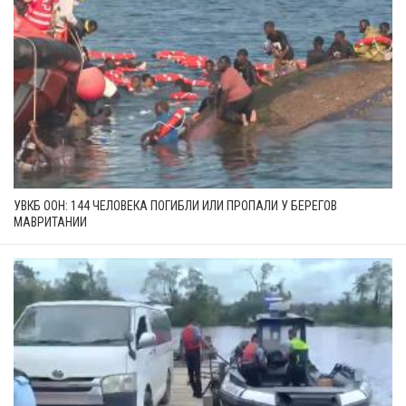
УВКБ ООН: 144 ЧЕЛОВЕКА ПОГИБЛИ ИЛИ ПРОПАЛИ У БЕРЕГОВ
МАВРИТАНИИ