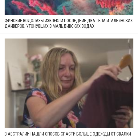
ФИНСКИЕ ВОДОЛАЗЫ ИЗВЛЕКЛИ ПОСЛЕДНИЕ ДВА ТЕЛА ИТАЛЬЯНСКИХ
ДАЙВЕРОВ, УТОНУВШИХ В МАЛЬДИВСКИХ ВОДАХ
В АВСТРАЛИИ НАШЛИ СПОСОБ СПАСТИ БОЛЬШЕ ОДЕЖДЫ ОТ СВАЛКИ