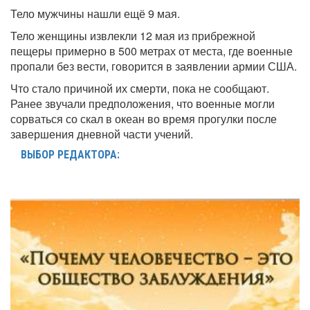
Тело мужчины нашли ещё 9 мая.
Тело женщины извлекли 12 мая из прибрежной
пещеры примерно в 500 метрах от места, где военные
пропали без вести, говорится в заявлении армии США.
Что стало причиной их смерти, пока не сообщают.
Ранее звучали предположения, что военные могли
сорваться со скал в океан во время прогулки после
завершения дневной части учений.
ВЫБОР РЕДАКТОРА: