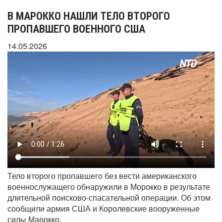
В МАРОККО НАШЛИ ТЕЛО ВТОРОГО
ПРОПАВШЕГО ВОЕННОГО США
14.05.2026
Тело второго пропавшего без вести американского
военнослужащего обнаружили в Морокко в результате
длительной поисково-спасательной операции. Об этом
сообщили армия США и Королевские вооруженные
силы Марокко.