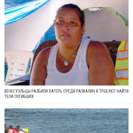
ВЕНЕСУЭЛЬЦЫ РАЗБИЛИ ЛАГЕРЬ СРЕДИ РАЗВАЛИН И ТРЕБУЮТ НАЙТИ
ТЕЛА ПОГИБШИХ