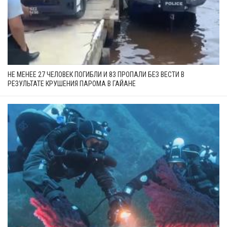
НЕ МЕНЕЕ 27 ЧЕЛОВЕК ПОГИБЛИ И 83 ПРОПАЛИ БЕЗ ВЕСТИ В
РЕЗУЛЬТАТЕ КРУШЕНИЯ ПАРОМА В ГАЙАНЕ