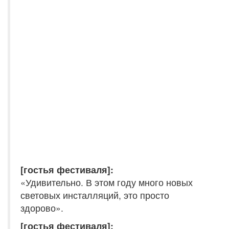
[гостья фестиваля]:
«Удивительно. В этом году много новых
световых инсталляций, это просто
здорово».
[гостья фестиваля]: