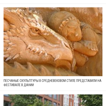
ПЕСЧАНЫЕ СКУЛЬПТУРЫ В СРЕДНЕВЕКОВОМ СТИЛЕ ПРЕДСТАВИЛИ НА
ФЕСТИВАЛЕ В ДАНИИ