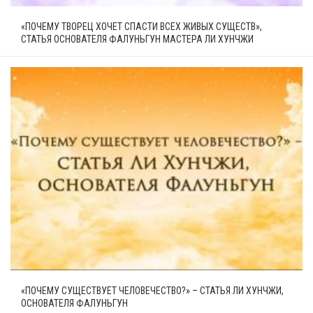
«ПОЧЕМУ ТВОРЕЦ ХОЧЕТ СПАСТИ ВСЕХ ЖИВЫХ СУЩЕСТВ»,
СТАТЬЯ ОСНОВАТЕЛЯ ФАЛУНЬГУН МАСТЕРА ЛИ ХУНЧЖИ
«ПОЧЕМУ СУЩЕСТВУЕТ ЧЕЛОВЕЧЕСТВО?» – СТАТЬЯ ЛИ ХУНЧЖИ,
ОСНОВАТЕЛЯ ФАЛУНЬГУН