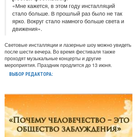
«Мне кажется, в этом году инсталляций
стало больше. В прошлый раз было не так
ярко. Вокруг стало намного больше света и
движения».
Световые инсталляции и лазерные шоу можно увидеть
после шести вечера. Во время фестиваля также
проходят музыкальные концерты и другие
мероприятия. Праздник продлится до 13 июня.
ВЫБОР РЕДАКТОРА: