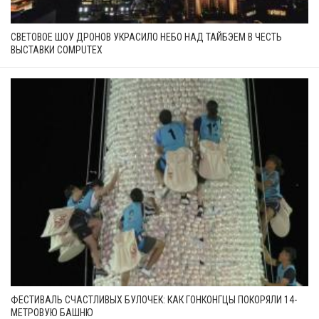
СВЕТОВОЕ ШОУ ДРОНОВ УКРАСИЛО НЕБО НАД ТАЙБЭЕМ В ЧЕСТЬ
ВЫСТАВКИ COMPUTEX
ФЕСТИВАЛЬ СЧАСТЛИВЫХ БУЛОЧЕК: КАК ГОНКОНГЦЫ ПОКОРЯЛИ 14-
МЕТРОВУЮ БАШНЮ