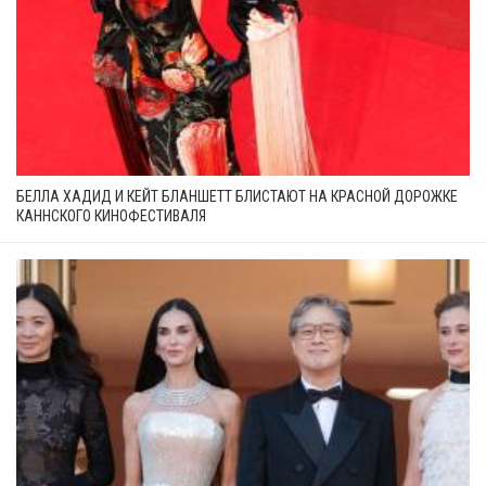
БЕЛЛА ХАДИД И КЕЙТ БЛАНШЕТТ БЛИСТАЮТ НА КРАСНОЙ ДОРОЖКЕ
КАННСКОГО КИНОФЕСТИВАЛЯ