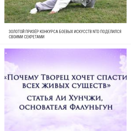
ЗОЛОТОЙ ПРИЗЁР КОНКУРСА БОЕВЫХ ИСКУССТВ NTD ПОДЕЛИЛСЯ
СВОИМИ СЕКРЕТАМИ