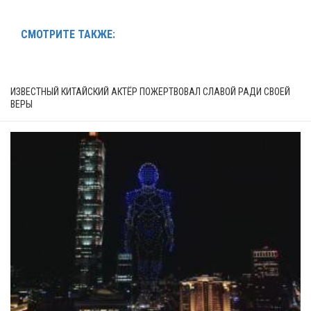
СМОТРИТЕ ТАКЖЕ:
ИЗВЕСТНЫЙ КИТАЙСКИЙ АКТЁР ПОЖЕРТВОВАЛ СЛАВОЙ РАДИ СВОЕЙ
ВЕРЫ