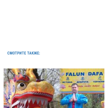
СМОТРИТЕ ТАКЖЕ: