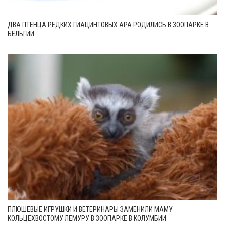
ДВА ПТЕНЦА РЕДКИХ ГИАЦИНТОВЫХ АРА РОДИЛИСЬ В ЗООПАРКЕ В
БЕЛЬГИИ
ПЛЮШЕВЫЕ ИГРУШКИ И ВЕТЕРИНАРЫ ЗАМЕНИЛИ МАМУ
КОЛЬЦЕХВОСТОМУ ЛЕМУРУ В ЗООПАРКЕ В КОЛУМБИИ