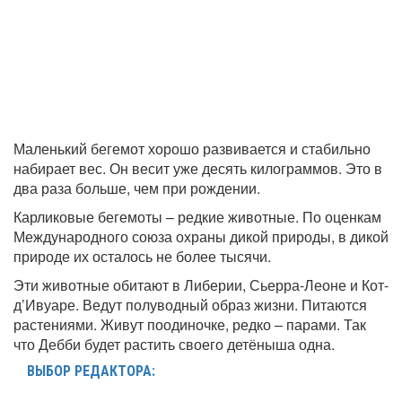
Маленький бегемот хорошо развивается и стабильно
набирает вес. Он весит уже десять килограммов. Это в
два раза больше, чем при рождении.
Карликовые бегемоты – редкие животные. По оценкам
Международного союза охраны дикой природы, в дикой
природе их осталось не более тысячи.
Эти животные обитают в Либерии, Сьерра-Леоне и Кот-
д’Ивуаре. Ведут полуводный образ жизни. Питаются
растениями. Живут поодиночке, редко – парами. Так
что Дебби будет растить своего детёныша одна.
ВЫБОР РЕДАКТОРА: