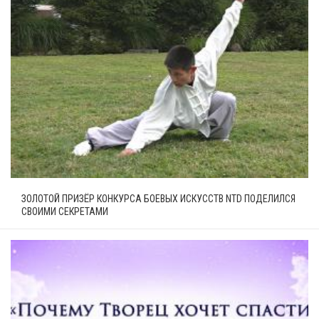
ЗОЛОТОЙ ПРИЗЁР КОНКУРСА БОЕВЫХ ИСКУССТВ NTD ПОДЕЛИЛСЯ
СВОИМИ СЕКРЕТАМИ