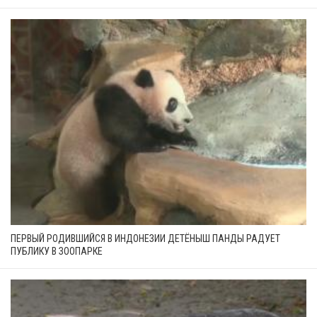
ПЕРВЫЙ РОДИВШИЙСЯ В ИНДОНЕЗИИ ДЕТЁНЫШ ПАНДЫ РАДУЕТ
ПУБЛИКУ В ЗООПАРКЕ