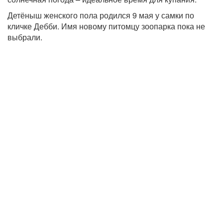
Детёныш женского пола родился 9 мая у самки по
кличке Дебби. Имя новому питомцу зоопарка пока не
выбрали.