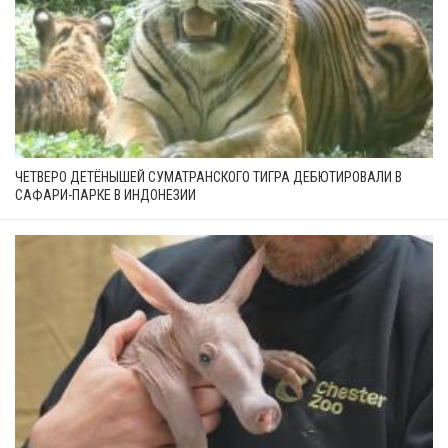
ЧЕТВЕРО ДЕТЁНЫШЕЙ СУМАТРАНСКОГО ТИГРА ДЕБЮТИРОВАЛИ В
САФАРИ-ПАРКЕ В ИНДОНЕЗИИ