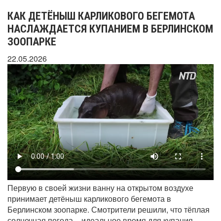
КАК ДЕТЁНЫШ КАРЛИКОВОГО БЕГЕМОТА
НАСЛАЖДАЕТСЯ КУПАНИЕМ В БЕРЛИНСКОМ
ЗООПАРКЕ
22.05.2026
Первую в своей жизни ванну на открытом воздухе
принимает детёныш карликового бегемота в
Берлинском зоопарке. Смотрители решили, что тёплая
солнечная погода – идеальное время для купания.