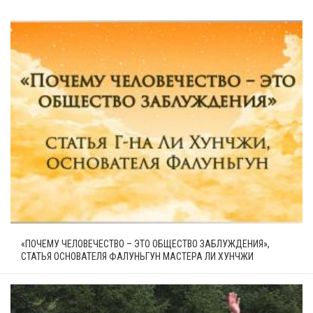
«ПОЧЕМУ ЧЕЛОВЕЧЕСТВО – ЭТО ОБЩЕСТВО ЗАБЛУЖДЕНИЯ»,
СТАТЬЯ ОСНОВАТЕЛЯ ФАЛУНЬГУН МАСТЕРА ЛИ ХУНЧЖИ