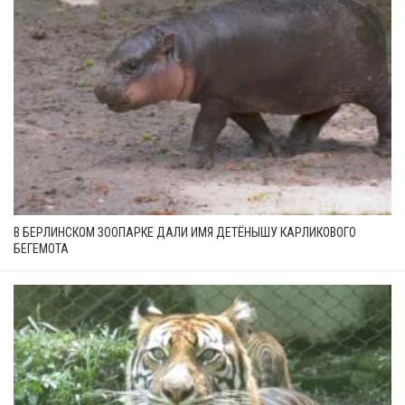
В БЕРЛИНСКОМ ЗООПАРКЕ ДАЛИ ИМЯ ДЕТЁНЫШУ КАРЛИКОВОГО
БЕГЕМОТА