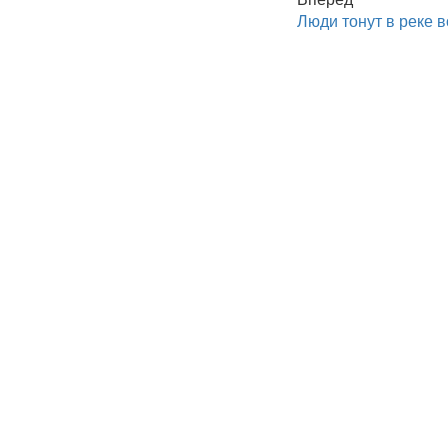
Люди тонут в реке 