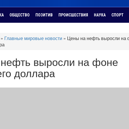
КА
ОБЩЕСТВО
ПОЗИТИВ
ПРОИСШЕСТВИЯ
НАУКА
СПОРТ
»
Главные мировые новости
»
Цены на нефть выросли на 
ра
 нефть выросли на фоне
го доллара