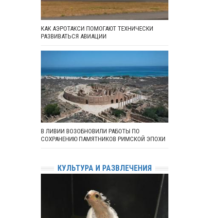
КАК АЭРОТАКСИ ПОМОГАЮТ ТЕХНИЧЕСКИ
РАЗВИВАТЬСЯ АВИАЦИИ
В ЛИВИИ ВОЗОБНОВИЛИ РАБОТЫ ПО
СОХРАНЕНИЮ ПАМЯТНИКОВ РИМСКОЙ ЭПОХИ
КУЛЬТУРА И РАЗВЛЕЧЕНИЯ