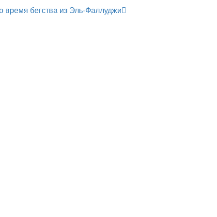
во время бегства из Эль-Фаллуджи