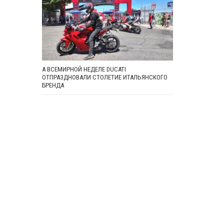
А ВСЕМИРНОЙ НЕДЕЛЕ DUCATI
ОТПРАЗДНОВАЛИ СТОЛЕТИЕ ИТАЛЬЯНСКОГО
БРЕНДА