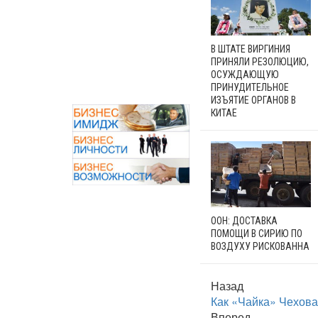
В ШТАТЕ ВИРГИНИЯ
ПРИНЯЛИ РЕЗОЛЮЦИЮ,
ОСУЖДАЮЩУЮ
ПРИНУДИТЕЛЬНОЕ
ИЗЪЯТИЕ ОРГАНОВ В
КИТАЕ
ООН: ДОСТАВКА
ПОМОЩИ В СИРИЮ ПО
ВОЗДУХУ РИСКОВАННА
Назад
Как «Чайка» Чехова
Вперед