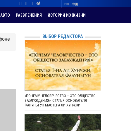
EN
中国
АВТО
РАЗВЛЕЧЕНИЯ
ИСТОРИИ ИЗ ЖИЗНИ
ВЫБОР РЕДАКТОРА
фоне
«ПОЧЕМУ ЧЕЛОВЕЧЕСТВО – ЭТО ОБЩЕСТВО
ЗАБЛУЖДЕНИЯ», СТАТЬЯ ОСНОВАТЕЛЯ
ФАЛУНЬГУН МАСТЕРА ЛИ ХУНЧЖИ