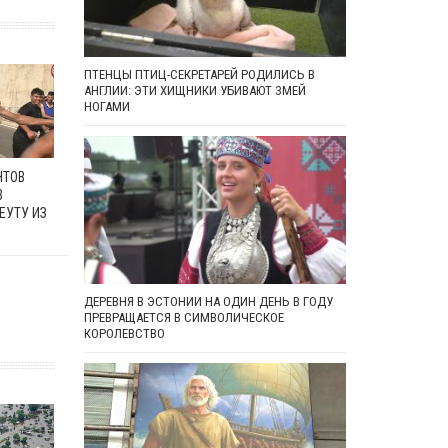
ПТЕНЦЫ ПТИЦ-СЕКРЕТАРЕЙ РОДИЛИСЬ В
АНГЛИИ: ЭТИ ХИЩНИКИ УБИВАЮТ ЗМЕЙ
НОГАМИ
НТОВ
В
ЕУТУ ИЗ
ДЕРЕВНЯ В ЭСТОНИИ НА ОДИН ДЕНЬ В ГОДУ
ПРЕВРАЩАЕТСЯ В СИМВОЛИЧЕСКОЕ
КОРОЛЕВСТВО