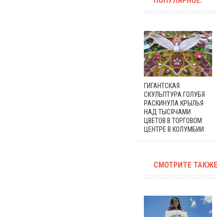
ПОПУЛЯРНОЕ:
ГИГАНТСКАЯ
СКУЛЬПТУРА ГОЛУБЯ
РАСКИНУЛА КРЫЛЬЯ
НАД ТЫСЯЧАМИ
ЦВЕТОВ В ТОРГОВОМ
ЦЕНТРЕ В КОЛУМБИИ
СМОТРИТЕ ТАКЖЕ