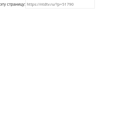
эту страницу: