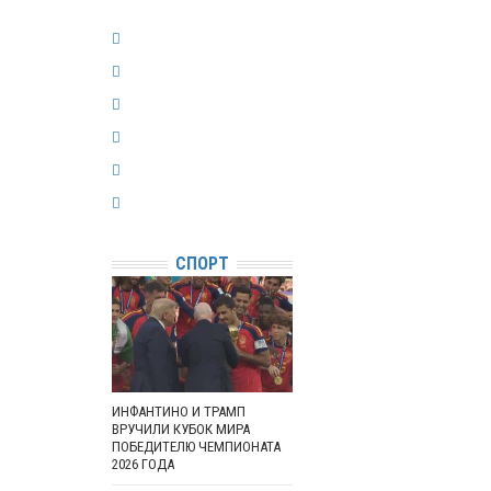
СПОРТ
ИНФАНТИНО И ТРАМП
ВРУЧИЛИ КУБОК МИРА
ПОБЕДИТЕЛЮ ЧЕМПИОНАТА
2026 ГОДА