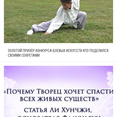
ЗОЛОТОЙ ПРИЗЁР КОНКУРСА БОЕВЫХ ИСКУССТВ NTD ПОДЕЛИЛСЯ
СВОИМИ СЕКРЕТАМИ