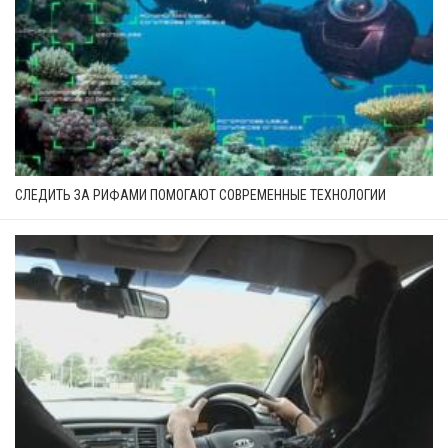
СЛЕДИТЬ ЗА РИФАМИ ПОМОГАЮТ СОВРЕМЕННЫЕ ТЕХНОЛОГИИ