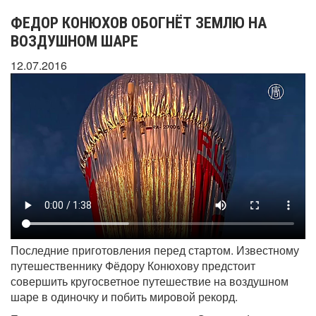
ФЕДОР КОНЮХОВ ОБОГНЁТ ЗЕМЛЮ НА
ВОЗДУШНОМ ШАРЕ
12.07.2016
Последние приготовления перед стартом. Известному
путешественнику Фёдору Конюхову предстоит
совершить кругосветное путешествие на воздушном
шаре в одиночку и побить мировой рекорд.