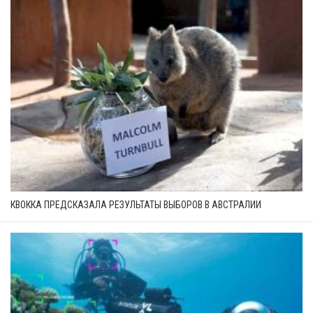
КВОККА ПРЕДСКАЗАЛА РЕЗУЛЬТАТЫ ВЫБОРОВ В АВСТРАЛИИ