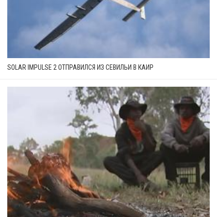
SOLAR IMPULSE 2 ОТПРАВИЛСЯ ИЗ СЕВИЛЬИ В КАИР