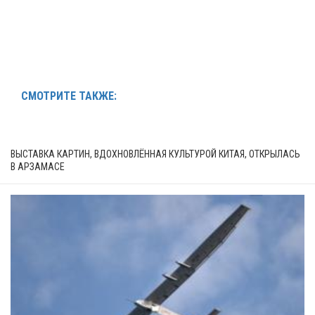
СМОТРИТЕ ТАКЖЕ:
ВЫСТАВКА КАРТИН, ВДОХНОВЛЁННАЯ КУЛЬТУРОЙ КИТАЯ, ОТКРЫЛАСЬ
В АРЗАМАСЕ