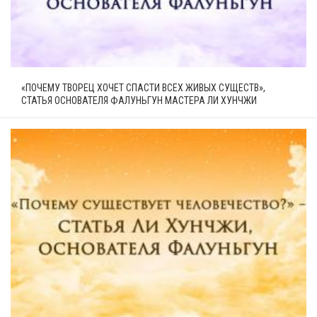
«ПОЧЕМУ ТВОРЕЦ ХОЧЕТ СПАСТИ ВСЕХ ЖИВЫХ СУЩЕСТВ»,
СТАТЬЯ ОСНОВАТЕЛЯ ФАЛУНЬГУН МАСТЕРА ЛИ ХУНЧЖИ