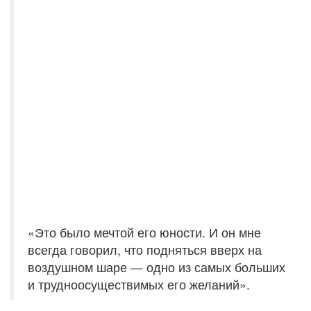
«Это было мечтой его юности. И он мне
всегда говорил, что подняться вверх на
воздушном шаре — одно из самых больших
и трудноосуществимых его желаний».