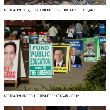
АВСТРАЛИЯ: «ТРУДНЫХ ПОДРОСТКОВ» ОТВЛЕКАЮТ ПОХОДАМИ
АВСТРАЛИЯ: ВЫБОРЫ НЕ ПРИНЕСЛИ СТАБИЛЬНОСТИ