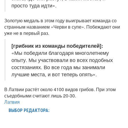
просто туда идти».
Золотую медаль в этом году выигрывает команда со
странным названием «Черви в супе». Побеждают они
уже не в первый раз.
[грибник из команды победителей]:
«Мы победили благодаря многолетнему
опыту. Мы участвовали во всех подобных
состязаниях. Во все года мы занимали
лучшие места, и вот теперь опять».
В Латвии растёт около 4100 видов грибов. При этом
съедобными считают лишь 20-30.
Латвия
ВЫБОР РЕДАКТОРА: