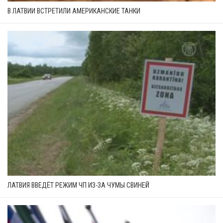
В ЛАТВИИ ВСТРЕТИЛИ АМЕРИКАНСКИЕ ТАНКИ
ЛАТВИЯ ВВЕДЁТ РЕЖИМ ЧП ИЗ-ЗА ЧУМЫ СВИНЕЙ