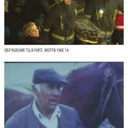
ОБРУШЕНИЕ ТЦ В РИГЕ: ЖЕРТВ УЖЕ 16