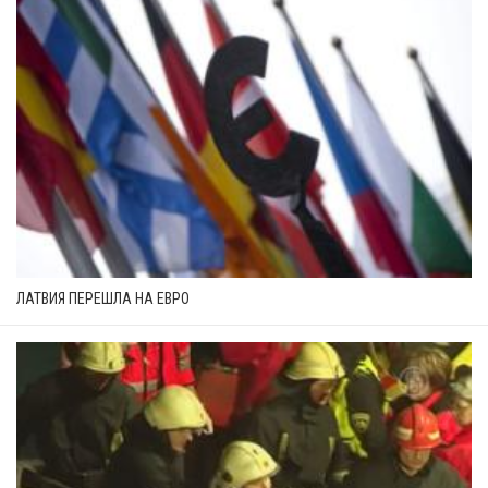
ЛАТВИЯ ПЕРЕШЛА НА ЕВРО