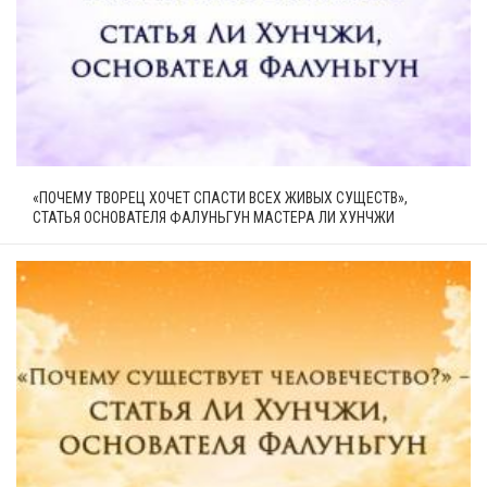
«ПОЧЕМУ ТВОРЕЦ ХОЧЕТ СПАСТИ ВСЕХ ЖИВЫХ СУЩЕСТВ»,
СТАТЬЯ ОСНОВАТЕЛЯ ФАЛУНЬГУН МАСТЕРА ЛИ ХУНЧЖИ