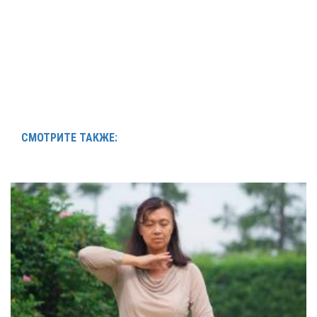
СМОТРИТЕ ТАКЖЕ: