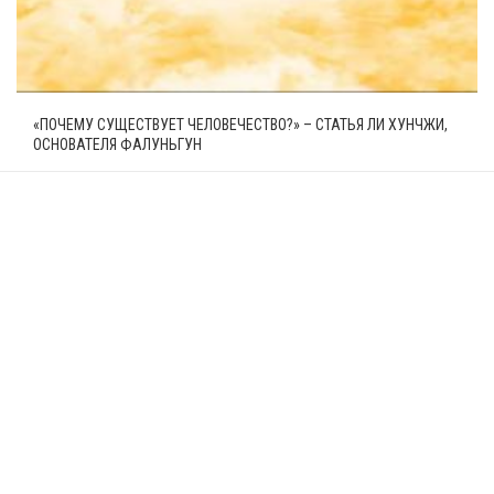
«ПОЧЕМУ СУЩЕСТВУЕТ ЧЕЛОВЕЧЕСТВО?» – СТАТЬЯ ЛИ ХУНЧЖИ,
ОСНОВАТЕЛЯ ФАЛУНЬГУН