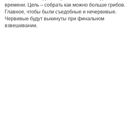
времени. Цель – собрать как можно больше грибов.
Главное, чтобы были съедобные и нечервивые.
Червивые будут выкинуты при финальном
взвешивании.