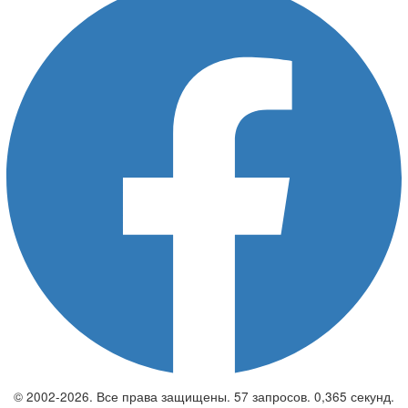
© 2002-2026. Все права защищены. 57 запросов. 0,365 секунд.