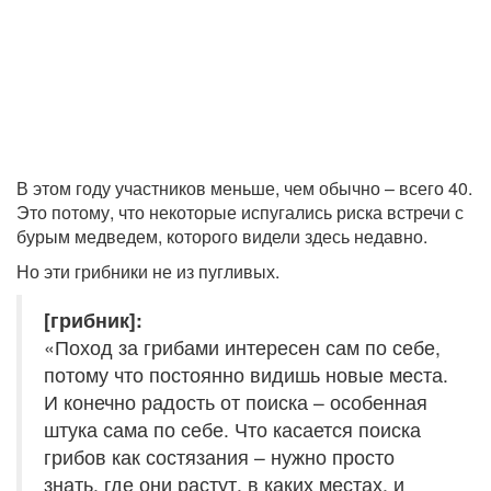
В этом году участников меньше, чем обычно – всего 40.
Это потому, что некоторые испугались риска встречи с
бурым медведем, которого видели здесь недавно.
Но эти грибники не из пугливых.
[грибник]:
«Поход за грибами интересен сам по себе,
потому что постоянно видишь новые места.
И конечно радость от поиска – особенная
штука сама по себе. Что касается поиска
грибов как состязания – нужно просто
знать, где они растут, в каких местах, и