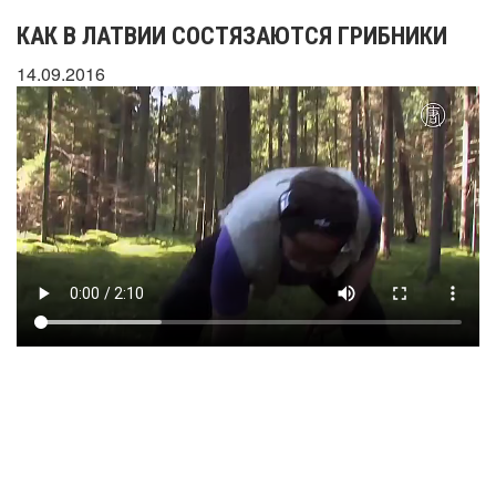
КАК В ЛАТВИИ СОСТЯЗАЮТСЯ ГРИБНИКИ
14.09.2016