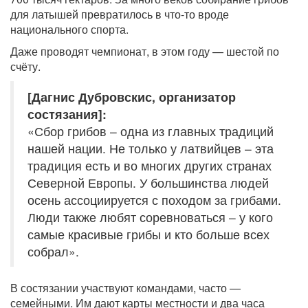
для латышей превратилось в что-то вроде
национального спорта.
Даже проводят чемпионат, в этом году — шестой по
счёту.
[Дагнис Дубровскис, организатор
состязания]:
«Сбор грибов – одна из главных традиций
нашей нации. Не только у латвийцев – эта
традиция есть и во многих других странах
Северной Европы. У большинства людей
осень ассоциируется с походом за грибами.
Люди также любят соревноваться – у кого
самые красивые грибы и кто больше всех
собрал».
В состязании участвуют командами, часто —
семейными. Им дают карты местности и два часа