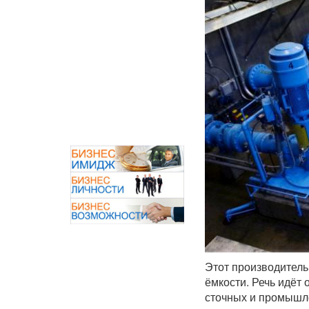
Этот производитель
ёмкости. Речь идёт 
сточных и промышле