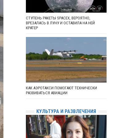
СТУПЕНЬ РАКЕТЫ SPACEX, ВЕРОЯТНО,
ВРЕЗАЛАСЬ В ЛУНУ И ОСТАВИЛА НА НЕЙ
КРАТЕР
КАК АЭРОТАКСИ ПОМОГАЮТ ТЕХНИЧЕСКИ
РАЗВИВАТЬСЯ АВИАЦИИ
КУЛЬТУРА И РАЗВЛЕЧЕНИЯ