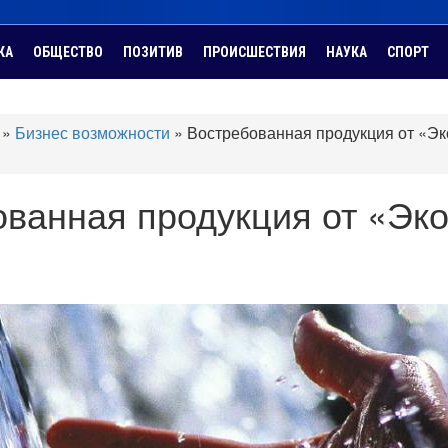
КА
ОБЩЕСТВО
ПОЗИТИВ
ПРОИСШЕСТВИЯ
НАУКА
СПОРТ
»
Бизнес возможности
»
Востребованная продукция от «Эк
ванная продукция от «Эко