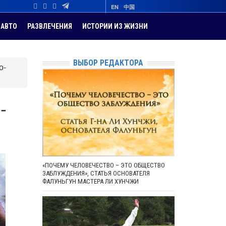
EN
中国
АВТО
РАЗВЛЕЧЕНИЯ
ИСТОРИИ ИЗ ЖИЗНИ
ВЫБОР РЕДАКТОРА
о-
-
«ПОЧЕМУ ЧЕЛОВЕЧЕСТВО – ЭТО ОБЩЕСТВО
ЗАБЛУЖДЕНИЯ», СТАТЬЯ ОСНОВАТЕЛЯ
ФАЛУНЬГУН МАСТЕРА ЛИ ХУНЧЖИ