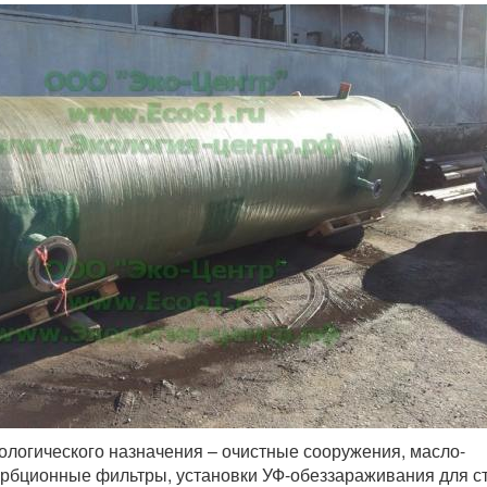
ологического назначения – очистные сооружения, масло-
орбционные фильтры, установки УФ-обеззараживания для с