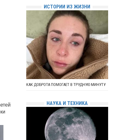
ИСТОРИИ ИЗ ЖИЗНИ
КАК ДОБРОТА ПОМОГАЕТ В ТРУДНУЮ МИНУТУ
НАУКА И ТЕХНИКА
етей
вки