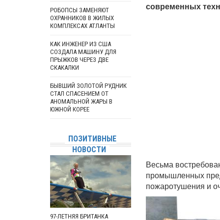
современных техн
РОБОПСЫ ЗАМЕНЯЮТ
ОХРАННИКОВ В ЖИЛЫХ
КОМПЛЕКСАХ АТЛАНТЫ
КАК ИНЖЕНЕР ИЗ США
СОЗДАЛА МАШИНУ ДЛЯ
ПРЫЖКОВ ЧЕРЕЗ ДВЕ
СКАКАЛКИ
БЫВШИЙ ЗОЛОТОЙ РУДНИК
СТАЛ СПАСЕНИЕМ ОТ
АНОМАЛЬНОЙ ЖАРЫ В
ЮЖНОЙ КОРЕЕ
ПОЗИТИВНЫЕ
НОВОСТИ
Весьма востребова
промышленных пре
пожаротушения и о
97-ЛЕТНЯЯ БРИТАНКА