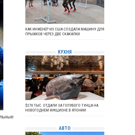
КАК ИНЖЕНЕР ИЗ США СОЗДАЛА МАШИНУ ДЛЯ
ПРЫЖКОВ ЧЕРЕЗ ДВЕ СКАКАЛКИ
КУХНЯ
$270 ТЫС. ОТДАЛИ ЗА ГОЛУБОГО ТУНЦА НА
НОВОГОДНЕМ АУКЦИОНЕ В ЯПОНИИ
ельные
АВТО