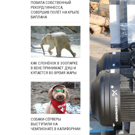
ПОБИЛА СОБСТВЕННЫЙ
РЕКОРД ГИННЕССА,
СОВЕРШИВ ПОЛЁТ НА КРЫЛЕ
БИПЛАНА
КАК СЛОНЁНОК В ЗООПАРКЕ
В ВЕНЕ ПРИНИМАЕТ ДУШ И
КУПАЕТСЯ ВО ВРЕМЯ ЖАРЫ
СОБАКИ-СЁРФЕРЫ
ВЫСТУПИЛИ НА
ЧЕМПИОНАТЕ В КАЛИФОРНИИ