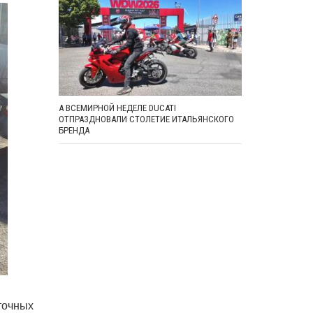
А ВСЕМИРНОЙ НЕДЕЛЕ DUCATI
ОТПРАЗДНОВАЛИ СТОЛЕТИЕ ИТАЛЬЯНСКОГО
БРЕНДА
точных