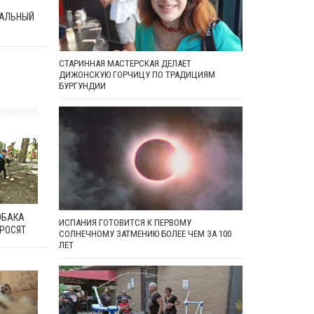
АЛЬНЫЙ
СТАРИННАЯ МАСТЕРСКАЯ ДЕЛАЕТ
ДИЖОНСКУЮ ГОРЧИЦУ ПО ТРАДИЦИЯМ
БУРГУНДИИ
ОБАКА
ИСПАНИЯ ГОТОВИТСЯ К ПЕРВОМУ
РОСЯТ
СОЛНЕЧНОМУ ЗАТМЕНИЮ БОЛЕЕ ЧЕМ ЗА 100
ЛЕТ