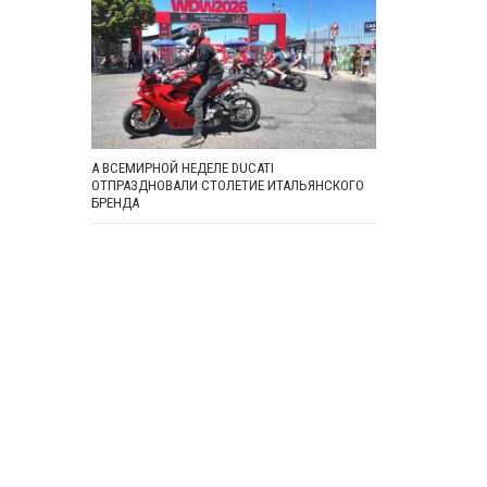
А ВСЕМИРНОЙ НЕДЕЛЕ DUCATI
ОТПРАЗДНОВАЛИ СТОЛЕТИЕ ИТАЛЬЯНСКОГО
БРЕНДА