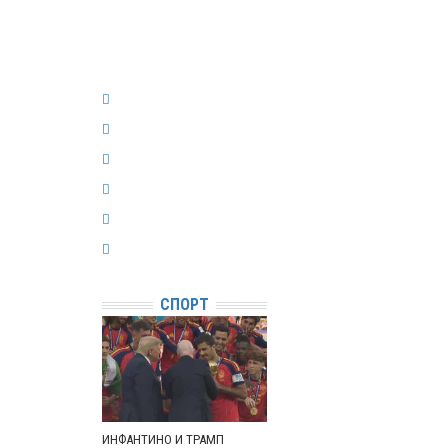
СПОРТ
ИНФАНТИНО И ТРАМП