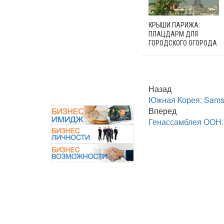
КРЫШИ ПАРИЖА:
ПЛАЦДАРМ ДЛЯ
ГОРОДСКОГО ОГОРОДА
Назад
Южная Корея: Samsu
Вперед
Генассамблея ООН: 