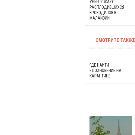
УНИЧТОЖАЮТ
РАСПЛОДИВШИХСЯ
КРОКОДИЛОВ В
МАЛАЙЗИИ
СМОТРИТЕ ТАКЖЕ
ГДЕ НАЙТИ
ВДОХНОВЕНИЕ НА
КАРАНТИНЕ