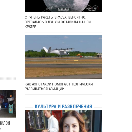
СТУПЕНЬ РАКЕТЫ SPACEX, ВЕРОЯТНО,
ВРЕЗАЛАСЬ В ЛУНУ И ОСТАВИЛА НА НЕЙ
КРАТЕР
КАК АЭРОТАКСИ ПОМОГАЮТ ТЕХНИЧЕСКИ
РАЗВИВАТЬСЯ АВИАЦИИ
КУЛЬТУРА И РАЗВЛЕЧЕНИЯ
ЧИЛСЯ
Е