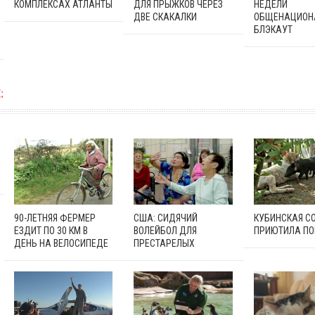
КОМПЛЕКСАХ АТЛАНТЫ
ДЛЯ ПРЫЖКОВ ЧЕРЕЗ
НЕДЕЛИ
ДВЕ СКАКАЛКИ
ОБЩЕНАЦИОН
БЛЭКАУТ
:
90-ЛЕТНЯЯ ФЕРМЕР
США: СИДЯЧИЙ
КУБИНСКАЯ С
ЕЗДИТ ПО 30 КМ В
ВОЛЕЙБОЛ ДЛЯ
ПРИЮТИЛА ПО
ДЕНЬ НА ВЕЛОСИПЕДЕ
ПРЕСТАРЕЛЫХ