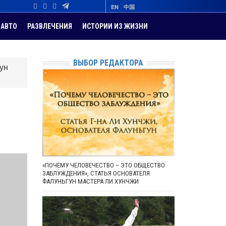
EN
中国
АВТО
РАЗВЛЕЧЕНИЯ
ИСТОРИИ ИЗ ЖИЗНИ
ВЫБОР РЕДАКТОРА
ун
«ПОЧЕМУ ЧЕЛОВЕЧЕСТВО – ЭТО ОБЩЕСТВО
ЗАБЛУЖДЕНИЯ», СТАТЬЯ ОСНОВАТЕЛЯ
ФАЛУНЬГУН МАСТЕРА ЛИ ХУНЧЖИ