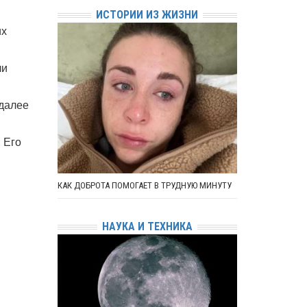
ИСТОРИИ ИЗ ЖИЗНИ
их
ли
 далее
 Его
КАК ДОБРОТА ПОМОГАЕТ В ТРУДНУЮ МИНУТУ
НАУКА И ТЕХНИКА