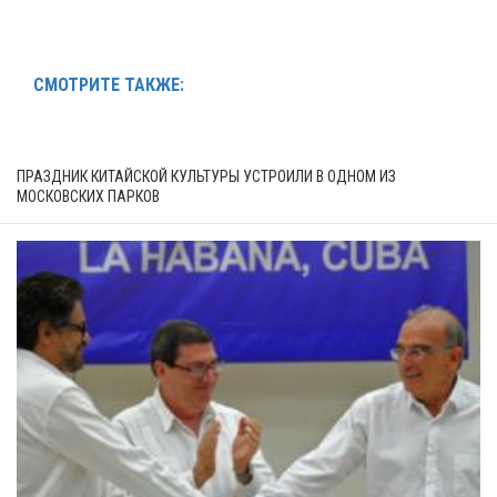
СМОТРИТЕ ТАКЖЕ:
ПРАЗДНИК КИТАЙСКОЙ КУЛЬТУРЫ УСТРОИЛИ В ОДНОМ ИЗ
МОСКОВСКИХ ПАРКОВ