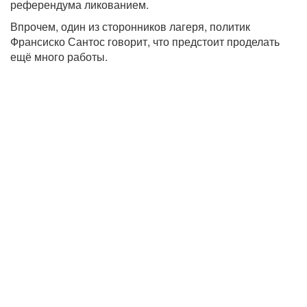
референдума ликованием.
Впрочем, один из сторонников лагеря, политик
Франсиско Сантос говорит, что предстоит проделать
ещё много работы.