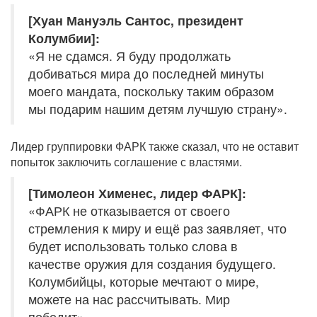
[Хуан Мануэль Сантос, президент
Колумбии]:
«Я не сдамся. Я буду продолжать
добиваться мира до последней минуты
моего мандата, поскольку таким образом
мы подарим нашим детям лучшую страну».
Лидер группировки ФАРК также сказал, что не оставит
попыток заключить соглашение с властями.
[Тимолеон Хименес, лидер ФАРК]:
«ФАРК не отказывается от своего
стремления к миру и ещё раз заявляет, что
будет использовать только слова в
качестве оружия для создания будущего.
Колумбийцы, которые мечтают о мире,
можете на нас рассчитывать. Мир
победит».