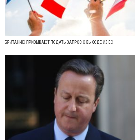
БРИТАНИЮ ПРИЗЫВАЮТ ПОДАТЬ ЗАПРОС О ВЫХОДЕ ИЗ ЕС