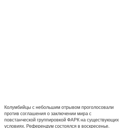
Колумбийцы с небольшим отрывом проголосовали
против соглашения о заключении мира с
повстанческой группировкой ФАРК на существующих
условиях. Референдум состоялся в воскресенье.