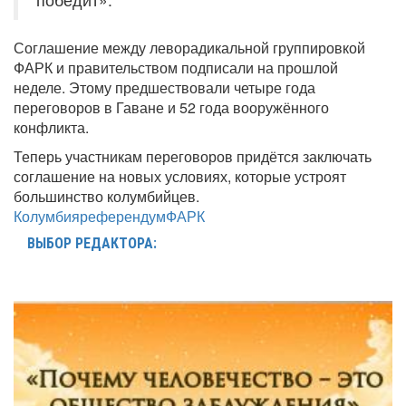
Соглашение между леворадикальной группировкой
ФАРК и правительством подписали на прошлой
неделе. Этому предшествовали четыре года
переговоров в Гаване и 52 года вооружённого
конфликта.
Теперь участникам переговоров придётся заключать
соглашение на новых условиях, которые устроят
большинство колумбийцев.
Колумбия
референдум
ФАРК
ВЫБОР РЕДАКТОРА: