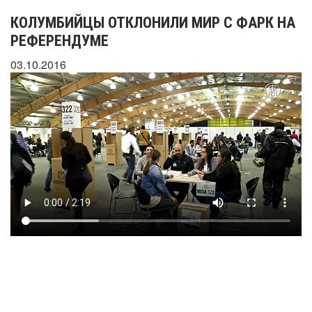
КОЛУМБИЙЦЫ ОТКЛОНИЛИ МИР С ФАРК НА
РЕФЕРЕНДУМЕ
03.10.2016