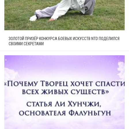
ЗОЛОТОЙ ПРИЗЁР КОНКУРСА БОЕВЫХ ИСКУССТВ NTD ПОДЕЛИЛСЯ
СВОИМИ СЕКРЕТАМИ