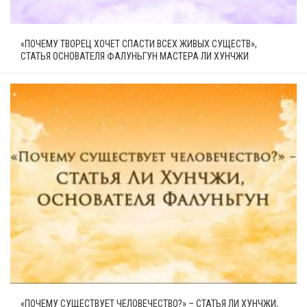
«ПОЧЕМУ ТВОРЕЦ ХОЧЕТ СПАСТИ ВСЕХ ЖИВЫХ СУЩЕСТВ»,
СТАТЬЯ ОСНОВАТЕЛЯ ФАЛУНЬГУН МАСТЕРА ЛИ ХУНЧЖИ
«ПОЧЕМУ СУЩЕСТВУЕТ ЧЕЛОВЕЧЕСТВО?» – СТАТЬЯ ЛИ ХУНЧЖИ,