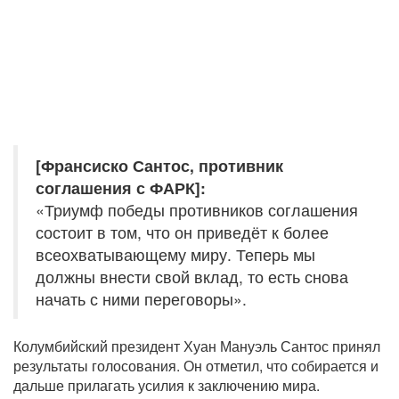
[Франсиско Сантос, противник
соглашения с ФАРК]:
«Триумф победы противников соглашения
состоит в том, что он приведёт к более
всеохватывающему миру. Теперь мы
должны внести свой вклад, то есть снова
начать с ними переговоры».
Колумбийский президент Хуан Мануэль Сантос принял
результаты голосования. Он отметил, что собирается и
дальше прилагать усилия к заключению мира.