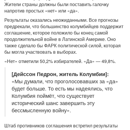
Жители страны должны были поставить галочку
напротив простых «нет» или «да».
Результаты оказались неожиданными. Все прогнозы
предрекали, что большинство колумбийцев поддержит
соглашение, которое положило бы конец самой
продолжительной войне в Латинской Америке. Оно
также сделало бы ФАРК политической силой, которая
бы могла участвовать в выборах.
«Нет» отметили 50,2% избирателей. «Да» — 49,8%.
[Дейссон Педрон, житель Колумбии]:
«Мы думали, что проголосовавших за «да»
будет больше. То есть мы надеялись, что
Колумбия поймёт, что существует
исторический шанс завершить эту
бессмысленную войну».
Штаб противников соглашения встретил результаты