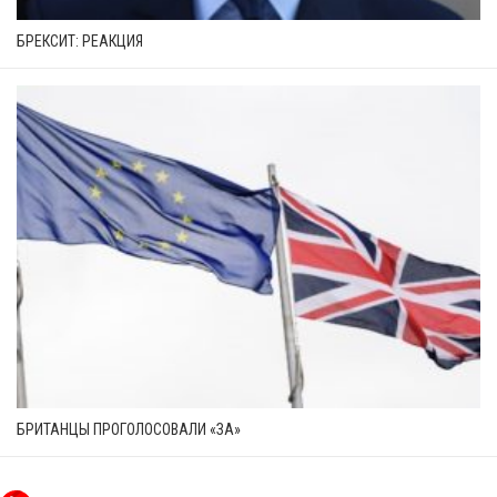
БРЕКСИТ: РЕАКЦИЯ
БРИТАНЦЫ ПРОГОЛОСОВАЛИ «ЗА»