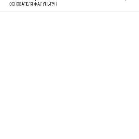
ОСНОВАТЕЛЯ ФАЛУНЬГУН