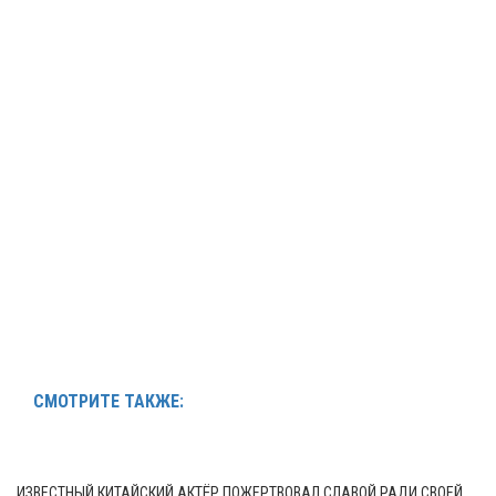
СМОТРИТЕ ТАКЖЕ:
ИЗВЕСТНЫЙ КИТАЙСКИЙ АКТЁР ПОЖЕРТВОВАЛ СЛАВОЙ РАДИ СВОЕЙ