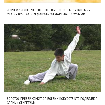
«ПОЧЕМУ ЧЕЛОВЕЧЕСТВО – ЭТО ОБЩЕСТВО ЗАБЛУЖДЕНИЯ»,
СТАТЬЯ ОСНОВАТЕЛЯ ФАЛУНЬГУН МАСТЕРА ЛИ ХУНЧЖИ
ЗОЛОТОЙ ПРИЗЁР КОНКУРСА БОЕВЫХ ИСКУССТВ NTD ПОДЕЛИЛСЯ
СВОИМИ СЕКРЕТАМИ