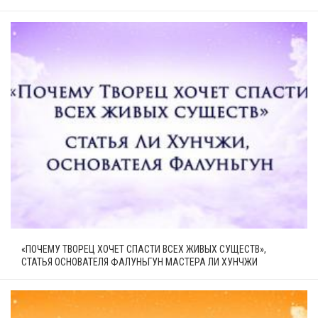
«ПОЧЕМУ ТВОРЕЦ ХОЧЕТ СПАСТИ ВСЕХ ЖИВЫХ СУЩЕСТВ»,
СТАТЬЯ ОСНОВАТЕЛЯ ФАЛУНЬГУН МАСТЕРА ЛИ ХУНЧЖИ