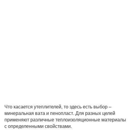
Что касается утеплителей, то здесь есть выбор –
минеральная вата и пенопласт. Для разных целей
применяют различные теплоизоляционные материалы
с определенными свойствами.