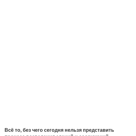
Всё то, без чего сегодня нельзя представить