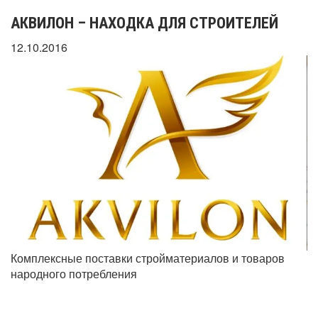
АКВИЛОН – НАХОДКА ДЛЯ СТРОИТЕЛЕЙ
12.10.2016
Комплексные поставки стройматериалов и товаров
народного потребления