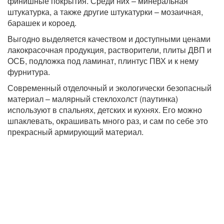
финишные покрытия. Среди них – минеральная
штукатурка, а также другие штукатурки – мозаичная,
барашек и короед.
Выгодно выделяется качеством и доступными ценами
лакокрасочная продукция, растворители, плиты ДВП и
ОСБ, подложка под ламинат, плинтус ПВХ и к нему
фурнитура.
Современный отделочный и экологически безопасный
материал – малярный стеклохолст (паутинка)
используют в спальнях, детских и кухнях. Его можно
шпаклевать, окрашивать много раз, и сам по себе это
прекрасный армирующий материал.