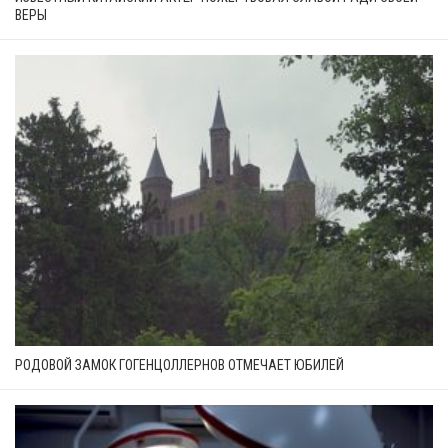
ВЕРЫ
РОДОВОЙ ЗАМОК ГОГЕНЦОЛЛЕРНОВ ОТМЕЧАЕТ ЮБИЛЕЙ