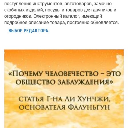
поступления инструментов, автотоваров, замочно-
скобяных изделий, посуды и товаров для дачников и
огородников. Электронный каталог, имеющий
подробное описание товара, постоянно обновляется.
ВЫБОР РЕДАКТОРА: