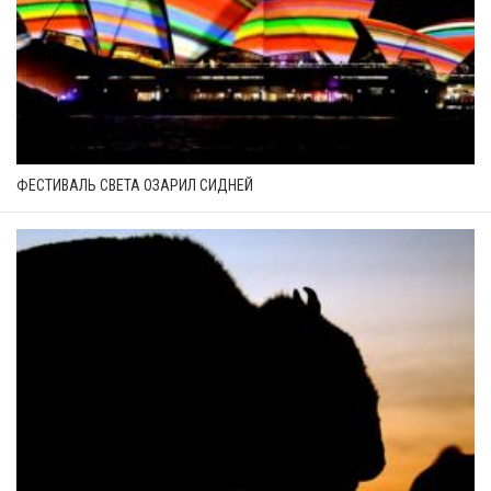
ФЕСТИВАЛЬ СВЕТА ОЗАРИЛ СИДНЕЙ