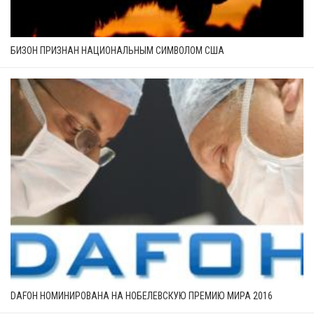
БИЗОН ПРИЗНАН НАЦИОНАЛЬНЫМ СИМВОЛОМ США
DAFOH НОМИНИРОВАНА НА НОБЕЛЕВСКУЮ ПРЕМИЮ МИРА 2016