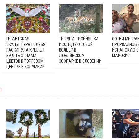
ГИГАНТСКАЯ
ТИГРЯТА-ТРОЙНЯШКИ
СОТНИ МИГРА
СКУЛЬПТУРА ГОЛУБЯ
ИССЛЕДУЮТ СВОЙ
ПРОРВАЛИСЬ 
РАСКИНУЛА КРЫЛЬЯ
ВОЛЬЕР В
ИСПАНСКУЮ С
НАД ТЫСЯЧАМИ
ЛЮБЛЯНСКОМ
МАРОККО
ЦВЕТОВ В ТОРГОВОМ
ЗООПАРКЕ В СЛОВЕНИИ
ЦЕНТРЕ В КОЛУМБИИ
: