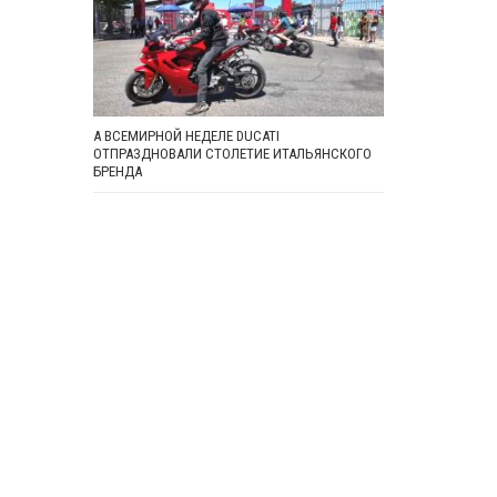
А ВСЕМИРНОЙ НЕДЕЛЕ DUCATI
ОТПРАЗДНОВАЛИ СТОЛЕТИЕ ИТАЛЬЯНСКОГО
БРЕНДА