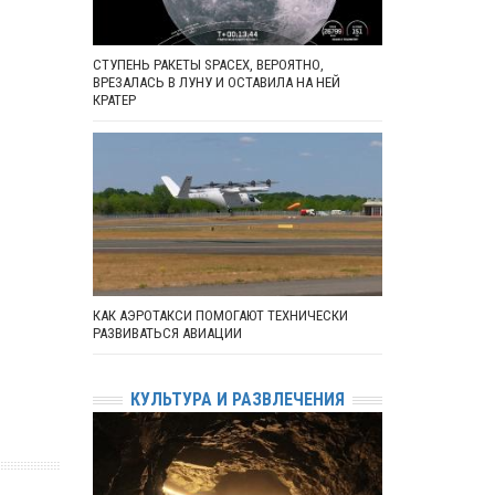
СТУПЕНЬ РАКЕТЫ SPACEX, ВЕРОЯТНО,
ВРЕЗАЛАСЬ В ЛУНУ И ОСТАВИЛА НА НЕЙ
КРАТЕР
КАК АЭРОТАКСИ ПОМОГАЮТ ТЕХНИЧЕСКИ
РАЗВИВАТЬСЯ АВИАЦИИ
КУЛЬТУРА И РАЗВЛЕЧЕНИЯ