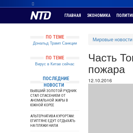
ГЛАВНАЯ
ЭКОНОМИКА
ПОЛИТИ
ПО ТЕМЕ
Мировые новости
Дональд Трамп
Санкции
Часть То
ПО ТЕМЕ
Вирус в Китае сейчас
пожара
ПОСЛЕДНИЕ
12.10.2016
НОВОСТИ
БЫВШИЙ ЗОЛОТОЙ РУДНИК
СТАЛ СПАСЕНИЕМ ОТ
АНОМАЛЬНОЙ ЖАРЫ В
ЮЖНОЙ КОРЕЕ
АЛЬТЕРНАТИВА КУРОРТАМ:
ЕГИПТЯНЕ ЕДУТ ОТДЫХАТЬ
НА ПЛЯЖИ НИЛА