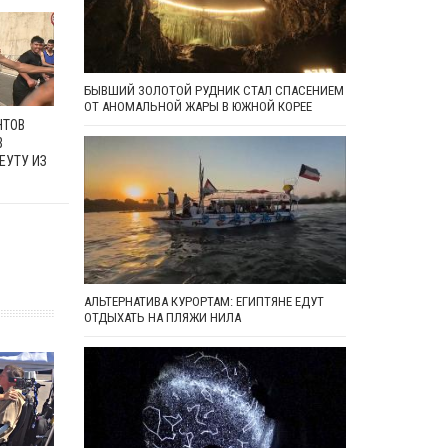
БЫВШИЙ ЗОЛОТОЙ РУДНИК СТАЛ СПАСЕНИЕМ
ОТ АНОМАЛЬНОЙ ЖАРЫ В ЮЖНОЙ КОРЕЕ
НТОВ
В
ЕУТУ ИЗ
АЛЬТЕРНАТИВА КУРОРТАМ: ЕГИПТЯНЕ ЕДУТ
ОТДЫХАТЬ НА ПЛЯЖИ НИЛА