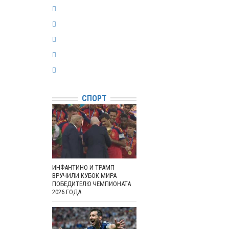
СПОРТ
ИНФАНТИНО И ТРАМП
ВРУЧИЛИ КУБОК МИРА
ПОБЕДИТЕЛЮ ЧЕМПИОНАТА
2026 ГОДА