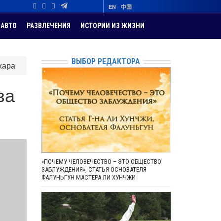
EN
中国
АВТО
РАЗВЛЕЧЕНИЯ
ИСТОРИИ ИЗ ЖИЗНИ
ВЫБОР РЕДАКТОРА
жара
за
«ПОЧЕМУ ЧЕЛОВЕЧЕСТВО – ЭТО ОБЩЕСТВО
ЗАБЛУЖДЕНИЯ», СТАТЬЯ ОСНОВАТЕЛЯ
ФАЛУНЬГУН МАСТЕРА ЛИ ХУНЧЖИ