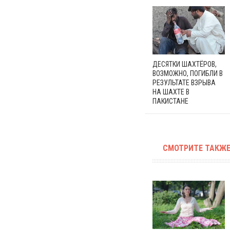
ДЕСЯТКИ ШАХТЁРОВ,
ВОЗМОЖНО, ПОГИБЛИ В
РЕЗУЛЬТАТЕ ВЗРЫВА
НА ШАХТЕ В
ПАКИСТАНЕ
СМОТРИТЕ ТАКЖЕ