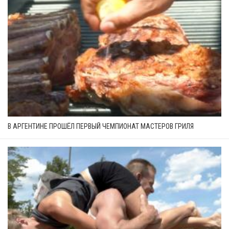
В АРГЕНТИНЕ ПРОШЁЛ ПЕРВЫЙ ЧЕМПИОНАТ МАСТЕРОВ ГРИЛЯ