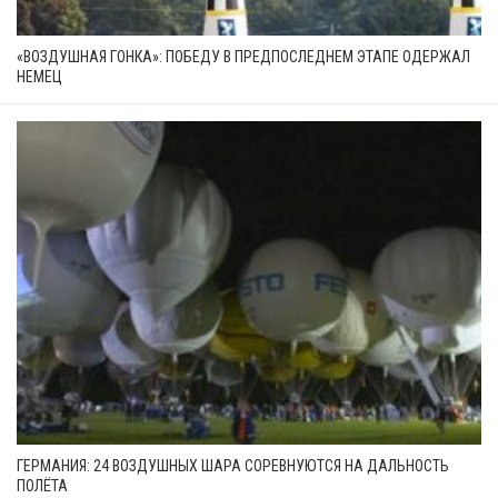
«ВОЗДУШНАЯ ГОНКА»: ПОБЕДУ В ПРЕДПОСЛЕДНЕМ ЭТАПЕ ОДЕРЖАЛ
НЕМЕЦ
ГЕРМАНИЯ: 24 ВОЗДУШНЫХ ШАРА СОРЕВНУЮТСЯ НА ДАЛЬНОСТЬ
ПОЛЁТА