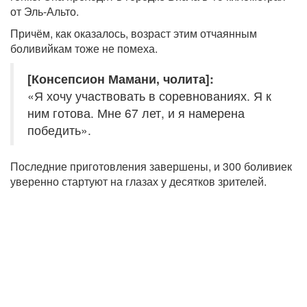
от Эль-Альто.
Причём, как оказалось, возраст этим отчаянным
боливийкам тоже не помеха.
[Консепсион Мамани, чолита]:
«Я хочу участвовать в соревнованиях. Я к
ним готова. Мне 67 лет, и я намерена
победить».
Последние приготовления завершены, и 300 боливиек
уверенно стартуют на глазах у десятков зрителей.