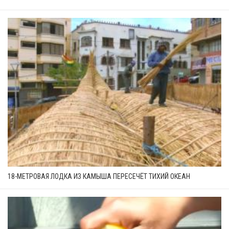
18-МЕТРОВАЯ ЛОДКА ИЗ КАМЫША ПЕРЕСЕЧЁТ ТИХИЙ ОКЕАН