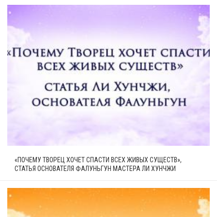
«ПОЧЕМУ ТВОРЕЦ ХОЧЕТ СПАСТИ ВСЕХ ЖИВЫХ СУЩЕСТВ»,
СТАТЬЯ ОСНОВАТЕЛЯ ФАЛУНЬГУН МАСТЕРА ЛИ ХУНЧЖИ