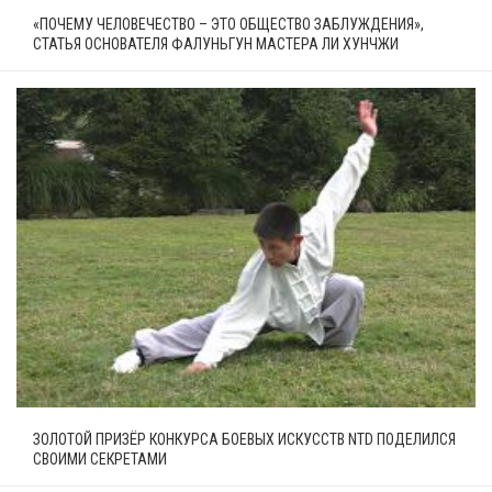
«ПОЧЕМУ ЧЕЛОВЕЧЕСТВО – ЭТО ОБЩЕСТВО ЗАБЛУЖДЕНИЯ»,
СТАТЬЯ ОСНОВАТЕЛЯ ФАЛУНЬГУН МАСТЕРА ЛИ ХУНЧЖИ
ЗОЛОТОЙ ПРИЗЁР КОНКУРСА БОЕВЫХ ИСКУССТВ NTD ПОДЕЛИЛСЯ
СВОИМИ СЕКРЕТАМИ