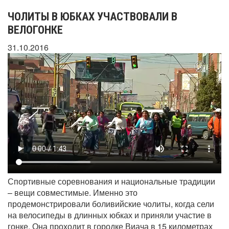
ЧОЛИТЫ В ЮБКАХ УЧАСТВОВАЛИ В
ВЕЛОГОНКЕ
31.10.2016
Спортивные соревнования и национальные традиции
– вещи совместимые. Именно это
продемонстрировали боливийские чолиты, когда сели
на велосипеды в длинных юбках и приняли участие в
гонке. Она проходит в городке Виача в 15 километрах