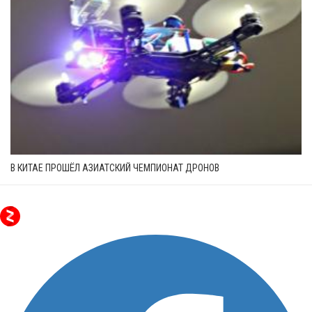
В КИТАЕ ПРОШЁЛ АЗИАТСКИЙ ЧЕМПИОНАТ ДРОНОВ