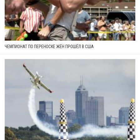
ЧЕМПИОНАТ ПО ПЕРЕНОСКЕ ЖЁН ПРОШЁЛ В США