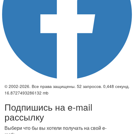
© 2002-2026. Все права защищены. 52 запросов. 0,448 секунд.
16.8727493286132 mb
Подпишись на e-mail
рассылку
Выбери что бы вы хотели получать на свой e-