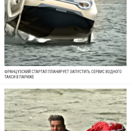
ФРАНЦУЗСКИЙ СТАРТАП ПЛАНИРУЕТ ЗАПУСТИТЬ СЕРВИС ВОДНОГО
ТАКСИ В ПАРИЖЕ