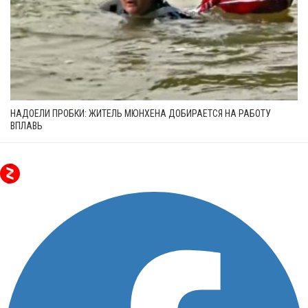
НАДОЕЛИ ПРОБКИ: ЖИТЕЛЬ МЮНХЕНА ДОБИРАЕТСЯ НА РАБОТУ
ВПЛАВЬ