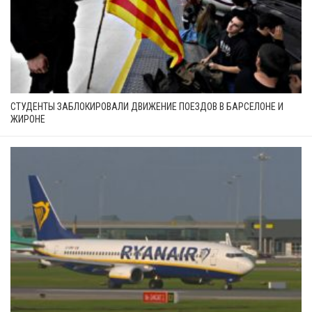
СТУДЕНТЫ ЗАБЛОКИРОВАЛИ ДВИЖЕНИЕ ПОЕЗДОВ В БАРСЕЛОНЕ И
ЖИРОНЕ