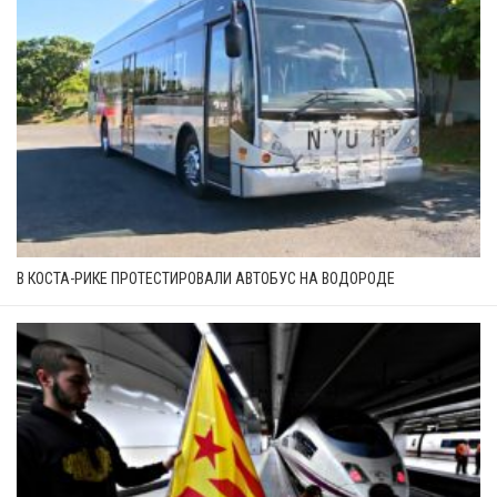
В КОСТА-РИКЕ ПРОТЕСТИРОВАЛИ АВТОБУС НА ВОДОРОДЕ