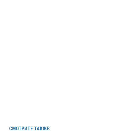
СМОТРИТЕ ТАКЖЕ: