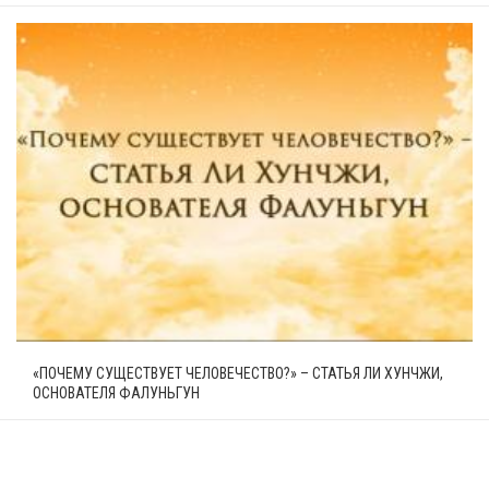
«ПОЧЕМУ СУЩЕСТВУЕТ ЧЕЛОВЕЧЕСТВО?» – СТАТЬЯ ЛИ ХУНЧЖИ,
ОСНОВАТЕЛЯ ФАЛУНЬГУН