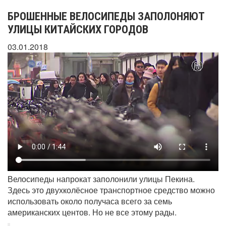
БРОШЕННЫЕ ВЕЛОСИПЕДЫ ЗАПОЛОНЯЮТ
УЛИЦЫ КИТАЙСКИХ ГОРОДОВ
03.01.2018
Велосипеды напрокат заполонили улицы Пекина.
Здесь это двухколёсное транспортное средство можно
использовать около получаса всего за семь
американских центов. Но не все этому рады.