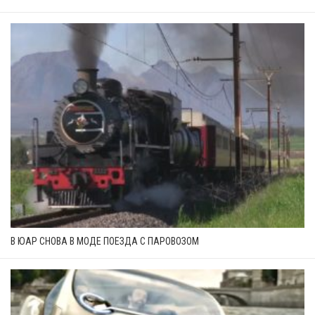
В ЮАР СНОВА В МОДЕ ПОЕЗДА С ПАРОВОЗОМ