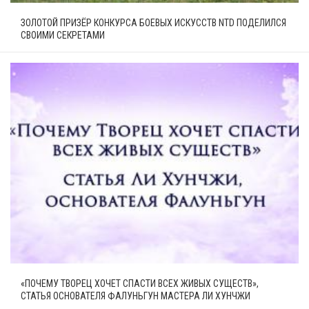
ЗОЛОТОЙ ПРИЗЁР КОНКУРСА БОЕВЫХ ИСКУССТВ NTD ПОДЕЛИЛСЯ
СВОИМИ СЕКРЕТАМИ
«ПОЧЕМУ ТВОРЕЦ ХОЧЕТ СПАСТИ ВСЕХ ЖИВЫХ СУЩЕСТВ»,
СТАТЬЯ ОСНОВАТЕЛЯ ФАЛУНЬГУН МАСТЕРА ЛИ ХУНЧЖИ