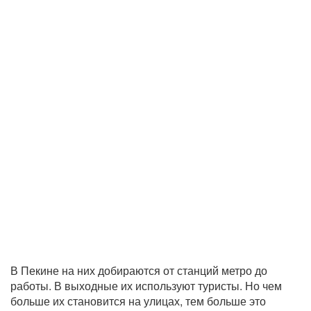
В Пекине на них добираются от станций метро до
работы. В выходные их используют туристы. Но чем
больше их становится на улицах, тем больше это