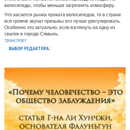
велосипеды, чтобы меньше загрязнять атмосферу.
Что касается рынка проката велосипедов, то в стране
всё громче звучат призывы его лучше урегулировать.
Особенно это актуально, если взглянуть на одну из
свалок в городе Сямынь.
транспорт
ВЫБОР РЕДАКТОРА: