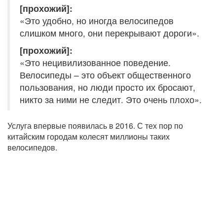
[прохожий]:
«Это удобно, но иногда велосипедов
слишком много, они перекрывают дороги».
[прохожий]:
«Это нецивилизованное поведение.
Велосипеды – это объект общественного
пользования, но люди просто их бросают,
никто за ними не следит. Это очень плохо».
Услуга впервые появилась в 2016. С тех пор по
китайским городам колесят миллионы таких
велосипедов.