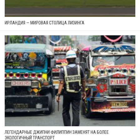
ИРЛАНДИЯ — МИРОВАЯ СТОЛИЦА ЛИЗИНГА
ЛЕГЕНДАРНЫЕ ДЖИПНИ ФИЛИППИН ЗАМЕНЯТ НА БОЛЕЕ
ЭКОЛОГИЧНЫЙ ТРАНСПОРТ