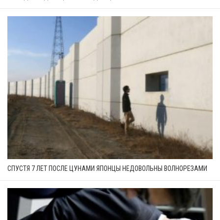
СПУСТЯ 7 ЛЕТ ПОСЛЕ ЦУНАМИ ЯПОНЦЫ НЕДОВОЛЬНЫ ВОЛНОРЕЗАМИ