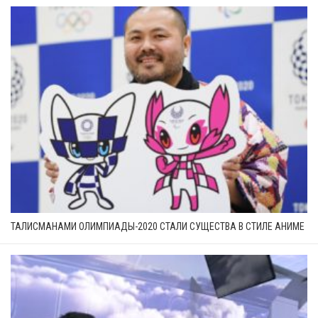
ТАЛИСМАНАМИ ОЛИМПИАДЫ-2020 СТАЛИ СУЩЕСТВА В СТИЛЕ АНИМЕ