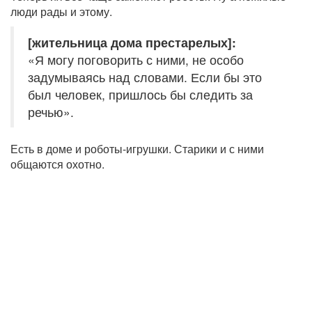
люди рады и этому.
[жительница дома престарелых]:
«Я могу поговорить с ними, не особо
задумываясь над словами. Если бы это
был человек, пришлось бы следить за
речью».
Есть в доме и роботы-игрушки. Старики и с ними
общаются охотно.