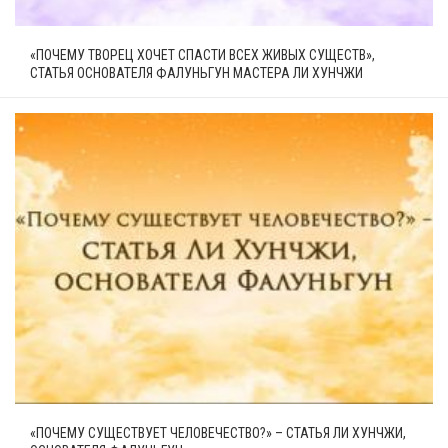
«ПОЧЕМУ ТВОРЕЦ ХОЧЕТ СПАСТИ ВСЕХ ЖИВЫХ СУЩЕСТВ»,
СТАТЬЯ ОСНОВАТЕЛЯ ФАЛУНЬГУН МАСТЕРА ЛИ ХУНЧЖИ
«ПОЧЕМУ СУЩЕСТВУЕТ ЧЕЛОВЕЧЕСТВО?» – СТАТЬЯ ЛИ ХУНЧЖИ,