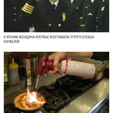
В ЯПОНИИ ЖЕНЩИНА ВПЕРВЫЕ ВОЗГЛАВИЛА ГРУППУ БОЕВЫХ
КОРАБЛЕЙ