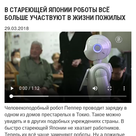
В СТАРЕЮЩЕЙ ЯПОНИИ РОБОТЫ ВСЁ
БОЛЬШЕ УЧАСТВУЮТ В ЖИЗНИ ПОЖИЛЫХ
29.03.2018
Человекоподобный робот Пеппер проводит зарядку в
одном из домов престарелых в Токио. Такое можно
увидеть и в других подобных учреждениях страны. В
быстро стареющей Японии не хватает работников.
Теперь их всё чаще заменяют роботы. Ну а пожилые