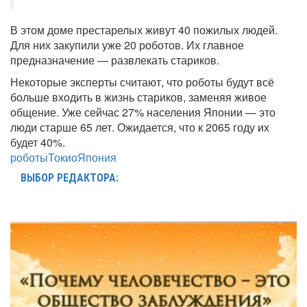
В этом доме престарелых живут 40 пожилых людей.
Для них закупили уже 20 роботов. Их главное
предназначение — развлекать стариков.
Некоторые эксперты считают, что роботы будут всё
больше входить в жизнь стариков, заменяя живое
общение. Уже сейчас 27% населения Японии — это
люди старше 65 лет. Ожидается, что к 2065 году их
будет 40%.
роботы
Токио
Япония
ВЫБОР РЕДАКТОРА: