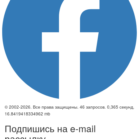
© 2002-2026. Все права защищены. 46 запросов. 0,365 секунд.
16.8419418334962 mb
Подпишись на e-mail
рассылку