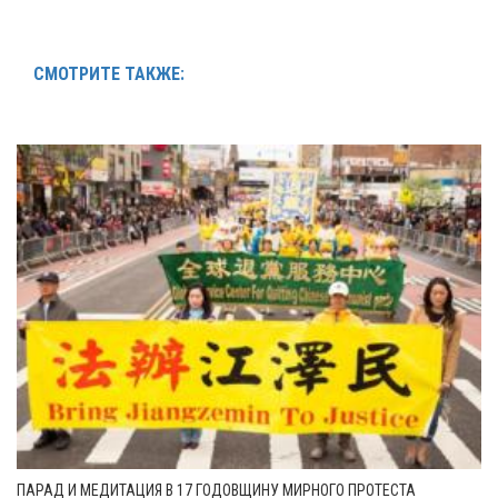
СМОТРИТЕ ТАКЖЕ:
ПАРАД И МЕДИТАЦИЯ В 17 ГОДОВЩИНУ МИРНОГО ПРОТЕСТА