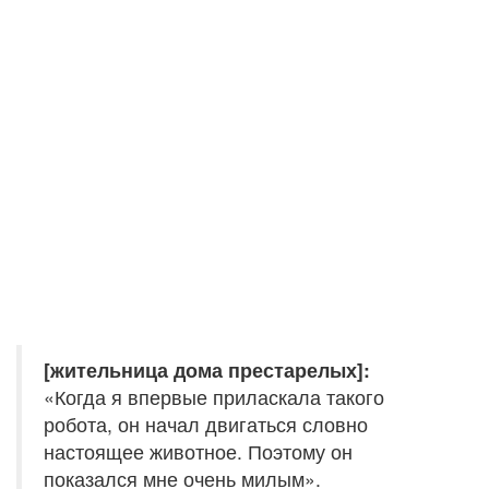
[жительница дома престарелых]:
«Когда я впервые приласкала такого
робота, он начал двигаться словно
настоящее животное. Поэтому он
показался мне очень милым».