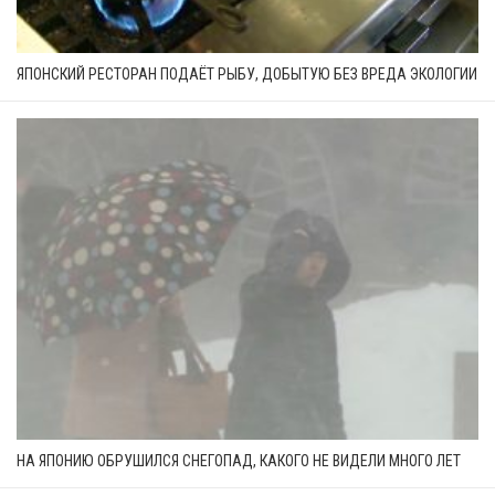
ЯПОНСКИЙ РЕСТОРАН ПОДАЁТ РЫБУ, ДОБЫТУЮ БЕЗ ВРЕДА ЭКОЛОГИИ
НА ЯПОНИЮ ОБРУШИЛСЯ СНЕГОПАД, КАКОГО НЕ ВИДЕЛИ МНОГО ЛЕТ