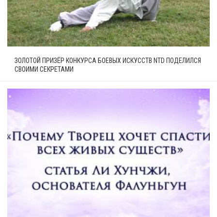
ЗОЛОТОЙ ПРИЗЁР КОНКУРСА БОЕВЫХ ИСКУССТВ NTD ПОДЕЛИЛСЯ
СВОИМИ СЕКРЕТАМИ