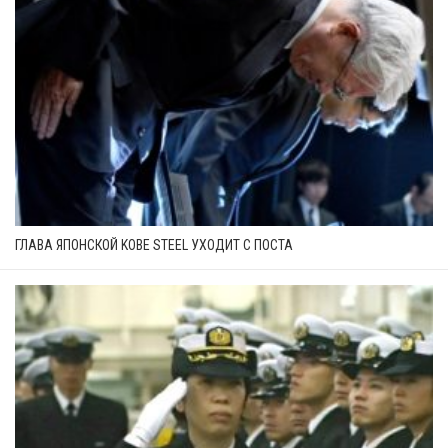
ГЛАВА ЯПОНСКОЙ KOBE STEEL УХОДИТ С ПОСТА