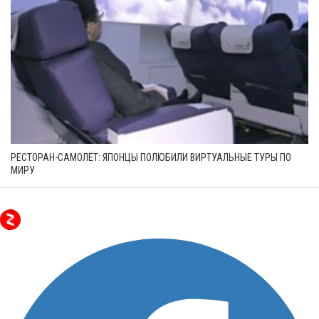
РЕСТОРАН-САМОЛЁТ: ЯПОНЦЫ ПОЛЮБИЛИ ВИРТУАЛЬНЫЕ ТУРЫ ПО
МИРУ