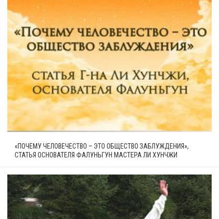
«ПОЧЕМУ ЧЕЛОВЕЧЕСТВО – ЭТО ОБЩЕСТВО ЗАБЛУЖДЕНИЯ»,
СТАТЬЯ ОСНОВАТЕЛЯ ФАЛУНЬГУН МАСТЕРА ЛИ ХУНЧЖИ