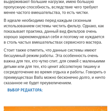
выдерживают большие нагрузки, имею большую
пропускную способность, вследствие чего требуют
менее частого вмешательства, то есть чистки.
В идеале необходимо перед каждым сезонным
использованием системы чистить фильтр. Однако, как
показывает практика, данный вид фильтров очень
хорошо зарекомендовал себя и поэтому не нуждается
в столь частых вмешательствах сервисного мастера.
Стоит также отметить, что данные системы имеют
бесшумный режим работы. Эта особенность очень
важна для тех, кто чутко спит, для семей с маленькими
детьми или для тех, кто ценит абсолютную тишину и
сосредоточение во время отдыха и работы. Говорить о
преимуществах Ballu можно бесконечно долго, и ничто
сказанное не будет преувеличением.
ВЫБОР РЕДАКТОРА: