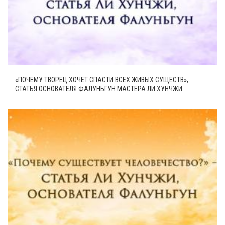
«ПОЧЕМУ ТВОРЕЦ ХОЧЕТ СПАСТИ ВСЕХ ЖИВЫХ СУЩЕСТВ»,
СТАТЬЯ ОСНОВАТЕЛЯ ФАЛУНЬГУН МАСТЕРА ЛИ ХУНЧЖИ