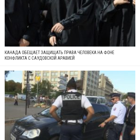
КАНАДА ОБЕЩАЕТ ЗАЩИЩАТЬ ПРАВА ЧЕЛОВЕКА НА ФОНЕ
КОНФЛИКТА С САУДОВСКОЙ АРАВИЕЙ