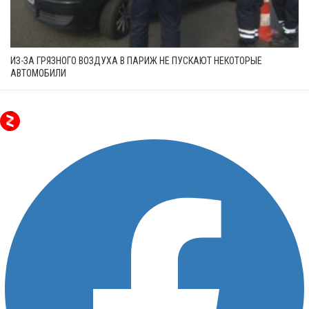
ИЗ-ЗА ГРЯЗНОГО ВОЗДУХА В ПАРИЖ НЕ ПУСКАЮТ НЕКОТОРЫЕ
АВТОМОБИЛИ