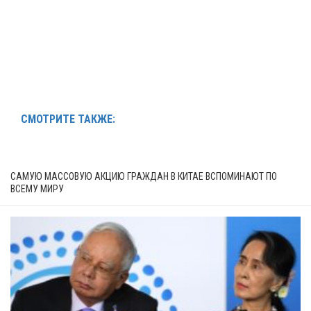
СМОТРИТЕ ТАКЖЕ:
САМУЮ МАССОВУЮ АКЦИЮ ГРАЖДАН В КИТАЕ ВСПОМИНАЮТ ПО
ВСЕМУ МИРУ