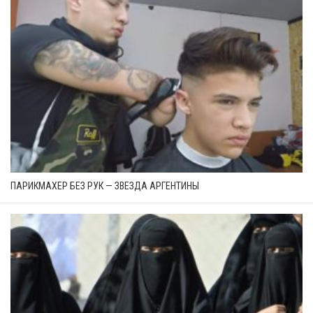
ПАРИКМАХЕР БЕЗ РУК — ЗВЕЗДА АРГЕНТИНЫ