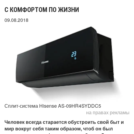
С КОМФОРТОМ ПО ЖИЗНИ
09.08.2018
Сплит-система Hisense AS-09HR4SYDDC5
на правах рекламы
Человек всегда старается обустроить свой быт и
мир вокруг себя таким образом, чтоб он был