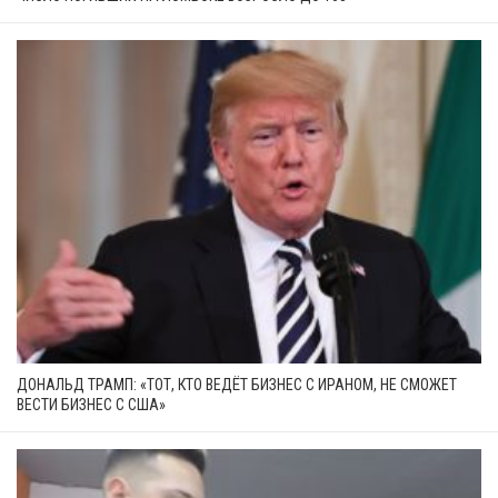
ДОНАЛЬД ТРАМП: «ТОТ, КТО ВЕДЁТ БИЗНЕС С ИРАНОМ, НЕ СМОЖЕТ
ВЕСТИ БИЗНЕС С США»