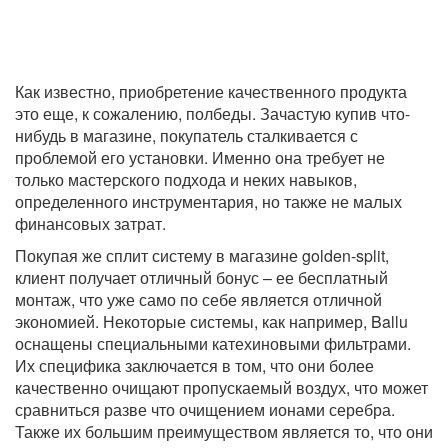
Как известно, приобретение качественного продукта
это еще, к сожалению, полбеды. Зачастую купив что-
нибудь в магазине, покупатель сталкивается с
проблемой его установки. Именно она требует не
только мастерского подхода и неких навыков,
определенного инструментария, но также не малых
финансовых затрат.
Покупая же сплит систему в магазине golden-split,
клиент получает отличный бонус – ее бесплатный
монтаж, что уже само по себе является отличной
экономией. Некоторые системы, как например, Ballu
оснащены специальными катехиновыми фильтрами.
Их специфика заключается в том, что они более
качественно очищают пропускаемый воздух, что может
сравниться разве что очищением ионами серебра.
Также их большим преимуществом является то, что они