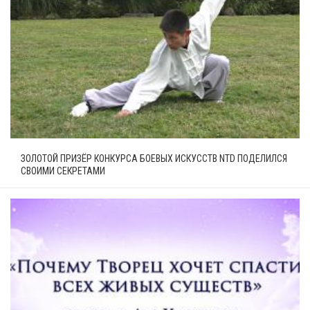
ЗОЛОТОЙ ПРИЗЁР КОНКУРСА БОЕВЫХ ИСКУССТВ NTD ПОДЕЛИЛСЯ
СВОИМИ СЕКРЕТАМИ