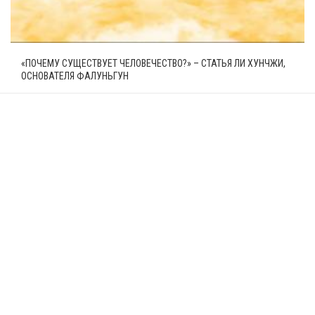
«ПОЧЕМУ СУЩЕСТВУЕТ ЧЕЛОВЕЧЕСТВО?» – СТАТЬЯ ЛИ ХУНЧЖИ,
ОСНОВАТЕЛЯ ФАЛУНЬГУН