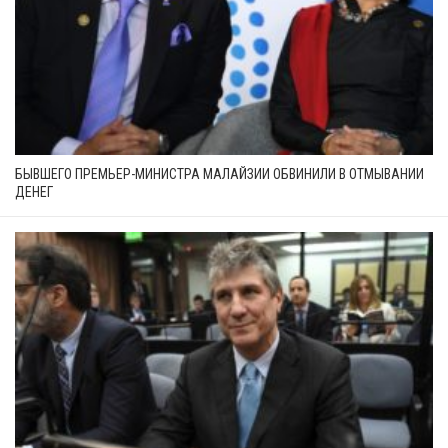
БЫВШЕГО ПРЕМЬЕР-МИНИСТРА МАЛАЙЗИИ ОБВИНИЛИ В ОТМЫВАНИИ
ДЕНЕГ