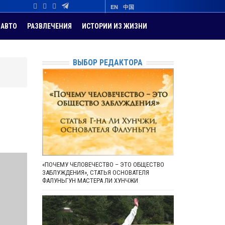
EN
中国
АВТО
РАЗВЛЕЧЕНИЯ
ИСТОРИИ ИЗ ЖИЗНИ
ВЫБОР РЕДАКТОРА
«ПОЧЕМУ ЧЕЛОВЕЧЕСТВО – ЭТО ОБЩЕСТВО
ЗАБЛУЖДЕНИЯ», СТАТЬЯ ОСНОВАТЕЛЯ
ФАЛУНЬГУН МАСТЕРА ЛИ ХУНЧЖИ