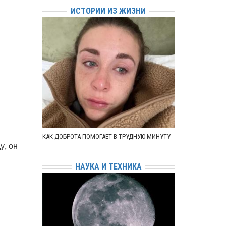
ИСТОРИИ ИЗ ЖИЗНИ
КАК ДОБРОТА ПОМОГАЕТ В ТРУДНУЮ МИНУТУ
у, он
НАУКА И ТЕХНИКА