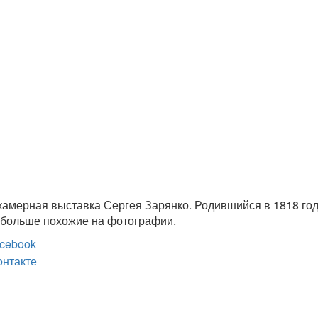
камерная выставка Сергея Зарянко. Родившийся в 1818 год
 больше похожие на фотографии.
cebook
онтакте