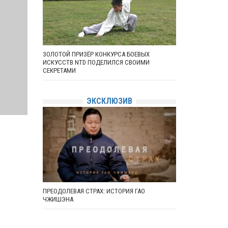
ЗОЛОТОЙ ПРИЗЁР КОНКУРСА БОЕВЫХ
ИСКУССТВ NTD ПОДЕЛИЛСЯ СВОИМИ
СЕКРЕТАМИ
ЭКСКЛЮЗИВ
ПРЕОДОЛЕВАЯ СТРАХ: ИСТОРИЯ ГАО
ЧЖИШЭНА