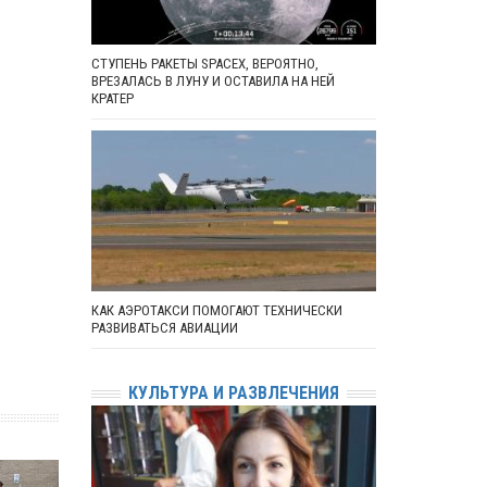
СТУПЕНЬ РАКЕТЫ SPACEX, ВЕРОЯТНО,
ВРЕЗАЛАСЬ В ЛУНУ И ОСТАВИЛА НА НЕЙ
КРАТЕР
КАК АЭРОТАКСИ ПОМОГАЮТ ТЕХНИЧЕСКИ
РАЗВИВАТЬСЯ АВИАЦИИ
КУЛЬТУРА И РАЗВЛЕЧЕНИЯ