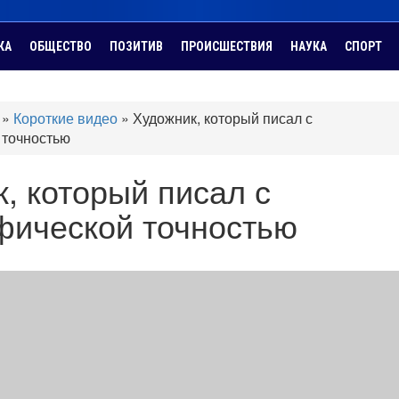
КА
ОБЩЕСТВО
ПОЗИТИВ
ПРОИСШЕСТВИЯ
НАУКА
СПОРТ
»
Короткие видео
»
Художник, который писал с
 точностью
, который писал с
фической точностью