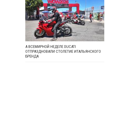
А ВСЕМИРНОЙ НЕДЕЛЕ DUCATI
ОТПРАЗДНОВАЛИ СТОЛЕТИЕ ИТАЛЬЯНСКОГО
БРЕНДА