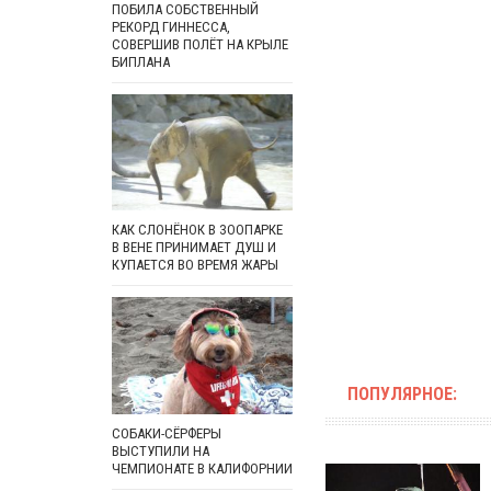
ПОБИЛА СОБСТВЕННЫЙ
РЕКОРД ГИННЕССА,
СОВЕРШИВ ПОЛЁТ НА КРЫЛЕ
БИПЛАНА
КАК СЛОНЁНОК В ЗООПАРКЕ
В ВЕНЕ ПРИНИМАЕТ ДУШ И
КУПАЕТСЯ ВО ВРЕМЯ ЖАРЫ
ПОПУЛЯРНОЕ:
СОБАКИ-СЁРФЕРЫ
ВЫСТУПИЛИ НА
ЧЕМПИОНАТЕ В КАЛИФОРНИИ