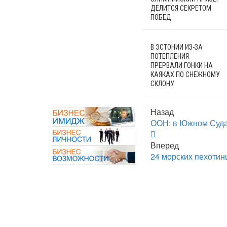
ДЕЛИТСЯ СЕКРЕТОМ
ПОБЕД
В ЭСТОНИИ ИЗ-ЗА
ПОТЕПЛЕНИЯ
ПРЕРВАЛИ ГОНКИ НА
КАЯКАХ ПО СНЕЖНОМУ
СКЛОНУ
Назад
ООН: в Южном Суда
Вперед
24 морских пехотин