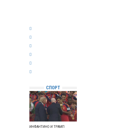
СПОРТ
ИНФАНТИНО И ТРАМП