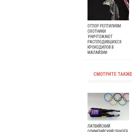
ОТПОР РЕПТИЛИЯМ:
ОХОТНИКИ
УНИЧТОЖАЮТ
РАСПЛОДИВШИХСЯ
КРОКОДИЛОВ В
МАЛАЙЗИИ
СМОТРИТЕ ТАКЖЕ
ЛАТВИЙСКИЙ
ОЛИМПИЙСКИЙ ПРИЗЁР